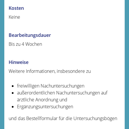
Kosten
Keine
Bearbeitungsdauer
Bis zu 4 Wochen
Hinweise
Weitere Informationen, insbesondere zu
freiwilligen Nachuntersuchungen
außerordentlichen Nachuntersuchungen auf
ärztliche Anordnung und
Ergänzungsuntersuchungen
und das Bestellformular für die Untersuchungsbögen