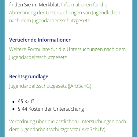
finden Sie im Merkblatt
Informationen für die
Abrechnung der Untersuchungen von Jugendlichen
nach dem Jugendarbeitsschutzgesetz
Vertiefende Informationen
Weitere Formulare für die Untersuchungen nach dem
Jugendarbeitsschutzgesetz
Rechtsgrundlage
Jugendarbeitsschutzgesetz
(
JArbSchG
)
§§ 32 ff.
§ 44 Kosten der Untersuchung
Verordnung über die ärztlichen Untersuchungen nach
dem Jugendarbeitsschutzgesetz (JArbSchUV)