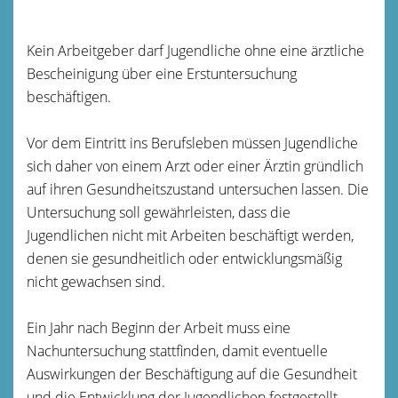
Kein Arbeitgeber darf Jugendliche ohne eine ärztliche
Bescheinigung über eine Erstuntersuchung
beschäftigen.
Vor dem Eintritt ins Berufsleben müssen Jugendliche
sich daher von einem Arzt oder einer Ärztin gründlich
auf ihren Gesundheitszustand untersuchen lassen.
Die
Untersuchung soll gewährleisten, dass die
Jugendlichen nicht mit Arbeiten beschäftigt werden,
denen sie gesundheitlich oder entwicklungsmäßig
nicht gewachsen sind.
Ein Jahr nach Beginn der Arbeit muss eine
Nachuntersuchung stattfinden, damit eventuelle
Auswirkungen der Beschäftigung auf die Gesundheit
und die Entwicklung der Jugendlichen festgestellt