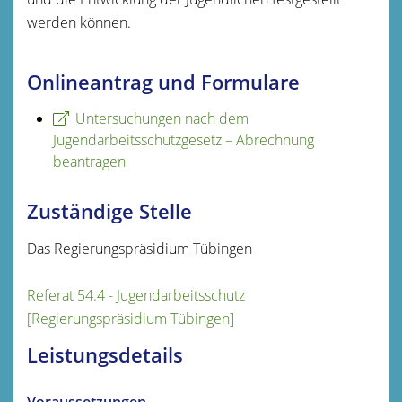
werden können.
Onlineantrag und Formulare
Untersuchungen nach dem
Jugendarbeitsschutzgesetz – Abrechnung
beantragen
Zuständige Stelle
Das Regierungspräsidium Tübingen
Referat 54.4 - Jugendarbeitsschutz
[Regierungspräsidium Tübingen]
Leistungsdetails
Voraussetzungen