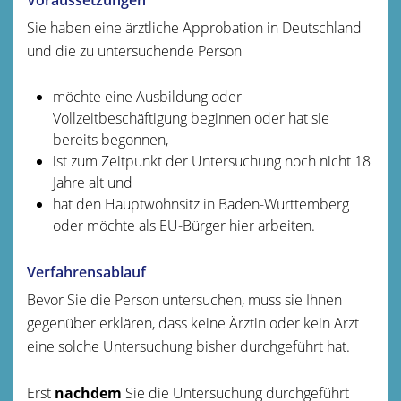
Sie haben eine ärztliche Approbation in Deutschland
und die zu untersuchende Person
möchte eine Ausbildung oder
Vollzeitbeschäftigung beginnen oder hat sie
bereits begonnen,
ist zum Zeitpunkt der Untersuchung noch nicht 18
Jahre alt und
hat den Hauptwohnsitz in Baden-Württemberg
oder möchte als EU-Bürger hier arbeiten.
Verfahrensablauf
Bevor Sie die Person untersuchen, muss sie Ihnen
gegenüber erklären, dass keine Ärztin oder kein Arzt
eine solche Untersuchung bisher durchgeführt hat.
Erst
nachdem
Sie die Untersuchung durchgeführt