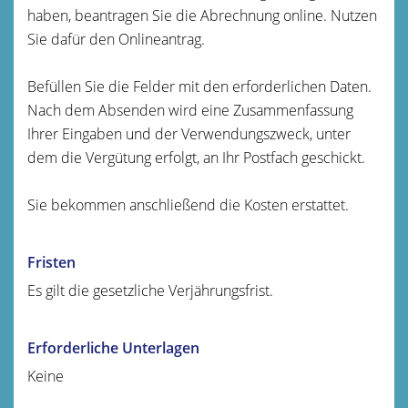
haben, beantragen Sie die Abrechnung online. Nutzen
Sie dafür den Onlineantrag.
Befüllen Sie die Felder mit den erforderlichen Daten.
Nach dem Absenden wird eine Zusammenfassung
Ihrer Eingaben und der Verwendungszweck, unter
dem die Vergütung erfolgt, an Ihr Postfach geschickt.
Sie bekommen anschließend die Kosten erstattet.
Fristen
Es gilt die gesetzliche Verjährungsfrist.
Erforderliche Unterlagen
Keine