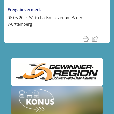
Freigabevermerk
06.05.2024 Wirtschaftsministerium Baden-
Württemberg