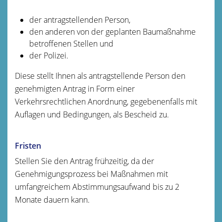
der antragstellenden Person,
den anderen von der geplanten Baumaßnahme
betroffenen Stellen und
der Polizei.
Diese stellt Ihnen als antragstellende Person den
genehmigten Antrag in Form einer
Verkehrsrechtlichen Anordnung, gegebenenfalls mit
Auflagen und Bedingungen, als Bescheid zu.
Fristen
Stellen Sie den Antrag frühzeitig, da der
Genehmigungsprozess bei Maßnahmen mit
umfangreichem Abstimmungsaufwand bis zu 2
Monate dauern kann.