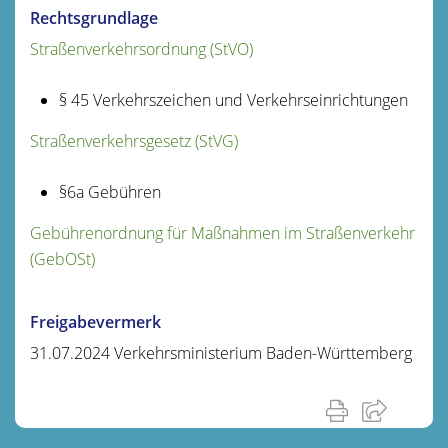
Rechtsgrundlage
Straßenverkehrsordnung (StVO)
§ 45 Verkehrszeichen und Verkehrseinrichtungen
Straßenverkehrsgesetz (StVG)
§6a Gebühren
Gebührenordnung für Maßnahmen im Straßenverkehr
(GebOSt)
Freigabevermerk
31.07.2024 Verkehrsministerium Baden-Württemberg