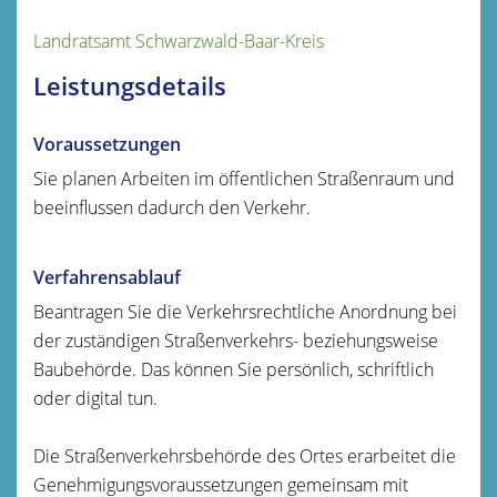
Landratsamt Schwarzwald-Baar-Kreis
Leistungsdetails
Voraussetzungen
Sie planen Arbeiten im öffentlichen Straßenraum und
beeinflussen dadurch den Verkehr.
Verfahrensablauf
Beantragen Sie die Verkehrsrechtliche Anordnung bei
der zuständigen Straßenverkehrs- beziehungsweise
Baubehörde. Das können Sie persönlich, schriftlich
oder digital tun.
Die Straßenverkehrsbehörde des Ortes erarbeitet die
Genehmigungsvoraussetzungen gemeinsam mit