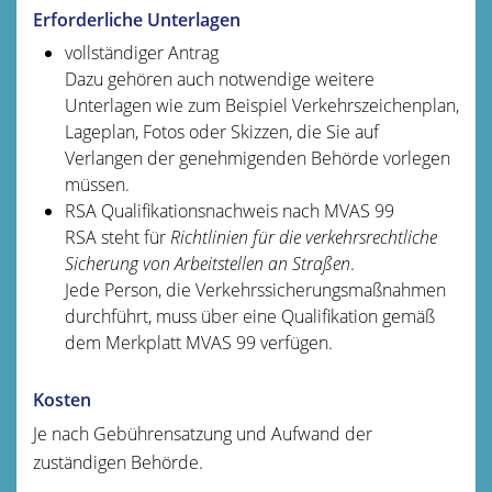
Erforderliche Unterlagen
vollständiger Antrag
Dazu gehören auch notwendige weitere
Unterlagen wie zum Beispiel Verkehrszeichenplan,
Lageplan, Fotos oder Skizzen, die Sie auf
Verlangen der genehmigenden Behörde vorlegen
müssen.
RSA Qualifikationsnachweis nach MVAS 99
RSA steht für
Richtlinien für die verkehrsrechtliche
Sicherung von Arbeitstellen an Straßen
.
Jede Person, die Verkehrssicherungsmaßnahmen
durchführt, muss über eine Qualifikation gemäß
dem Merkplatt MVAS 99 verfügen.
Kosten
Je nach Gebührensatzung und Aufwand der
zuständigen Behörde.