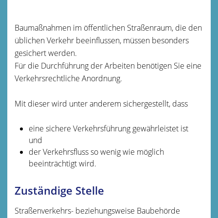
Baumaßnahmen im öffentlichen Straßenraum, die den
üblichen Verkehr beeinflussen, müssen besonders
gesichert werden.
Für die Durchführung der Arbeiten benötigen Sie eine
Verkehrsrechtliche Anordnung.
Mit dieser wird unter anderem sichergestellt, dass
eine sichere Verkehrsführung gewährleistet ist
und
der Verkehrsfluss so wenig wie möglich
beeinträchtigt wird.
Zuständige Stelle
Straßenverkehrs- beziehungsweise Baubehörde