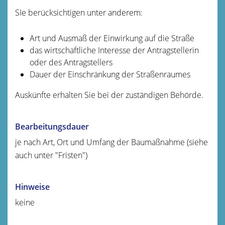
SIe berücksichtigen unter anderem:
Art und Ausmaß der Einwirkung auf die Straße
das wirtschaftliche Interesse der Antragstellerin
oder des Antragstellers
Dauer der Einschränkung der Straßenraumes
Auskünfte erhalten Sie bei der zuständigen Behörde.
Bearbeitungsdauer
je nach Art, Ort und Umfang der Baumaßnahme (siehe
auch unter "Fristen")
Hinweise
keine