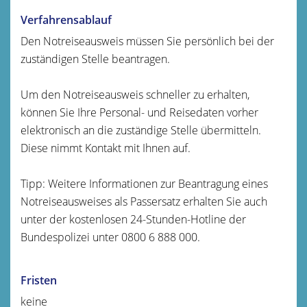
Verfahrensablauf
Den Notreiseausweis müssen Sie persönlich bei der
zuständigen Stelle beantragen.
Um den Notreiseausweis schneller zu erhalten,
können Sie Ihre Personal- und Reisedaten vorher
elektronisch an die zuständige Stelle übermitteln.
Diese nimmt Kontakt mit Ihnen auf.
Tipp:
Weitere Informationen zur Beantragung eines
Notreiseausweises als Passersatz erhalten Sie auch
unter der kostenlosen 24-Stunden-Hotline der
Bundespolizei unter 0800 6 888 000.
Fristen
keine