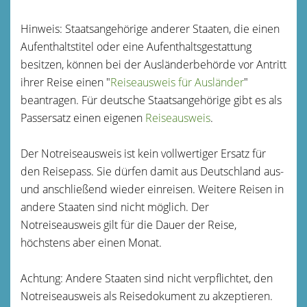
Hinweis: Staatsangehörige anderer Staaten, die einen
Aufenthaltstitel oder eine Aufenthaltsgestattung
besitzen, können bei der Ausländerbehörde vor Antritt
ihrer Reise einen "
Reiseausweis für Ausländer
"
beantragen. Für deutsche Staatsangehörige gibt es als
Passersatz einen eigenen
Reiseausweis
.
Der Notreiseausweis ist kein vollwertiger Ersatz für
den Reisepass. Sie dürfen damit aus Deutschland aus-
und anschließend wieder einreisen. Weitere Reisen in
andere Staaten sind nicht möglich.
Der
Notreiseausweis gilt für die Dauer der Reise,
höchstens aber einen Monat.
Achtung: Andere Staaten sind nicht verpflichtet, den
Notreiseausweis als Reisedokument zu akzeptieren.