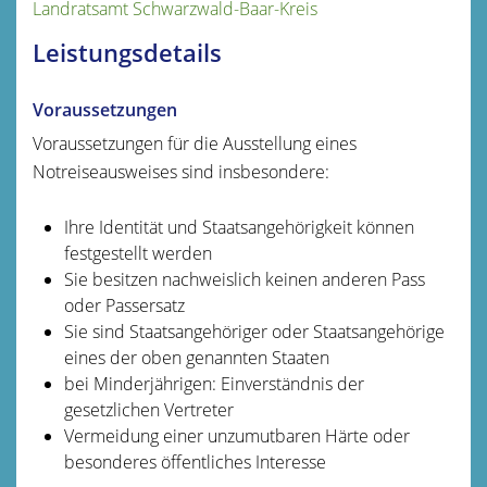
Landratsamt Schwarzwald-Baar-Kreis
Leistungsdetails
Voraussetzungen
Voraussetzungen für die Ausstellung eines
Notreiseausweises sind insbesondere:
Ihre Identität und Staatsangehörigkeit können
festgestellt werden
Sie besitzen nachweislich keinen anderen Pass
oder Passersatz
Sie sind Staatsangehöriger oder Staatsangehörige
eines der oben genannten Staaten
bei Minderjährigen: Einverständnis der
gesetzlichen Vertreter
Vermeidung einer unzumutbaren Härte oder
besonderes öffentliches Interesse