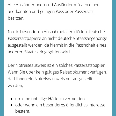
Alle Ausländerinnen und Ausländer müssen einen
anerkannten und gültigen Pass oder Passersatz
besitzen.
Nur in besonderen Ausnahmefällen dürfen deutsche
Passersatzpapiere an nicht deutsche Staatsangehörige
ausgestellt werden, da hiermit in die Passhoheit eines
anderen Staates eingegriffen wird.
Der Notreiseausweis ist ein solches Passersatzpapier.
Wenn Sie über kein gültiges Reisedokument verfügen,
darf Ihnen ein Notreiseausweis nur ausgestellt
werden,
um eine unbillige Härte zu vermeiden
oder wenn ein besonderes öffentliches Interesse
besteht.