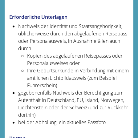
Erforderliche Unterlagen
Nachweis der Identität und Staatsangehörigkeit,
üblicherweise durch den abgelaufenen Reisepass
oder Personalausweis, in Ausnahmefällen auch
durch
Kopien des abgelaufenen Reisepasses oder
Personalausweises oder
Ihre Geburtsurkunde in Verbindung mit einem
amtlichen Lichtbildausweis (zum Beispiel
Führerschein)
gegebenenfalls Nachweis der Berechtigung zum
Aufenthalt in Deutschland, EU, Island, Norwegen,
Liechtenstein oder der Schweiz (und zur Rückkehr
dorthin)
bei der Abholung: ein aktuelles Passfoto