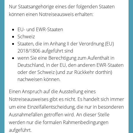
Nur Staatsangehörige eines der folgenden Staaten
können einen Notreiseausweis erhalten:
EU- und EWR-Staaten
Schweiz
Staaten, die im Anhang II der Verordnung (EU)
2018/1806 aufgeführt sind
wenn Sie eine Berechtigung zum Aufenthalt in
Deutschland, in der EU, den anderen EWR-Staaten
oder der Schweiz (und zur Rückkehr dorthin)
nachweisen können.
Einen Anspruch auf die Ausstellung eines
Notreiseausweises gibt es nicht. Es handelt sich immer
um eine Einzelfallentscheidung, die nur in besonderen
Ausnahmefällen getroffen wird. An dieser Stelle
werden nur die formalen Rahmenbedingungen
aufgeführt.