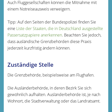
Auch Fluggesellschaften können die Mitnahme mit
einem Notreiseausweis verweigern.
Tipp: Auf den Seiten der Bundespolizei finden Sie
eine
Liste der Staaten, die in Deutschland ausgestellte
Passersatzpapiere anerkennen
. Beachten Sie jedoch,
dass ausländische Grenzbehörden diese Praxis
jederzeit kurzfristig ändern können.
Zuständige Stelle
Die Grenzbehörde, beispielsweise am Flughafen.
Die Ausländerbehörde, in deren Bezirk Sie sich
gewöhnlich aufhalten. Ausländerbehörde ist, je nach
Wohnort, die Stadtverwaltung oder das Landratsamt.