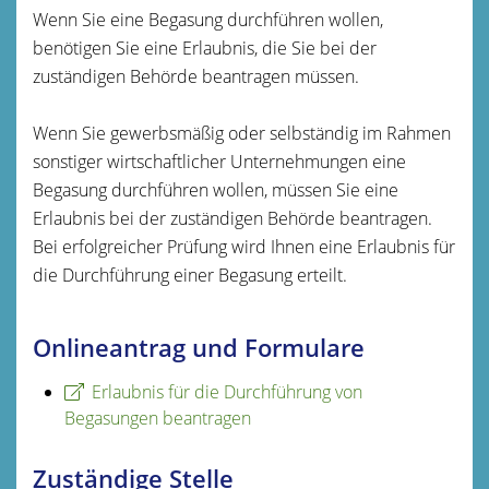
Wenn Sie eine Begasung durchführen wollen,
benötigen Sie eine Erlaubnis, die Sie bei der
zuständigen Behörde beantragen müssen.
Wenn Sie gewerbsmäßig oder selbständig im Rahmen
sonstiger wirtschaftlicher Unternehmungen eine
Begasung durchführen wollen, müssen Sie eine
Erlaubnis bei der zuständigen Behörde beantragen.
Bei erfolgreicher Prüfung wird Ihnen eine Erlaubnis für
die Durchführung einer Begasung erteilt.
Onlineantrag und Formulare
Erlaubnis für die Durchführung von
Begasungen beantragen
Zuständige Stelle