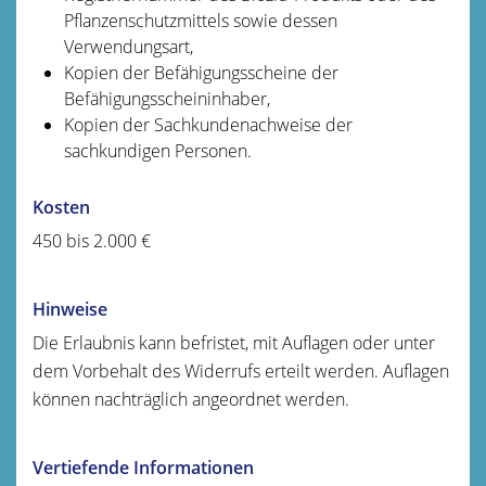
Pflanzenschutzmittels sowie dessen
Verwendungsart,
Kopien der Befähigungsscheine der
Befähigungsscheininhaber,
Kopien der Sachkundenachweise der
sachkundigen Personen.
Kosten
450 bis 2.000 €
Hinweise
Die Erlaubnis kann befristet, mit Auflagen oder unter
dem Vorbehalt des Widerrufs erteilt werden. Auflagen
können nachträglich angeordnet werden.
Vertiefende Informationen