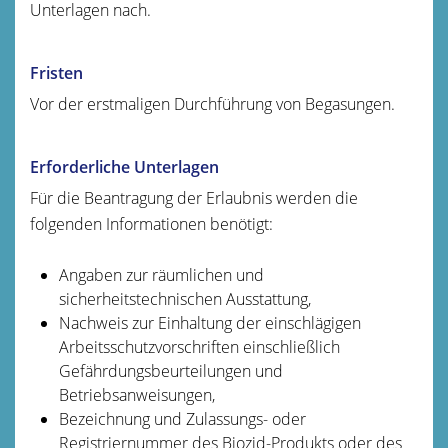
Unterlagen nach.
Fristen
Vor der erstmaligen Durchführung von Begasungen.
Erforderliche Unterlagen
Für die Beantragung der Erlaubnis werden die
folgenden Informationen benötigt:
Angaben zur räumlichen und
sicherheitstechnischen Ausstattung,
Nachweis zur Einhaltung der einschlägigen
Arbeitsschutzvorschriften einschließlich
Gefährdungsbeurteilungen und
Betriebsanweisungen,
Bezeichnung und Zulassungs- oder
Registriernummer des Biozid-Produkts oder des