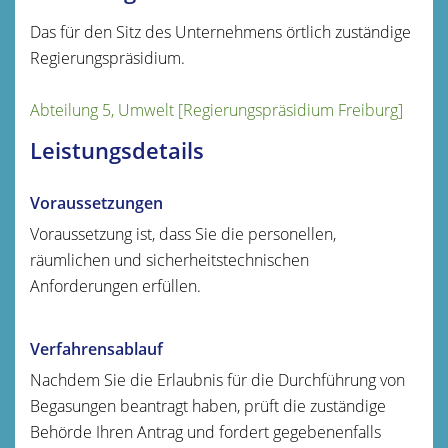
Das für den Sitz des Unternehmens örtlich zuständige
Regierungspräsidium.
Abteilung 5, Umwelt [Regierungspräsidium Freiburg]
Leistungsdetails
Voraussetzungen
Voraussetzung ist, dass Sie die personellen,
räumlichen und sicherheitstechnischen
Anforderungen erfüllen.
Verfahrensablauf
Nachdem Sie die Erlaubnis für die Durchführung von
Begasungen beantragt haben, prüft die zuständige
Behörde Ihren Antrag und fordert gegebenenfalls