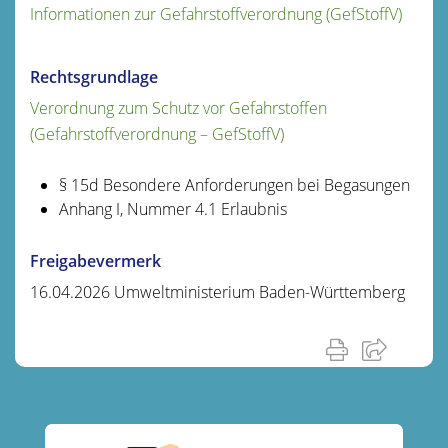
Informationen zur Gefahrstoffverordnung (GefStoffV)
Rechtsgrundlage
Verordnung zum Schutz vor Gefahrstoffen
(Gefahrstoffverordnung – GefStoffV)
§ 15d Besondere Anforderungen bei Begasungen
Anhang I, Nummer 4.1 Erlaubnis
Freigabevermerk
16.04.2026 Umweltministerium Baden-Württemberg