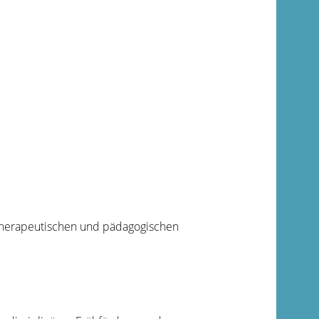
 therapeutischen und pädagogischen