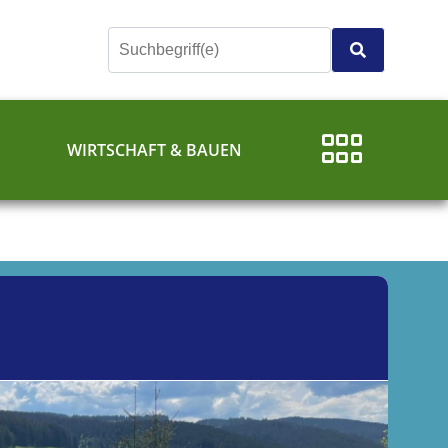
E
WIRTSCHAFT & BAUEN