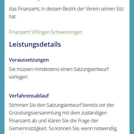
das Finanzamt, in dessen Bezirk der Verein seinen Sitz
hat
Finanzamt Villingen-Schwenningen
Leistungsdetails
Voraussetzungen
Sie müssen mindestens einen Satzungsentwurf
vorlegen.
Verfahrensablauf
Stimmen Sie den Satzungsentwurf bereits vor der
Gründungsversammlung mit dem zuständigen
Finanzamt ab und klären Sie die Frage der
Gemeinnützigkeit. So können Sie, wenn notwendig,