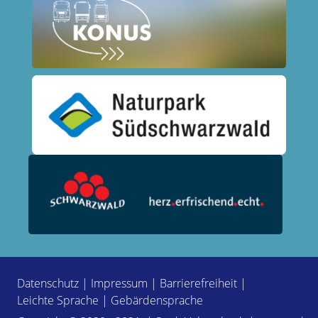
Datenschutz
|
Impressum
|
Barrierefreiheit
|
Leichte Sprache
|
Gebärdensprache