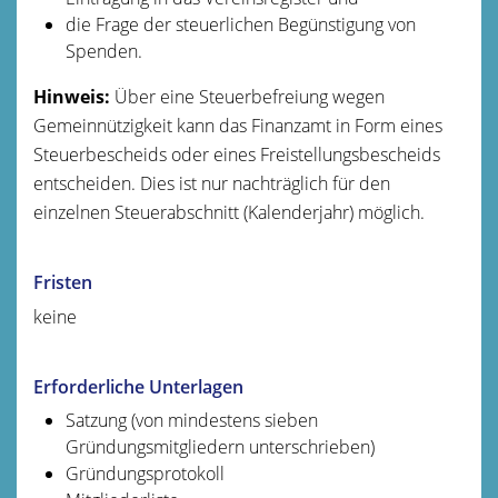
die Frage der steuerlichen Begünstigung von
Spenden.
Hinweis:
Über eine Steuerbefreiung wegen
Gemeinnützigkeit kann das Finanzamt in Form eines
Steuerbescheids oder eines Freistellungsbescheids
entscheiden. Dies ist nur nachträglich für den
einzelnen Steuerabschnitt (Kalenderjahr) möglich.
Fristen
keine
Erforderliche Unterlagen
Satzung (von mindestens sieben
Gründungsmitgliedern unterschrieben)
Gründungsprotokoll