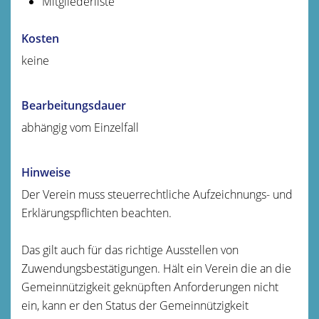
Mitgliederliste
Kosten
keine
Bearbeitungsdauer
abhängig vom Einzelfall
Hinweise
Der Verein muss steuerrechtliche Aufzeichnungs- und
Erklärungspflichten beachten.
Das gilt auch für das richtige Ausstellen von
Zuwendungsbestätigungen. Hält ein Verein die an die
Gemeinnützigkeit geknüpften Anforderungen nicht
ein, kann er den Status der Gemeinnützigkeit