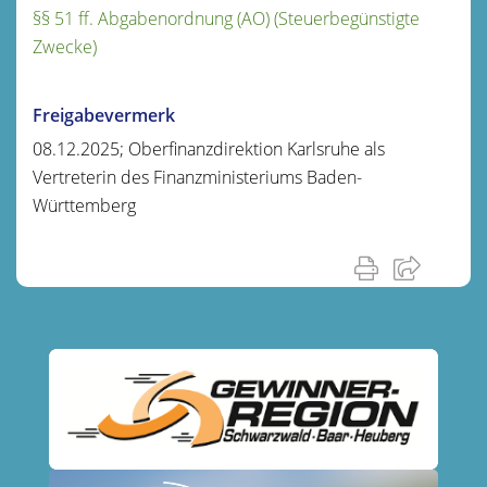
§§ 51 ff. Abgabenordnung (AO) (Steuerbegünstigte
Zwecke)
Freigabevermerk
08.12.2025; Oberfinanzdirektion Karlsruhe als
Vertreterin des Finanzministeriums Baden-
Württemberg