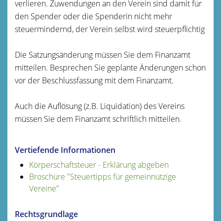
verlieren. Zuwendungen an den Verein sind damit für
den Spender oder die Spenderin nicht mehr
steuermindernd, der Verein selbst wird steuerpflichtig
Die Satzungsänderung müssen Sie dem Finanzamt
mitteilen. Besprechen Sie geplante Änderungen schon
vor der Beschlussfassung mit dem Finanzamt.
Auch die Auflösung (z.B. Liquidation) des Vereins
müssen Sie dem Finanzamt schriftlich mitteilen.
Vertiefende Informationen
Körperschaftsteuer - Erklärung abgeben
Broschüre "Steuertipps für gemeinnützige
Vereine"
Rechtsgrundlage