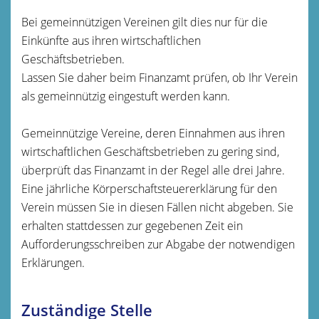
Bei gemeinnützigen Vereinen gilt dies nur für die
Einkünfte aus ihren wirtschaftlichen
Geschäftsbetrieben.
Lassen Sie daher beim Finanzamt prüfen, ob Ihr Verein
als gemeinnützig eingestuft werden kann.
Gemeinnützige Vereine, deren
Einnahmen
aus ihren
wirtschaftlichen Geschäftsbetrieben
zu gering sind,
überprüft das Finanzamt in der Regel alle drei Jahre
.
Eine jährliche Körperschaftsteuererklärung für den
Verein müssen Sie in diesen Fällen nicht abgeben.
Sie
erhalten stattdessen
zur gegebenen Zeit ein
Aufforderungsschreiben zur Abgabe der notwendigen
Erklärungen.
Zuständige Stelle