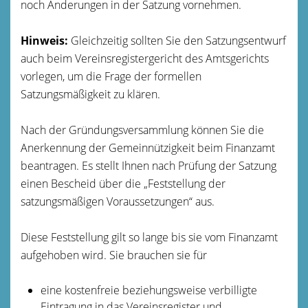
noch Änderungen in der Satzung vornehmen.
Hinweis:
Gleichzeitig sollten Sie den Satzungsentwurf
auch beim Vereinsregistergericht des Amtsgerichts
vorlegen, um die Frage der formellen
Satzungsmäßigkeit zu klären.
Nach der Gründungsversammlung können Sie die
Anerkennung der Gemeinnützigkeit beim Finanzamt
beantragen. Es stellt Ihnen nach Prüfung der Satzung
einen Bescheid über die „Feststellung der
satzungsmäßigen Voraussetzungen“ aus.
Diese Feststellung gilt
so lange
bis sie vom Finanzamt
aufgehoben wird. Sie brauchen sie für
eine kostenfreie beziehungsweise verbilligte
Eintragung in das Vereinsregister und