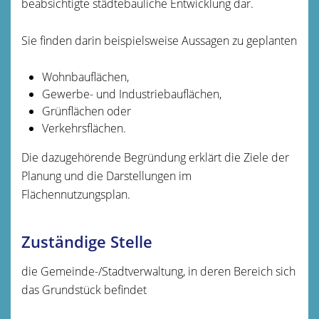
beabsichtigte städtebauliche Entwicklung dar.
Sie finden darin beispielsweise Aussagen zu geplanten
Wohnbauflächen,
Gewerbe- und Industriebauflächen,
Grünflächen oder
Verkehrsflächen.
Die dazugehörende Begründung erklärt die Ziele der
Planung und die Darstellungen im
Flächennutzungsplan.
Zuständige Stelle
die Gemeinde-/Stadtverwaltung, in deren Bereich sich
das Grundstück befindet