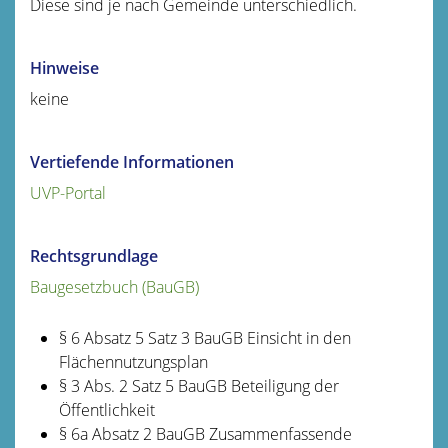
Diese sind je nach Gemeinde unterschiedlich.
Hinweise
keine
Vertiefende Informationen
UVP-Portal
Rechtsgrundlage
Baugesetzbuch (BauGB)
§ 6 Absatz 5 Satz 3 BauGB Einsicht in den
Flächennutzungsplan
§ 3 Abs. 2
Satz 5 BauGB
Beteiligung der
Öffentlichkeit
§ 6a Absatz 2 BauGB Zusammenfassende