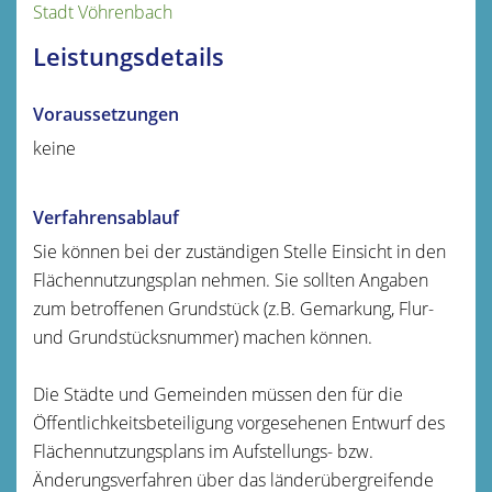
Stadt Vöhrenbach
Leistungsdetails
Voraussetzungen
keine
Verfahrensablauf
Sie können bei der zuständigen Stelle Einsicht in den
Flächennutzungsplan nehmen. Sie sollten Angaben
zum betroffenen Grundstück (z.B. Gemarkung, Flur-
und Grundstücksnummer) machen können.
Die Städte und Gemeinden müssen den für die
Öffentlichkeitsbeteiligung vorgesehenen Entwurf des
Flächennutzungsplans im Aufstellungs- bzw.
Änderungsverfahren über das länderübergreifende