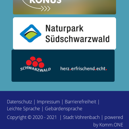
Datenschutz
|
Impressum
|
Barrierefreiheit
|
Leichte Sprache
|
Gebärdensprache
Copyright © 2020 - 2021 | Stadt Vöhrenbach | powered
by
Komm.ONE