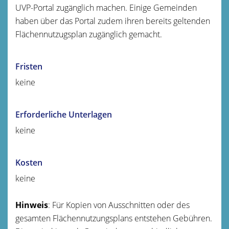
UVP-Portal zugänglich machen. Einige Gemeinden
haben über das Portal zudem ihren bereits geltenden
Flächennutzugsplan zugänglich gemacht.
Fristen
keine
Erforderliche Unterlagen
keine
Kosten
keine
Hinweis
: Für Kopien von Ausschnitten oder des
gesamten Flächennutzungsplans entstehen Gebühren.