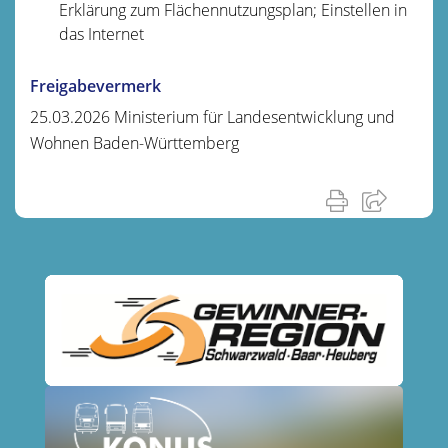
Erklärung zum Flächennutzungsplan; Einstellen in
das Internet
Freigabevermerk
25.03.2026 Ministerium für Landesentwicklung und
Wohnen Baden-Württemberg