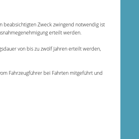
 beabsichtigten Zweck zwingend notwendig ist
 Ausnahmegenehmigung erteilt werden.
auer von bis zu zwölf Jahren erteilt werden,
om Fahrzeugführer bei Fahrten mitgeführt und