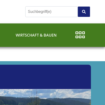
E
WIRTSCHAFT & BAUEN