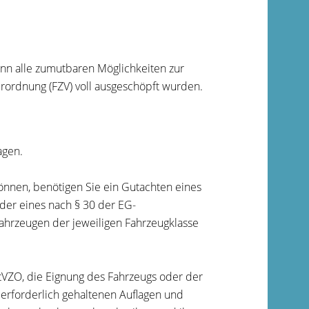
nn alle zumutbaren Möglichkeiten zur
rordnung (FZV) voll ausgeschöpft wurden.
agen.
nnen, benötigen Sie ein Gutachten eines
der eines nach § 30 der EG-
hrzeugen der jeweiligen Fahrzeugklasse
VZO, die Eignung des Fahrzeugs oder der
 erforderlich gehaltenen Auflagen und