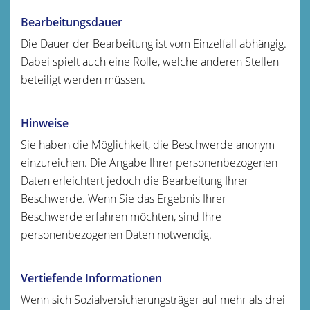
Bearbeitungsdauer
Die Dauer der Bearbeitung ist vom Einzelfall abhängig.
Dabei spielt auch eine Rolle, welche anderen Stellen
beteiligt werden müssen.
Hinweise
Sie haben die Möglichkeit, die Beschwerde anonym
einzureichen. Die Angabe Ihrer personenbezogenen
Daten erleichtert jedoch die Bearbeitung Ihrer
Beschwerde. Wenn Sie das Ergebnis Ihrer
Beschwerde erfahren möchten, sind Ihre
personenbezogenen Daten notwendig.
Vertiefende Informationen
Wenn sich Sozialversicherungsträger auf mehr als drei