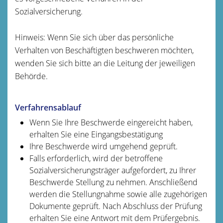
Sozialversicherung.
Hinweis: Wenn Sie sich über das persönliche
Verhalten von Beschäftigten beschweren möchten,
wenden Sie sich bitte an die Leitung der jeweiligen
Behörde.
Verfahrensablauf
Wenn Sie Ihre Beschwerde eingereicht haben,
erhalten Sie eine Eingangsbestätigung
Ihre Beschwerde wird umgehend geprüft.
Falls erforderlich, wird der betroffene
Sozialversicherungsträger aufgefordert, zu Ihrer
Beschwerde Stellung zu nehmen. Anschließend
werden die Stellungnahme sowie alle zugehörigen
Dokumente geprüft. Nach Abschluss der Prüfung
erhalten Sie eine Antwort mit dem Prüfergebnis.