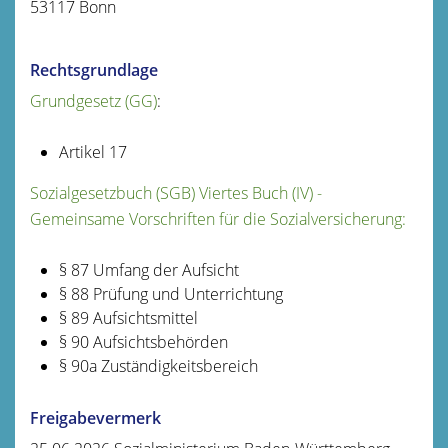
53117 Bonn
Rechtsgrundlage
Grundgesetz (GG)
:
Artikel 17
Sozialgesetzbuch (SGB) Viertes Buch (IV) -
Gemeinsame Vorschriften für die Sozialversicherung:
§ 87 Umfang der Aufsicht
§ 88 Prüfung und Unterrichtung
§ 89 Aufsichtsmittel
§ 90 Aufsichtsbehörden
§ 90a Zuständigkeitsbereich
Freigabevermerk