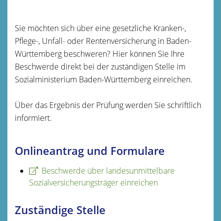
Sie möchten sich über eine gesetzliche Kranken-,
Pflege-, Unfall- oder Rentenversicherung in Baden-
Württemberg beschweren? Hier können Sie Ihre
Beschwerde direkt bei der zuständigen Stelle im
Sozialministerium Baden-Württemberg einreichen.
Über das Ergebnis der Prüfung werden Sie schriftlich
informiert.
Onlineantrag und Formulare
Beschwerde über landesunmittelbare
Sozialversicherungsträger einreichen
Zuständige Stelle