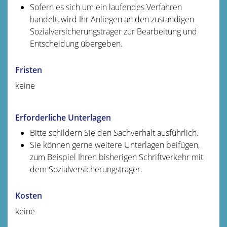
Sofern es sich um ein laufendes Verfahren
handelt, wird Ihr Anliegen an den zuständigen
Sozialversicherungsträger zur Bearbeitung und
Entscheidung übergeben.
Fristen
keine
Erforderliche Unterlagen
Bitte schildern Sie den Sachverhalt ausführlich.
Sie können gerne weitere Unterlagen beifügen,
zum Beispiel Ihren bisherigen Schriftverkehr mit
dem Sozialversicherungsträger.
Kosten
keine