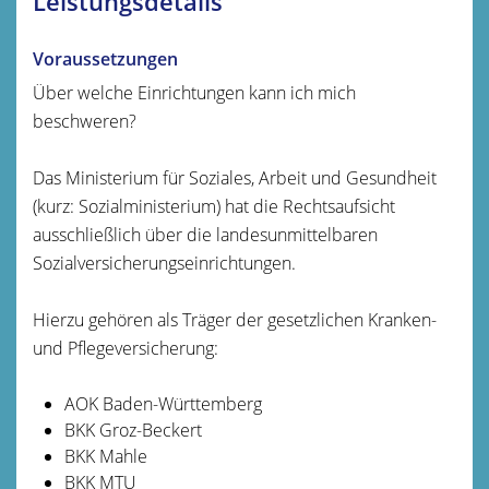
Leistungsdetails
Voraussetzungen
Über welche Einrichtungen kann ich mich
beschweren?
Das Ministerium für Soziales, Arbeit und Gesundheit
(kurz: Sozialministerium) hat die Rechtsaufsicht
ausschließlich über die landesunmittelbaren
Sozialversicherungseinrichtungen.
Hierzu gehören als Träger der gesetzlichen Kranken-
und Pflegeversicherung:
AOK Baden-Württemberg
BKK Groz-Beckert
BKK Mahle
BKK MTU