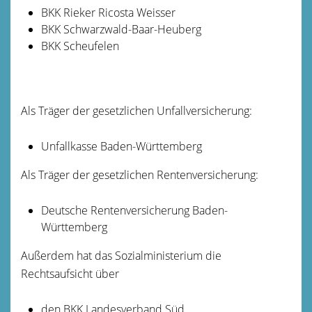
BKK Rieker Ricosta Weisser
BKK Schwarzwald-Baar-Heuberg
BKK Scheufelen
Als Träger der gesetzlichen Unfallversicherung:
Unfallkasse Baden-Württemberg
Als Träger der gesetzlichen Rentenversicherung:
Deutsche Rentenversicherung Baden-
Württemberg
Außerdem hat das Sozialministerium die
Rechtsaufsicht über
den BKK Landesverband Süd,