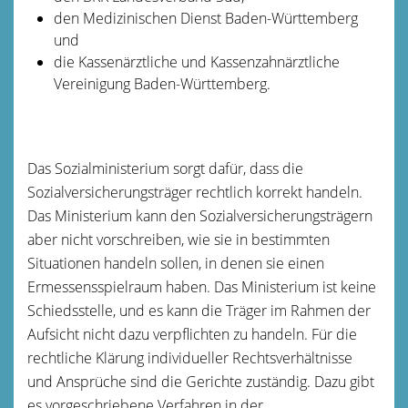
den Medizinischen Dienst Baden-Württemberg
und
die Kassenärztliche und Kassenzahnärztliche
Vereinigung Baden-Württemberg.
Das Sozialministerium sorgt dafür, dass die
Sozialversicherungsträger rechtlich korrekt handeln.
Das Ministerium kann den Sozialversicherungsträgern
aber nicht vorschreiben, wie sie in bestimmten
Situationen handeln sollen, in denen sie einen
Ermessensspielraum haben. Das Ministerium ist keine
Schiedsstelle, und es kann die Träger im Rahmen der
Aufsicht nicht dazu verpflichten zu handeln. Für die
rechtliche Klärung individueller Rechtsverhältnisse
und Ansprüche sind die Gerichte zuständig. Dazu gibt
es vorgeschriebene Verfahren in der