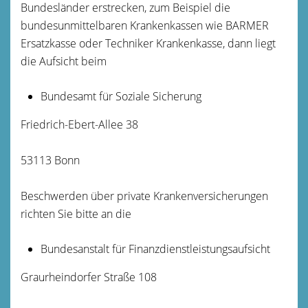
Bundesländer erstrecken, zum Beispiel die
bundesunmittelbaren Krankenkassen wie BARMER
Ersatzkasse oder Techniker Krankenkasse, dann liegt
die Aufsicht beim
Bundesamt für Soziale Sicherung
Friedrich-Ebert-Allee 38
53113 Bonn
Beschwerden über private Krankenversicherungen
richten Sie bitte an die
Bundesanstalt für Finanzdienstleistungsaufsicht
Graurheindorfer Straße 108