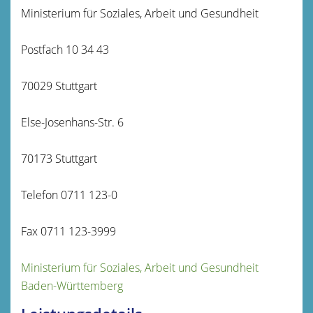
Ministerium für Soziales, Arbeit und Gesundheit
Postfach 10 34 43
70029 Stuttgart
Else-Josenhans-Str. 6
70173 Stuttgart
Telefon 0711 123-0
Fax 0711 123-3999
Ministerium für Soziales, Arbeit und Gesundheit
Baden-Württemberg