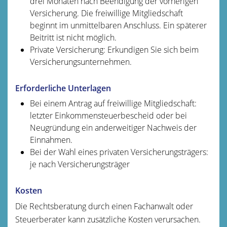
drei Monaten nach Beendigung der vorherigen
Versicherung. Die freiwillige Mitgliedschaft
beginnt im unmittelbaren Anschluss. Ein späterer
Beitritt ist nicht möglich.
Private Versicherung: Erkundigen Sie sich beim
Versicherungsunternehmen.
Erforderliche Unterlagen
Bei einem Antrag auf freiwillige Mitgliedschaft:
letzter Einkommensteuerbescheid oder bei
Neugründung ein anderweitiger Nachweis der
Einnahmen.
Bei der Wahl eines privaten Versicherungsträgers:
je nach Versicherungsträger
Kosten
Die Rechtsberatung durch einen Fachanwalt oder
Steuerberater kann zusätzliche Kosten verursachen.