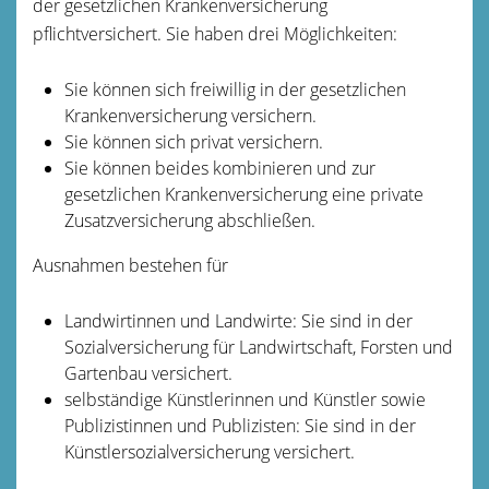
der gesetzlichen Krankenversicherung
pflichtversichert. Sie haben drei Möglichkeiten:
Sie können sich freiwillig in der gesetzlichen
Krankenversicherung versichern.
Sie können sich privat versichern.
Sie können beides kombinieren und zur
gesetzlichen Krankenversicherung eine private
Zusatzversicherung abschließen.
Ausnahmen bestehen für
Landwirtinnen und Landwirte: Sie sind in der
Sozialversicherung für Landwirtschaft, Forsten und
Gartenbau versichert.
selbständige Künstlerinnen und Künstler sowie
Publizistinnen und Publizisten: Sie sind in der
Künstlersozialversicherung versichert.