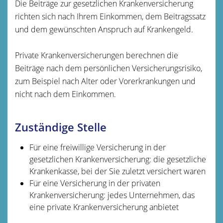
Die Beiträge zur gesetzlichen Krankenversicherung
richten sich nach Ihre
m Einkommen, dem Beitragssatz
und dem gewünschten Anspruch auf Krankengeld.
Private Krankenversicherungen berechnen die
Beiträge nach dem persönlichen Versicherungsrisiko,
zum Beispiel nach Alter oder Vorerkrankungen
und
nicht nach dem Einkommen
.
Zuständige Stelle
Für eine freiwillige Versicherung in der
gesetzlichen Krankenversicherung: die gesetzliche
Krankenkasse, bei der Sie zuletzt versichert waren
Für eine Versicherung in der privaten
Krankenversicherung: jedes Unternehmen, das
eine private Krankenversicherung anbietet