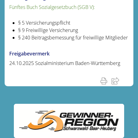
Fünftes Buch Sozialgesetzbuch (SGB V):
§ 5 Versicherungspflicht
§ 9 Freiwillige Versicherung
§ 240 Beitragsbemessung für freiwillige Mitglieder
Freigabevermerk
24.10.2025 Sozialministerium Baden-Württemberg