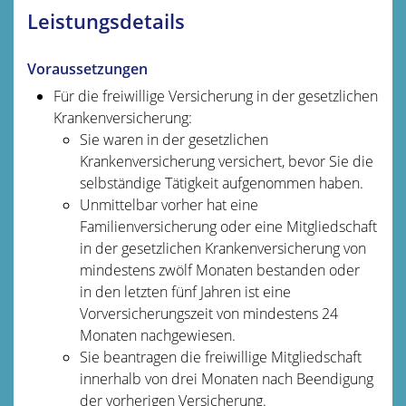
Leistungsdetails
Voraussetzungen
Für die freiwillige Versicherung in der gesetzlichen
Krankenversicherung:
Sie waren in der gesetzlichen
Krankenversicherung versichert, bevor Sie die
selbständige Tätigkeit aufgenommen haben.
Unmittelbar vorher hat eine
Familienversicherung oder eine Mitgliedschaft
in der gesetzlichen Krankenversicherung von
mindestens zwölf Monaten bestanden oder
in den letzten fünf Jahren ist eine
Vorversicherungszeit von mindestens 24
Monaten nachgewiesen.
Sie beantragen die freiwillige Mitgliedschaft
innerhalb von drei Monaten nach Beendigung
der vorherigen Versicherung.