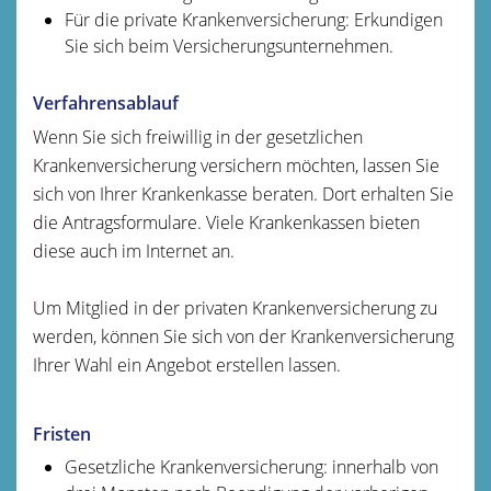
Für die private Krankenversicherung: Erkundigen
Sie sich beim Versicherungsunternehmen.
Verfahrensablauf
Wenn Sie sich freiwillig in der gesetzlichen
Krankenversicherung versichern möchten, lassen Sie
sich von Ihrer Krankenkasse beraten. Dort erhalten Sie
die Antragsformulare. Viele Krankenkassen bieten
diese auch im Internet an.
Um Mitglied in der privaten Krankenversicherung zu
werden, können Sie sich von der Krankenversicherung
Ihrer Wahl ein Angebot erstellen lassen.
Fristen
Gesetzliche Krankenversicherung: innerhalb von