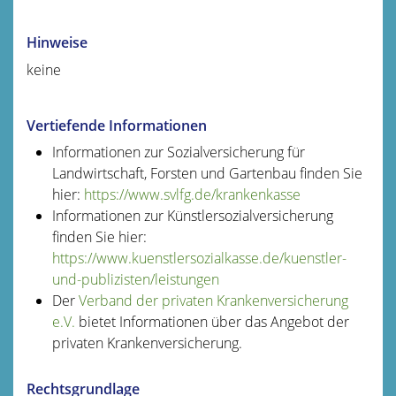
Hinweise
keine
Vertiefende Informationen
Informationen zur
Sozialversicherung für
Landwirtschaft, Forsten und Gartenbau
finden Sie
hier:
https://www.svlfg.de/krankenkasse
Informationen zur Künstlersozialversicherung
finden Sie hier:
https://www.kuenstlersozialkasse.de/kuenstler-
und-publizisten/leistungen
Der
Verband der privaten Krankenversicherung
e.V.
bietet Informationen über das Angebot der
privaten Krankenversicherung.
Rechtsgrundlage