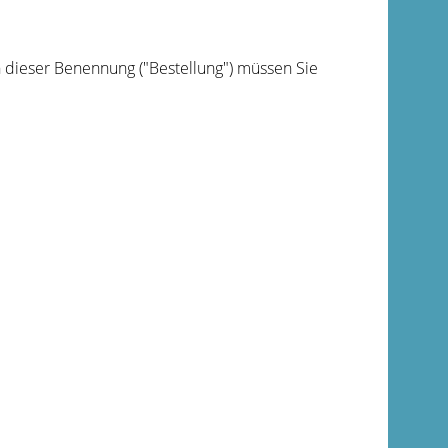
In dieser Benennung ("Bestellung") müssen Sie