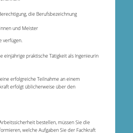
 Berechtigung, die Berufsbezeichnung
rinnen und Meister
e verfügen.
einjährige praktische Tätigkeit als Ingenieurin
eine erfolgreiche Teilnahme an einem
raft erfolgt üblicherweise über den
 Arbeitssicherheit bestellen, müssen Sie die
formieren, welche Aufgaben Sie der Fachkraft