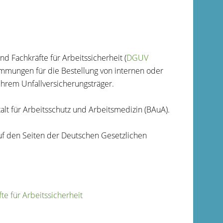
nd Fachkräfte für Arbeitssicherheit (
DGUV
immungen für die Bestellung von internen oder
 Ihrem Unfallversicherungsträger.
alt für Arbeitsschutz und Arbeitsmedizin (BAuA).
uf den Seiten der Deutschen Gesetzlichen
te für Arbeitssicherheit