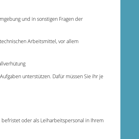
sumgebung und in sonstigen Fragen der
technischen Arbeitsmittel
, vor allem
llverhütung
 Aufgaben unterstützen. Dafür müssen Sie ihr je
befristet oder als Leiharbeitspersonal in Ihrem