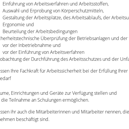
Einführung von Arbeitsverfahren und Arbeitsstoffen,
Auswahl und Erprobung von Körperschutzmitteln,
Gestaltung der Arbeitsplätze, des Arbeitsablaufs, der Arbeit
Ergonomie und
Beurteilung der Arbeitsbedingungen
cherheitstechnische Überprüfung der Betriebsanlagen und der 
vor der Inbetriebnahme und
vor der Einführung von Arbeitsverfahren
obachtung der Durchführung des Arbeitsschutzes und der Unfa
ssen Ihre Fachkraft für Arbeitssicherheit bei der Erfüllung
Ihrer
edarf
ume, Einrichtungen und Geräte zur Verfügung stellen und
r die Teilnahme an Schulungen ermöglichen.
ssen ihr auch die Mitarbeiterinnen und Mitarbeiter nennen, die 
ehmen beschäftigt sind.