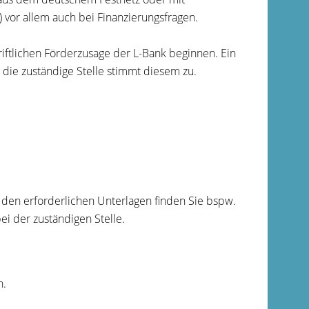
 vor allem auch bei Finanzierungsfragen.
iftlichen Förderzusage der L-Bank beginnen. Ein
 die zuständige Stelle stimmt diesem zu.
 den erforderlichen Unterlagen finden Sie bspw.
ei der zuständigen Stelle.
n.