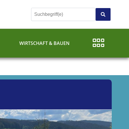
E
WIRTSCHAFT & BAUEN