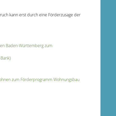
ruch kann erst durch eine Förderzusage der
hnen Baden-Württemberg zum
-Bank)
d Wohnen zum Förderprogramm Wohnungsbau