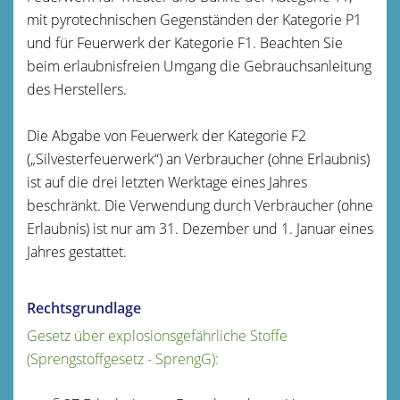
mit pyrotechnischen Gegenständen der Kategorie P1
und für Feuerwerk der Kategorie F1. Beachten Sie
beim erlaubnisfreien Umgang die Gebrauchsanleitung
des Herstellers.
Die Abgabe von Feuerwerk der Kategorie F2
(„Silvesterfeuerwerk“) an Verbraucher (ohne Erlaubnis)
ist auf die drei letzten Werktage eines Jahres
beschränkt. Die Verwendung durch Verbraucher (ohne
Erlaubnis) ist nur am 31. Dezember und 1. Januar eines
Jahres gestattet.
Rechtsgrundlage
Gesetz über explosionsgefährliche Stoffe
(Sprengstoffgesetz - SprengG):