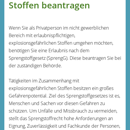
Stoffen beantragen
Wenn Sie als Privatperson im nicht gewerblichen
Bereich mit erlaubnispflichtigen,
explosionsgefährlichen Stoffen umgehen möchten,
benötigen Sie eine Erlaubnis nach dem
Sprengstoffgesetz (SprengG). Diese beantragen Sie bei
der zuständigen Behörde.
Tätigkeiten im Zusammenhang mit
explosionsgefährlichen Stoffen besitzen ein großes
Gefahrenpotential. Ziel des Sprengstoffgesetzes ist es,
Menschen und Sachen vor diesen Gefahren zu
schützen. Um Unfälle und Missbrauch zu vermeiden,
stellt das Sprengstoffrecht hohe Anforderungen an
Eignung, Zuverlässigkeit und Fachkunde der Personen,