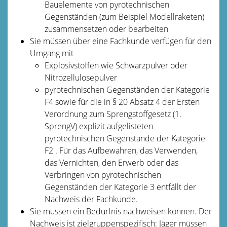
Bauelemente von pyrotechnischen
Gegenständen (zum Beispiel Modellraketen)
zusammensetzen oder bearbeiten
Sie müssen über eine Fachkunde verfügen für den
Umgang mit
Explosivstoffen wie Schwarzpulver oder
Nitrozellulosepulver
pyrotechnischen Gegenständen der Kategorie
F4 sowie für die in § 20 Absatz 4 der Ersten
Verordnung zum Sprengstoffgesetz (1.
SprengV) explizit aufgelisteten
pyrotechnischen Gegenstände der Kategorie
F2 . Für das Aufbewahren, das Verwenden,
das Vernichten, den Erwerb oder das
Verbringen von pyrotechnischen
Gegenständen der Kategorie 3 entfällt der
Nachweis der Fachkunde.
Sie müssen ein Bedürfnis nachweisen können. Der
Nachweis ist zielgruppenspezifisch: Jäger müssen