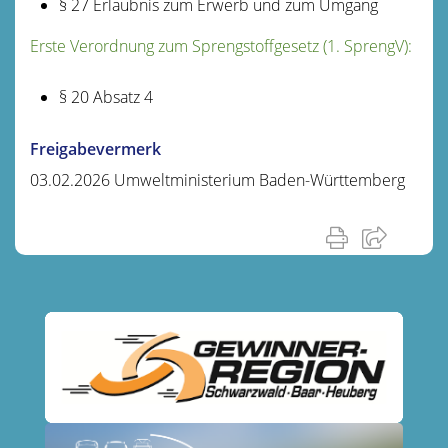
§ 27 Erlaubnis zum Erwerb und zum Umgang
Erste Verordnung zum Sprengstoffgesetz (1. SprengV):
§ 20 Absatz 4
Freigabevermerk
03.02.2026 Umweltministerium Baden-Württemberg