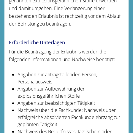
genannten explosionsgefährlichen Stoffe erwerben
und damit umgehen. Eine Verlängerung einer
bestehenden Erlaubnis ist rechtzeitig vor dem Ablauf
der Befristung zu beantragen.
Erforderliche Unterlagen
Für die Beantragung der Erlaubnis werden die
folgenden Informationen und Nachweise benötigt:
Angaben zur antragstellenden Person,
Personalausweis
Angaben zur Aufbewahrung der
explosionsgefährlichen Stoffe
Angaben zur beabsichtigten Tätigkeit
Nachweis über die Fachkunde: Nachweis über
erfolgreiche absolvierten Fachkundelehrgang zur
geplanten Tätigkeit
Nachweis des Bedürfnisses: Jagdschein oder