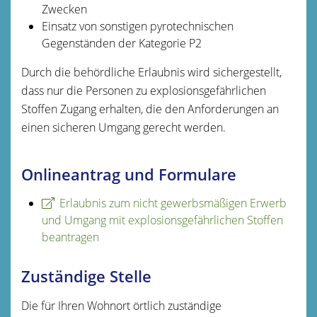
Zwecken
Einsatz von sonstigen pyrotechnischen
Gegenständen der Kategorie P2
Durch die behördliche Erlaubnis wird sichergestellt,
dass nur die Personen zu explosionsgefährlichen
Stoffen Zugang erhalten, die den Anforderungen an
einen sicheren Umgang gerecht werden.
Onlineantrag und Formulare
Erlaubnis zum nicht gewerbsmäßigen Erwerb
und Umgang mit explosionsgefährlichen Stoffen
beantragen
Zuständige Stelle
Die für Ihren Wohnort örtlich zuständige