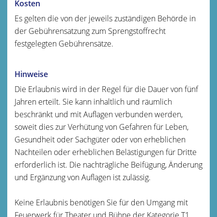
Kosten
Es gelten die von der jeweils zuständigen Behörde in
der Gebührensatzung zum Sprengstoffrecht
festgelegten Gebührensätze.
Hinweise
Die Erlaubnis wird in der Regel für die Dauer von fünf
Jahren erteilt. Sie kann inhaltlich und räumlich
beschränkt und mit Auflagen verbunden werden,
soweit dies zur Verhütung von Gefahren für Leben,
Gesundheit oder Sachgüter oder von erheblichen
Nachteilen oder erheblichen Belästigungen für Dritte
erforderlich ist. Die nachträgliche Beifügung, Änderung
und Ergänzung von Auflagen ist zulässig.
Keine Erlaubnis benötigen Sie für den Umgang mit
Feuerwerk für Theater und Bühne der Kategorie T1,