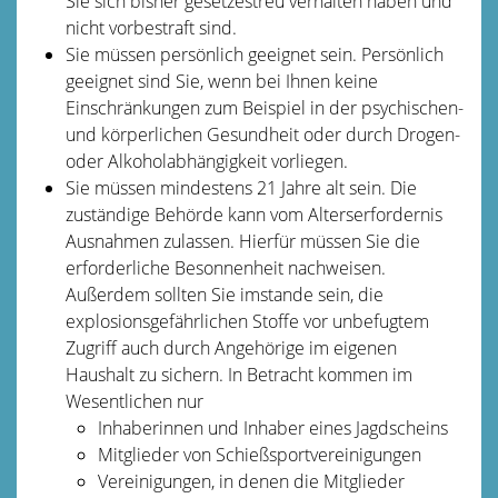
Sie sich bisher gesetzestreu verhalten haben und
nicht vorbestraft sind.
Sie müssen persönlich geeignet sein. Persönlich
geeignet sind Sie, wenn bei Ihnen keine
Einschränkungen zum Beispiel in der psychischen-
und körperlichen Gesundheit oder durch Drogen-
oder Alkoholabhängigkeit vorliegen.
Sie müssen mindestens 21 Jahre alt sein. Die
zuständige Behörde kann vom Alterserfordernis
Ausnahmen zulassen. Hierfür müssen Sie die
erforderliche Besonnenheit nachweisen.
Außerdem sollten Sie imstande sein, die
explosionsgefährlichen Stoffe vor unbefugtem
Zugriff auch durch Angehörige im eigenen
Haushalt zu sichern. In Betracht kommen im
Wesentlichen nur
Inhaberinnen und Inhaber eines Jagdscheins
Mitglieder von Schießsportvereinigungen
Vereinigungen, in denen die Mitglieder