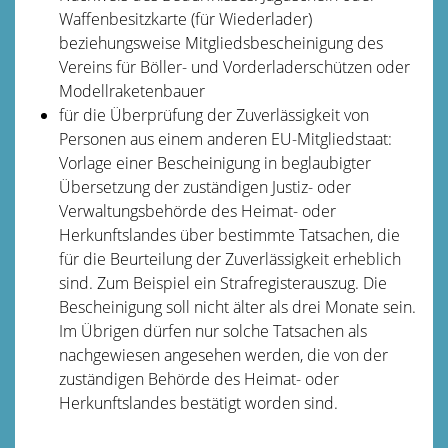
Waffenbesitzkarte (für Wiederlader)
beziehungsweise Mitgliedsbescheinigung des
Vereins für Böller- und Vorderladerschützen oder
Modellraketenbauer
für die Überprüfung der Zuverlässigkeit von
Personen aus einem anderen EU-Mitgliedstaat:
Vorlage einer Bescheinigung in beglaubigter
Übersetzung der zuständigen Justiz- oder
Verwaltungsbehörde des Heimat- oder
Herkunftslandes über bestimmte Tatsachen, die
für die Beurteilung der Zuverlässigkeit erheblich
sind. Zum Beispiel ein Strafregisterauszug. Die
Bescheinigung soll nicht älter als drei Monate sein.
Im Übrigen dürfen nur solche Tatsachen als
nachgewiesen angesehen werden, die von der
zuständigen Behörde des Heimat- oder
Herkunftslandes bestätigt worden sind.