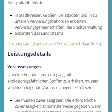
Kreispolizeibehörde
in Stadtkreisen, Großen Kreisstädten und in zu
unteren Verwaltungsbehörden erklärten
Verwaltungsgemeinschaften: die Stadtverwaltung
ansonsten das Landratsamt
Ordnungsamt [Landratsamt Schwarzwald-Baar-Kreis]
Leistungsdetails
Voraussetzungen
Um eine Erlaubnis zum Umgang mit
explosionsgefährlichen Stoffen zu erhalten, müssen
von Ihnen folgende Voraussetzungen erfüllt sein:
Sie müssen zuverlässig sein. Die erforderliche
Zuverlässigkeit ist normalerweise gegeben, wenn