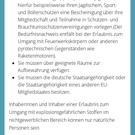
hierfür beispielsweise Ihren Jagdschein, Sport-
und Böllerschützen eine Bescheinigung über Ihre
Mitgliedschaft und Teilnahme in Schützen- und
Brauchtumsschützenvereinigungen vorlegen.(Der
Bedürfnisnachweis entfällt bei der Erlaubnis zum
Umgang mit Feuerwerkskörpern oder anderen
pyrotechnischen Gegenständen wie
Raketenmotoren).
Sie müssen über geeignete Räume zur
Aufbewahrung verfügen.
Sie müssen die deutsche Staatsangehörigkeit oder
die Staatsangehörigkeit eines anderen EU-
Mitgliedstaates besitzen.
Inhaberinnen und Inhaber einer Erlaubnis zum
Umgang mit explosionsgefährlichen Stoffen im
nichtgewerblichen Bereich können nur natürliche
Personen sein.