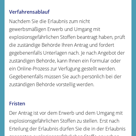
Verfahrensablauf
Nachdem Sie die Erlaubnis zum nicht
gewerbsmäßigen Erwerb und Umgang mit
explosionsgefährlichen Stoffen beantragt haben, prüft
die zuständige Behörde Ihren Antrag und fordert
gegebenenfalls Unterlagen nach. Je nach Angebot der
zuständigen Behörde, kann Ihnen ein Formular oder
ein Online-Prozess zur Verfügung gestellt werden.
Gegebenenfalls müssen Sie auch persönlich bei der
zuständigen Behörde vorstellig werden.
Fristen
Der Antrag ist vor dem Erwerb und dem Umgang mit
explosionsgefährlichen Stoffen zu stellen. Erst nach
Erteilung der Erlaubnis dürfen Sie die in der Erlaubnis