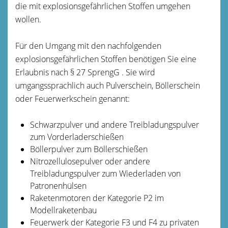
die mit explosionsgefährlichen Stoffen umgehen
wollen.
Für den Umgang mit den nachfolgenden
explosionsgefährlichen Stoffen benötigen Sie eine
Erlaubnis nach § 27 SprengG . Sie wird
umgangssprachlich auch Pulverschein, Böllerschein
oder Feuerwerkschein genannt:
Schwarzpulver und andere Treibladungspulver
zum Vorderladerschießen
Böllerpulver zum Böllerschießen
Nitrozellulosepulver oder andere
Treibladungspulver zum Wiederladen von
Patronenhülsen
Raketenmotoren der Kategorie P2 im
Modellraketenbau
Feuerwerk der Kategorie F3 und F4 zu privaten