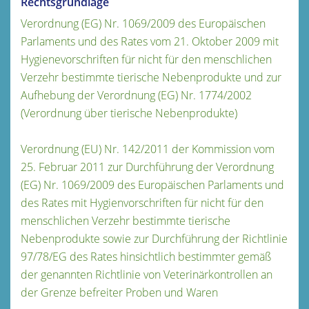
Rechtsgrundlage
Verordnung (EG) Nr. 1069/2009 des Europäischen
Parlaments und des Rates vom 21. Oktober 2009 mit
Hygienevorschriften für nicht für den menschlichen
Verzehr bestimmte tierische Nebenprodukte und zur
Aufhebung der Verordnung (EG) Nr. 1774/2002
(Verordnung über tierische Nebenprodukte)
Verordnung (EU) Nr. 142/2011 der Kommission vom
25. Februar 2011 zur Durchführung der Verordnung
(EG) Nr. 1069/2009 des Europäischen Parlaments und
des Rates mit Hygienvorschriften für nicht für den
menschlichen Verzehr bestimmte tierische
Nebenprodukte sowie zur Durchführung der Richtlinie
97/78/EG des Rates hinsichtlich bestimmter gemäß
der genannten Richtlinie von Veterinärkontrollen an
der Grenze befreiter Proben und Waren