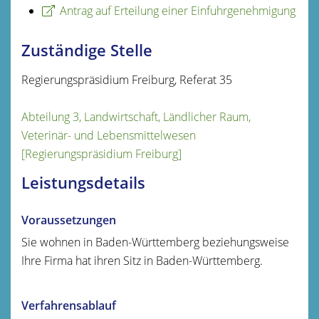
Antrag auf Erteilung einer Einfuhrgenehmigung
Zuständige Stelle
Regierungspräsidium Freiburg, Referat 35
Abteilung 3, Landwirtschaft, Ländlicher Raum,
Veterinär- und Lebensmittelwesen
[Regierungspräsidium Freiburg]
Leistungsdetails
Voraussetzungen
Sie wohnen in Baden-Württemberg beziehungsweise
Ihre Firma hat ihren Sitz in Baden-Württemberg.
Verfahrensablauf