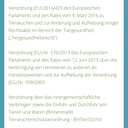
Verordnung (EU) 2016/429 des Europäischen
Parlaments und des Rates vom 9. März 2016 zu
Tierseuchen und zur Änderung und Aufhebung einiger
Rechtsakte im Bereich der Tiergesundheit
(„Tiergesundheitsrecht")
Verordnung (EU) Nr. 576/2013 des Europäischen
Parlaments und des Rates vom 12. Juni 2013 über die
Verbringung von Heimtieren zu anderen als
Handelszwecken und zur Aufhebung der Verordnung
(EG) Nr. 998/2003
Verordnung über das innergemeinschaftliche
Verbringen sowie die Einfuhr und Durchfuhr von
Tieren und Waren (Binnenmarkt-
Tierseuchenschutzverordnung - BmTierSSchV)