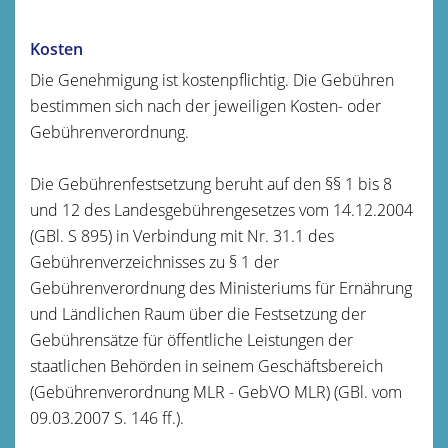
Kosten
Die Genehmigung ist kostenpflichtig. Die Gebühren
bestimmen sich nach der jeweiligen Kosten- oder
Gebührenverordnung.
Die Gebührenfestsetzung beruht auf den §§ 1 bis 8
und 12 des Landesgebührengesetzes vom 14.12.2004
(GBl. S 895) in Verbindung mit Nr. 31.1 des
Gebührenverzeichnisses zu § 1 der
Gebührenverordnung des Ministeriums für Ernährung
und Ländlichen Raum über die Festsetzung der
Gebührensätze für öffentliche Leistungen der
staatlichen Behörden in seinem Geschäftsbereich
(Gebührenverordnung MLR - GebVO MLR) (GBl. vom
09.03.2007 S. 146 ff.).