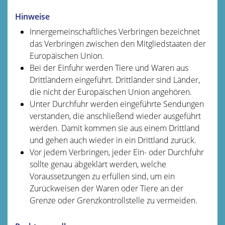
Hinweise
Innergemeinschaftliches Verbringen bezeichnet
das Verbringen zwischen den Mitgliedstaaten der
Europäischen Union.
Bei der Einfuhr werden Tiere und Waren aus
Drittländern eingeführt. Drittländer sind Länder,
die nicht der Europäischen Union angehören.
Unter Durchfuhr werden eingeführte Sendungen
verstanden, die anschließend wieder ausgeführt
werden. Damit kommen sie aus einem Drittland
und gehen auch wieder in ein Drittland zurück.
Vor jedem Verbringen, jeder Ein- oder Durchfuhr
sollte genau abgeklärt werden, welche
Voraussetzungen zu erfüllen sind, um ein
Zurückweisen der Waren oder Tiere an der
Grenze oder Grenzkontrollstelle zu vermeiden.