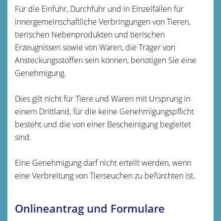
Für die Einfuhr, Durchfuhr und in Einzelfällen für
innergemeinschaftliche Verbringungen von Tieren,
tierischen Nebenprodukten und tierischen
Erzeugnissen sowie von Waren, die Träger von
Ansteckungsstoffen sein können, benötigen Sie eine
Genehmigung.
Dies gilt nicht für Tiere und Waren mit Ursprung in
einem Drittland, für die keine Genehmigungspflicht
besteht und die von einer Bescheinigung begleitet
sind.
Eine Genehmigung darf nicht erteilt werden, wenn
eine Verbreitung von Tierseuchen zu befürchten ist.
Onlineantrag und Formulare