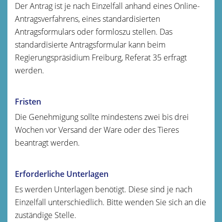
Der Antrag ist je nach Einzelfall anhand eines Online-
Antragsverfahrens, eines standardisierten
Antragsformulars oder formloszu stellen. Das
standardisierte Antragsformular kann beim
Regierungspräsidium Freiburg, Referat 35 erfragt
werden.
Fristen
Die Genehmigung sollte mindestens zwei bis drei
Wochen vor Versand der Ware oder des Tieres
beantragt werden.
Erforderliche Unterlagen
Es werden Unterlagen benötigt. Diese sind je nach
Einzelfall unterschiedlich. Bitte wenden Sie sich an die
zuständige Stelle.