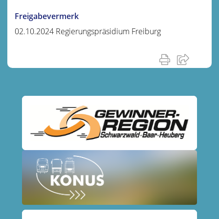
Freigabevermerk
02.10.2024 Regierungspräsidium Freiburg