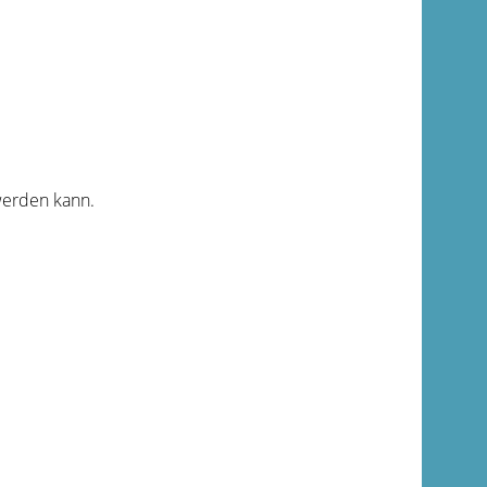
 werden kann.