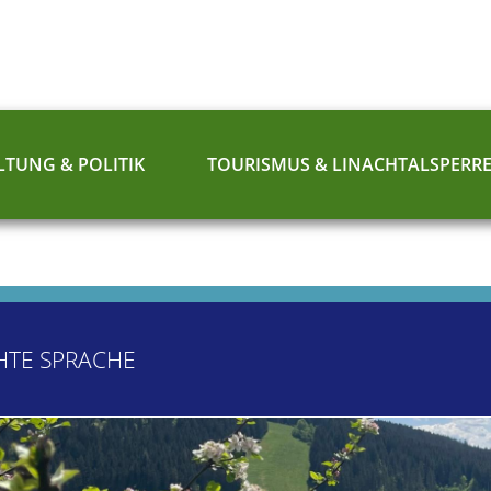
TUNG & POLITIK
TOURISMUS & LINACHTALSPERR
HTE SPRACHE