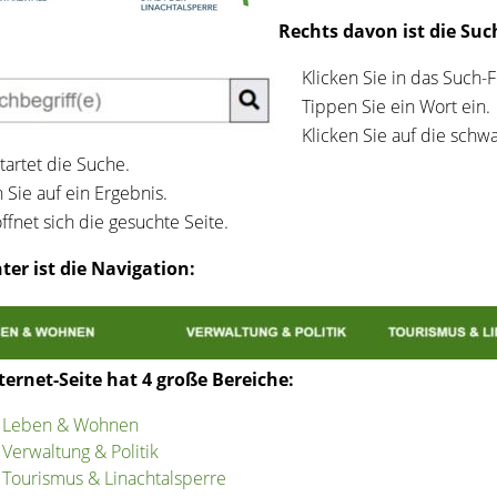
Rechts davon ist die Suc
Klicken Sie in das Such-F
Tippen Sie ein Wort ein.
Klicken Sie auf die schw
tartet die Suche.
 Sie auf ein Ergebnis.
ffnet sich die gesuchte Seite.
er ist die Navigation:
ternet-Seite hat 4 große Bereiche:
Leben & Wohnen
Verwaltung & Politik
Tourismus & Linachtalsperre