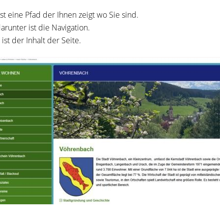
st eine Pfad der Ihnen zeigt wo Sie sind.
arunter ist die Navigation.
ist der Inhalt der Seite.