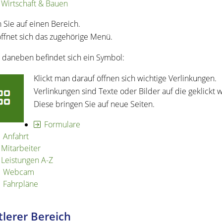
Wirtschaft & Bauen
n Sie auf einen Bereich.
ffnet sich das zugehörige Menü.
 daneben befindet sich ein Symbol:
Klickt man darauf öffnen sich wichtige Verlinkungen.
Verlinkungen sind Texte oder Bilder auf die geklickt
Diese bringen Sie auf neue Seiten.
Formulare
Anfahrt
Mitarbeiter
Leistungen A-Z
Webcam
Fahrpläne
tlerer Bereich