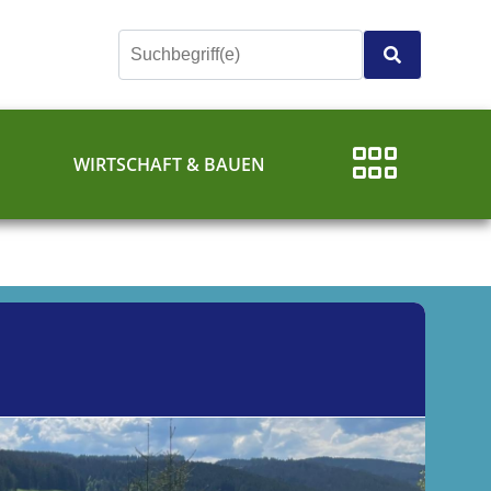
E
WIRTSCHAFT & BAUEN