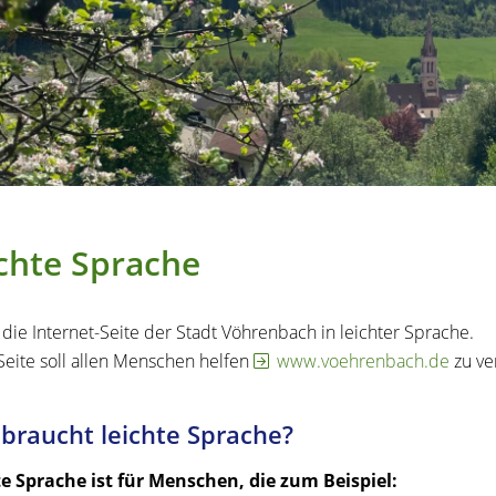
chte Sprache
t die Internet-Seite der Stadt Vöhrenbach in leichter Sprache.
Seite soll allen Menschen helfen
www.voehrenbach.de
zu ve
braucht leichte Sprache?
e Sprache ist für Menschen, die zum Beispiel: