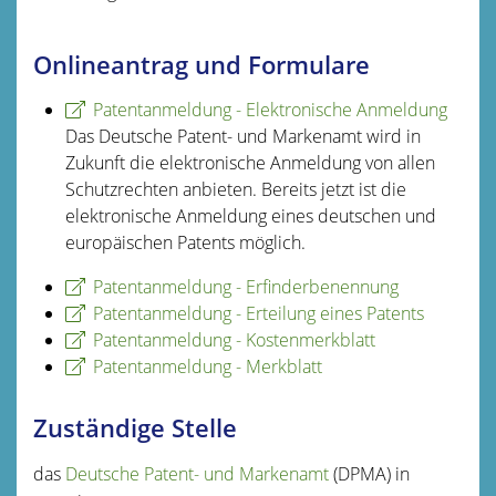
Onlineantrag und Formulare
Patentanmeldung - Elektronische Anmeldung
Das Deutsche Patent- und Markenamt wird in
Zukunft die elektronische Anmeldung von allen
Schutzrechten anbieten. Bereits jetzt ist die
elektronische Anmeldung eines deutschen und
europäischen Patents möglich.
Patentanmeldung - Erfinderbenennung
Patentanmeldung - Erteilung eines Patents
Patentanmeldung - Kostenmerkblatt
Patentanmeldung - Merkblatt
Zuständige Stelle
das
Deutsche Patent- und Markenamt
(DPMA) in