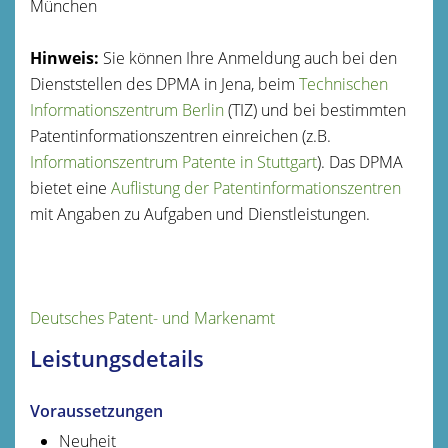
München
Hinweis:
Sie können Ihre Anmeldung auch bei den
Dienststellen des DPMA in Jena, beim
Technischen
Informationszentrum Berlin
(TIZ) und bei bestimmten
Patentinformationszentren einreichen (z.B.
Informationszentrum Patente in Stuttgart
). Das DPMA
bietet eine
Auflistung der Patentinformationszentren
mit Angaben zu Aufgaben und Dienstleistungen.
Deutsches Patent- und Markenamt
Leistungsdetails
Voraussetzungen
Neuheit