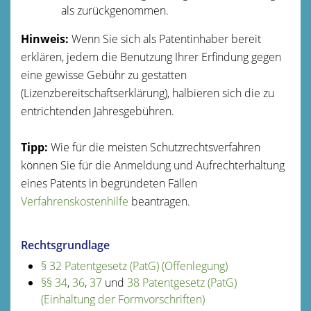
als zurückgenommen.
Hinweis:
Wenn Sie sich als Patentinhaber bereit
erklären, jedem die Benutzung Ihrer Erfindung gegen
eine gewisse Gebühr zu gestatten
(Lizenzbereitschaftserklärung), halbieren sich die zu
entrichtenden Jahresgebühren.
Tipp:
Wie für die meisten Schutzrechtsverfahren
können Sie für die Anmeldung und Aufrechterhaltung
eines Patents in begründeten Fällen
Verfahrenskostenhilfe
beantragen.
Rechtsgrundlage
§ 32 Patentgesetz (PatG) (Offenlegung)
§§ 34
,
36
,
37
und
38 Patentgesetz (PatG)
(Einhaltung der Formvorschriften)