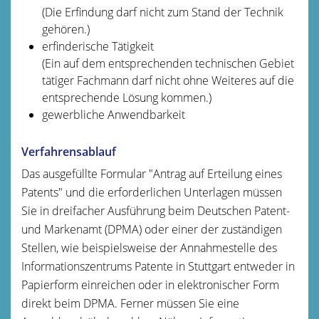
(Die Erfindung darf nicht zum Stand der Technik
gehören.)
erfinderische Tätigkeit
(Ein auf dem entsprechenden technischen Gebiet
tätiger Fachmann darf nicht ohne Weiteres auf die
entsprechende Lösung kommen.)
gewerbliche Anwendbarkeit
Verfahrensablauf
Das ausgefüllte Formular "Antrag auf Erteilung eines
Patents" und die erforderlichen Unterlagen müssen
Sie in dreifacher Ausführung beim Deutschen Patent-
und Markenamt (DPMA) oder einer der zuständigen
Stellen, wie beispielsweise der Annahmestelle des
Informationszentrums Patente in Stuttgart entweder in
Papierform einreichen oder in elektronischer Form
direkt beim DPMA. Ferner müssen Sie eine