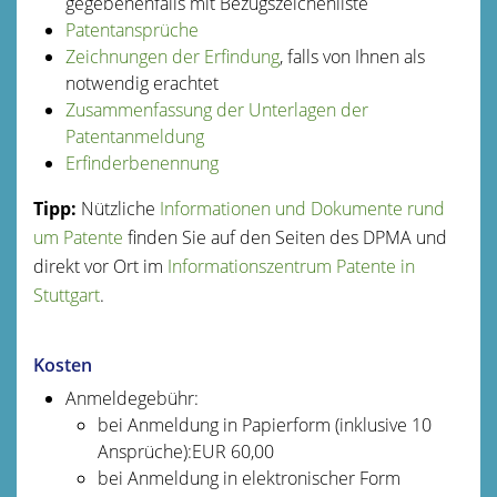
gegebenenfalls mit Bezugszeichenliste
Patentansprüche
Zeichnungen der Erfindung
, falls von Ihnen als
notwendig erachtet
Zusammenfassung der Unterlagen der
Patentanmeldung
Erfinderbenennung
Tipp:
Nützliche
Informationen und Dokumente rund
um Patente
finden Sie auf den Seiten des DPMA und
direkt vor Ort im
Informationszentrum Patente in
Stuttgart
.
Kosten
Anmeldegebühr:
bei Anmeldung in Papierform (inklusive 10
Ansprüche):EUR 60,00
bei Anmeldung in elektronischer Form