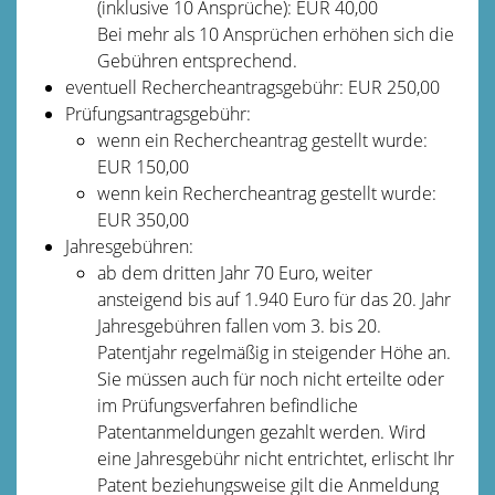
(inklusive 10 Ansprüche): EUR 40,00
Bei mehr als 10 Ansprüchen erhöhen sich die
Gebühren entsprechend.
eventuell Rechercheantragsgebühr: EUR 250,00
Prüfungsantragsgebühr:
wenn ein Rechercheantrag gestellt wurde:
EUR 150,00
wenn kein Rechercheantrag gestellt wurde:
EUR 350,00
Jahresgebühren:
ab dem dritten Jahr 70 Euro, weiter
ansteigend bis auf 1.940 Euro für das 20. Jahr
Jahresgebühren fallen vom 3. bis 20.
Patentjahr regelmäßig in steigender Höhe an.
Sie müssen auch für noch nicht erteilte oder
im Prüfungsverfahren befindliche
Patentanmeldungen gezahlt werden. Wird
eine Jahresgebühr nicht entrichtet, erlischt Ihr
Patent beziehungsweise gilt die Anmeldung