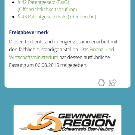
§ 42 Patentgesetz (PatG)
(Offensichtlichkeitsprüfung)
§ 43 Patentgesetz (PatG) (Recherche)
Freigabevermerk
Dieser Text entstand in enger Zusammenarbeit mit
den fachlich zuständigen Stellen. Das
Finanz- und
Wirtschaftsministerium
hat dessen ausführliche
Fassung am 06.08.2015 freigegeben.