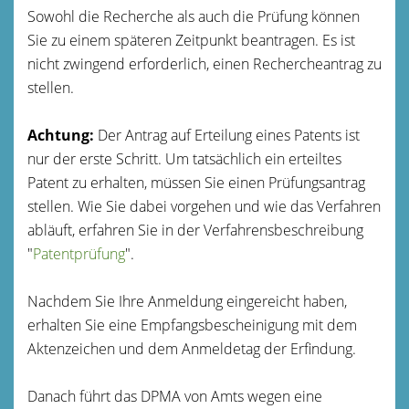
Sowohl die Recherche als auch die Prüfung können
Sie zu einem späteren Zeitpunkt beantragen. Es ist
nicht zwingend erforderlich, einen Rechercheantrag zu
stellen.
Achtung:
Der Antrag auf Erteilung eines Patents ist
nur der erste Schritt. Um tatsächlich ein erteiltes
Patent zu erhalten, müssen Sie einen Prüfungsantrag
stellen. Wie Sie dabei vorgehen und wie das Verfahren
abläuft, erfahren Sie in der Verfahrensbeschreibung
"
Patentprüfung
".
Nachdem Sie Ihre Anmeldung eingereicht haben,
erhalten Sie eine Empfangsbescheinigung mit dem
Aktenzeichen und dem Anmeldetag der Erfindung.
Danach führt das DPMA von Amts wegen eine