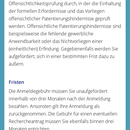
Offensichtlichkeitsprüfung durch, in der die Einhaltung
der formellen Erfordernisse und das Vorliegen
offensichtlicher Patentierungshindernisse geprüft
werden. Offensichtliche Patentierungshindernisse sind
beispielsweise die fehlende gewerbliche
Anwendbarkeit oder das Nichtvorliegen einer
(einheitlichen) Erfindung. Gegebenenfalls werden Sie
aufgefordert, sich in einer bestimmten Frist dazu zu
äußern.
Fristen
Die Anmeldegebühr müssen Sie unaufgefordert
innerhalb von drei Monaten nach der Anmeldung
bezahlen. Ansonsten gilt Ihre Anmeldung als
zurückgenommen. Die Gebühr für einen eventuellen
Rechercheantrag müssen Sie ebenfalls binnen drei
Monaten entrichten.