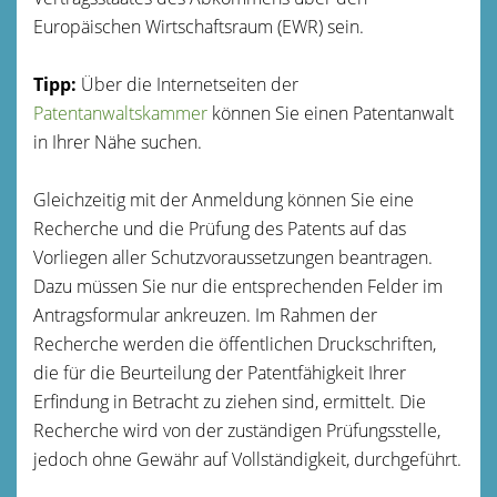
Europäischen Wirtschaftsraum (EWR) sein.
Tipp:
Über die Internetseiten der
Patentanwaltskammer
können Sie einen Patentanwalt
in Ihrer Nähe suchen.
Gleichzeitig mit der Anmeldung können Sie eine
Recherche und die Prüfung des Patents auf das
Vorliegen aller Schutzvoraussetzungen beantragen.
Dazu müssen Sie nur die entsprechenden Felder im
Antragsformular ankreuzen. Im Rahmen der
Recherche werden die öffentlichen Druckschriften,
die für die Beurteilung der Patentfähigkeit Ihrer
Erfindung in Betracht zu ziehen sind, ermittelt. Die
Recherche wird von der zuständigen Prüfungsstelle,
jedoch ohne Gewähr auf Vollständigkeit, durchgeführt.