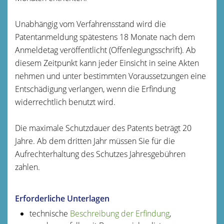
Unabhängig vom Verfahrensstand wird die
Patentanmeldung spätestens 18 Monate nach dem
Anmeldetag veröffentlicht (Offenlegungsschrift). Ab
diesem Zeitpunkt kann jeder Einsicht in seine Akten
nehmen und unter bestimmten Voraussetzungen eine
Entschädigung verlangen, wenn die Erfindung
widerrechtlich benutzt wird.
Die maximale Schutzdauer des Patents beträgt 20
Jahre. Ab dem dritten Jahr müssen Sie für die
Aufrechterhaltung des Schutzes Jahresgebühren
zahlen.
Erforderliche Unterlagen
technische
Beschreibung der Erfindung
,