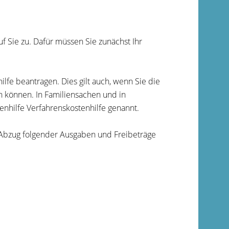
Sie zu. Dafür müssen Sie zunächst Ihr
ilfe beantragen. Dies gilt auch, wenn Sie die
en können. In Familiensachen und in
enhilfe Verfahrenskostenhilfe genannt.
 Abzug folgender Ausgaben und Freibeträge