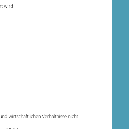
rt wird
und wirtschaftlichen Verhältnisse nicht