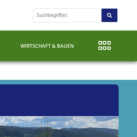
E
WIRTSCHAFT & BAUEN