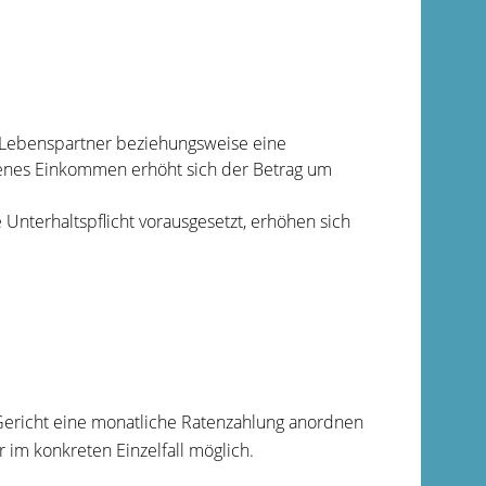
 Lebenspartner beziehungsweise eine
enes Einkommen erhöht sich der Betrag um
e Unterhaltspflicht vorausgesetzt, erhöhen sich
ericht eine monatliche Ratenzahlung anordnen
 im konkreten Einzelfall möglich.