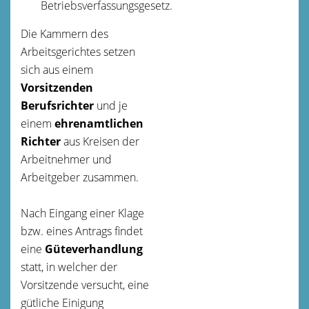
Betriebsverfassungsgesetz.
Die Kammern des
Arbeitsgerichtes setzen
sich aus einem
Vorsitzenden
Berufsrichter
und je
einem
ehrenamtlichen
Richter
aus Kreisen der
Arbeitnehmer und
Arbeitgeber zusammen.
Nach Eingang einer Klage
bzw. eines Antrags findet
eine
Güteverhandlung
statt, in welcher der
Vorsitzende versucht, eine
gütliche Einigung