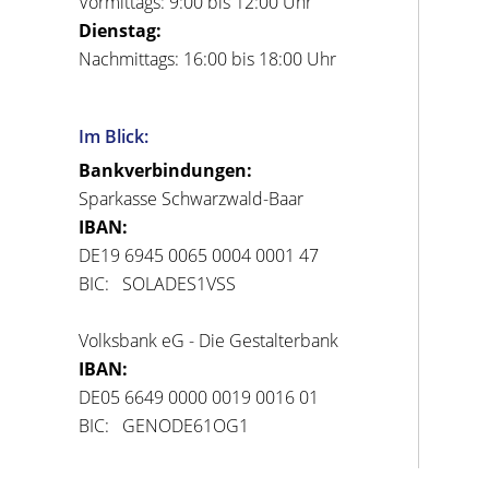
Vormittags: 9:00 bis 12:00 Uhr
Dienstag:
Nachmittags: 16:00 bis 18:00 Uhr
Im Blick:
Bankverbindungen:
Sparkasse Schwarzwald-Baar
IBAN:
DE19 6945 0065 0004 0001 47
BIC: SOLADES1VSS
Volksbank eG - Die Gestalterbank
IBAN:
DE05 6649 0000 0019 0016 01
BIC: GENODE61OG1