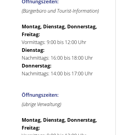
Öffnungszeiten:
(Bürgerbüro und Tourist-Information)
Montag, Dienstag, Donnerstag,
Freitag:
Vormittags: 9:00 bis 12:00 Uhr
Dienstag:
Nachmittags: 16:00 bis 18:00 Uhr
Donnerstag:
Nachmittags: 14:00 bis 17:00 Uhr
Öffnungszeiten:
(übrige Verwaltung)
Montag, Dienstag, Donnerstag,
Freitag: