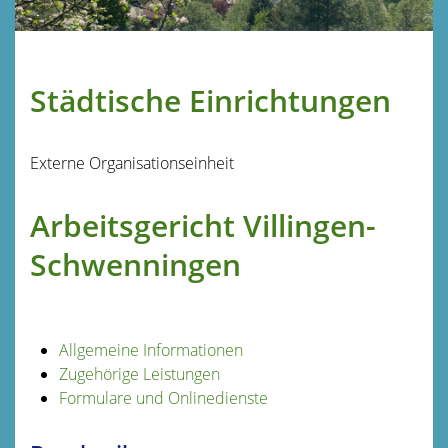
Städtische Einrichtungen
Externe Organisationseinheit
Arbeitsgericht Villingen-
Schwenningen
Allgemeine Informationen
Zugehörige Leistungen
Formulare und Onlinedienste