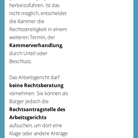
herbeizuführen. Ist das
nicht möglich, entscheidet
die Kammer die
Rechtsstreitigkeit in einem
weiteren Termin, der
Kammerverhandlung
,
durch Urteil oder
Beschluss.
Das Arbeitsgericht darf
keine Rechtsberatung
vornehmen. Sie können als
Bürger jedoch die
Rechtsantragstelle des
Arbeitsgerichts
aufsuchen, um dort eine
Klage oder andere Anträge