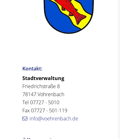
Kontakt:
Stadtverwaltung
Friedrichstraße 8
78147 Vöhrenbach
Tel 07727 - 5010
Fax 07727 - 501-119
info@voehrenbach.de