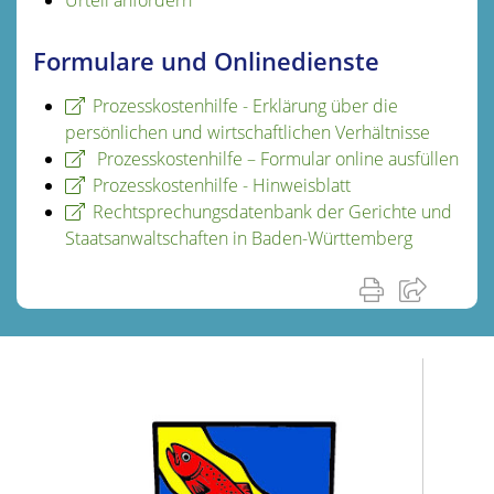
Formulare und Onlinedienste
Prozesskostenhilfe - Erklärung über die
persönlichen und wirtschaftlichen Verhältnisse
Prozesskosten­hilfe – Formular online ausfüllen
Prozesskostenhilfe - Hinweisblatt
Rechtsprechungsdatenbank der Gerichte und
Staatsanwaltschaften in Baden-Württemberg