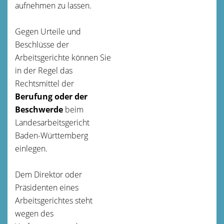
aufnehmen zu lassen.
Gegen Urteile und
Beschlüsse der
Arbeitsgerichte können Sie
in der Regel das
Rechtsmittel der
Berufung oder der
Beschwerde
beim
Landesarbeitsgericht
Baden-Württemberg
einlegen.
Dem Direktor oder
Präsidenten eines
Arbeitsgerichtes steht
wegen des