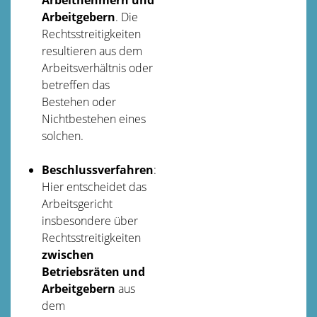
Arbeitgebern
. Die
Rechtsstreitigkeiten
resultieren aus dem
Arbeitsverhältnis oder
betreffen das
Bestehen oder
Nichtbestehen eines
solchen.
Beschlussverfahren
:
Hier entscheidet das
Arbeitsgericht
insbesondere über
Rechtsstreitigkeiten
zwischen
Betriebsräten und
Arbeitgebern
aus
dem