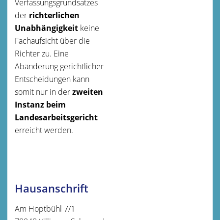
Verfassungsgrundsatzes
der
richterlichen
Unabhängigkeit
keine
Fachaufsicht über die
Richter zu. Eine
Abänderung gerichtlicher
Entscheidungen kann
somit nur in der
zweiten
Instanz beim
Landesarbeitsgericht
erreicht werden.
Hausanschrift
Am Hoptbühl 7/1