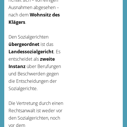
Ausnahmen abgesehen –
nach dem
Wohnsitz des
Klägers
.
Den Sozialgerichten
übergeordnet
ist das
Landessozialgericht
. Es
entscheidet als
zweite
Instanz
über Berufungen
und Beschwerden gegen
die Entscheidungen der
Sozialgerichte.
Die Vertretung durch einen
Rechtsanwalt ist weder vor
den Sozialgerichten, noch
vor dem