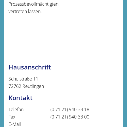
Prozessbevollmächtigten
vertreten lassen.
Hausanschrift
Schulstraße 11
72762
Reutlingen
Kontakt
Telefon
(0
71
21) 940-33
18
Fax
(0
71
21) 940-33
00
E-Mail