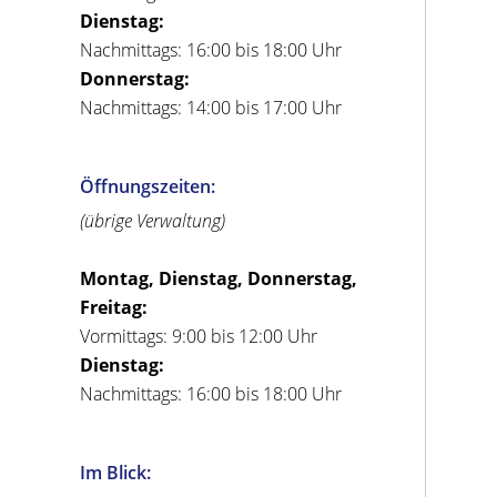
Dienstag:
Nachmittags: 16:00 bis 18:00 Uhr
Donnerstag:
Nachmittags: 14:00 bis 17:00 Uhr
Öffnungszeiten:
(übrige Verwaltung)
Montag, Dienstag, Donnerstag,
Freitag:
Vormittags: 9:00 bis 12:00 Uhr
Dienstag:
Nachmittags: 16:00 bis 18:00 Uhr
Im Blick: