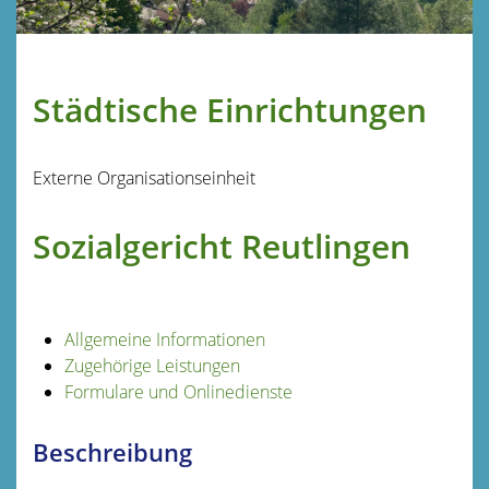
Städtische Einrichtungen
Externe Organisationseinheit
Sozialgericht Reutlingen
Allgemeine Informationen
Zugehörige Leistungen
Formulare und Onlinedienste
Beschreibung