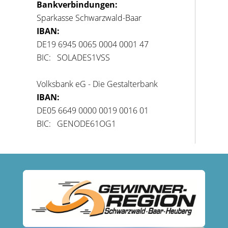
Bankverbindungen:
Sparkasse Schwarzwald-Baar
IBAN:
DE19 6945 0065 0004 0001 47
BIC: SOLADES1VSS
Volksbank eG - Die Gestalterbank
IBAN:
DE05 6649 0000 0019 0016 01
BIC: GENODE61OG1