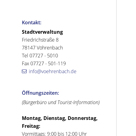
Kontakt:
Stadtverwaltung
Friedrichstraße 8
78147 Vöhrenbach
Tel 07727 - 5010
Fax 07727 - 501-119
info@voehrenbach.de
Öffnungszeiten:
(Bürgerbüro und Tourist-Information)
Montag, Dienstag, Donnerstag,
Freitag:
Vormittags: 9:00 bis 12:00 Uhr