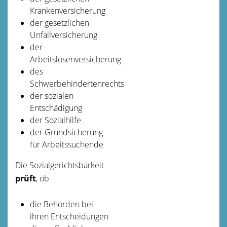
Krankenversicherung
der gesetzlichen
Unfallversicherung
der
Arbeitslosenversicherung
des
Schwerbehindertenrechts
der sozialen
Entschädigung
der Sozialhilfe
der Grundsicherung
für Arbeitssuchende
Die Sozialgerichtsbarkeit
prüft
, ob
die Behörden bei
ihren Entscheidungen