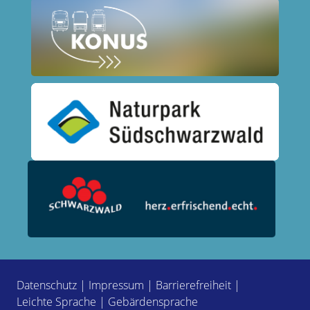
Datenschutz
|
Impressum
|
Barrierefreiheit
|
Leichte Sprache
|
Gebärdensprache