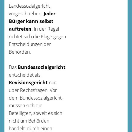
Landessozialgericht
vorgeschrieben.
Jeder
Bürger kann selbst
auftreten
. In der Regel
richtet sich die Klage gegen
Entscheidungen der
Behörden.
Das
Bundessozialgericht
entscheidet als
Revisionsgericht
nur
über Rechtsfragen. Vor
dem Bundessozialgericht
müssen sich die
Beteiligten, soweit es sich
nicht um Behörden
handelt, durch einen