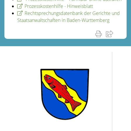
Prozesskostenhilfe - Hinweisblatt
Rechtsprechungsdatenbank der Gerichte und
Staatsanwaltschaften in Baden-Württemberg