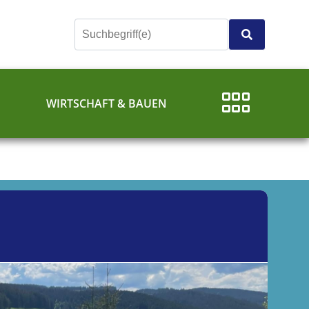
E
WIRTSCHAFT & BAUEN