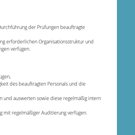
 Durchführung der Prüfungen beauftragte
g erforderlichen Organisationsstruktur und
ngen verfügen.
ügen,
keit des beauftragten Personals und die
 und auswerten sowie diese regelmäßig intern
 mit regelmäßiger Auditierung verfügen.