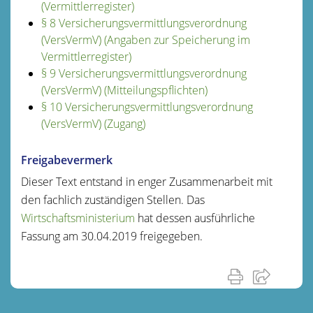
(Vermittlerregister)
§ 8 Versicherungsvermittlungsverordnung
(VersVermV) (Angaben zur Speicherung im
Vermittlerregister)
§ 9 Versicherungsvermittlungsverordnung
(VersVermV) (Mitteilungspflichten)
§ 10 Versicherungsvermittlungsverordnung
(VersVermV) (Zugang)
Freigabevermerk
Dieser Text entstand in enger Zusammenarbeit mit
den fachlich zuständigen Stellen. Das
Wirtschaftsministerium
hat dessen ausführliche
Fassung am 30.04.2019 freigegeben.