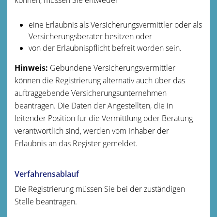
eine Erlaubnis als Versicherungsvermittler oder als
Versicherungsberater besitzen oder
von der Erlaubnispflicht befreit worden sein.
Hinweis:
Gebundene Versicherungsvermittler
können die Registrierung alternativ auch über das
auftraggebende Versicherungsunternehmen
beantragen. Die Daten der Angestellten, die in
leitender Position für die Vermittlung oder Beratung
verantwortlich sind, werden vom Inhaber der
Erlaubnis an das Register gemeldet.
Verfahrensablauf
Die Registrierung müssen Sie bei der zuständigen
Stelle beantragen.