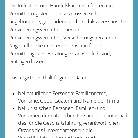
Die Industrie- und Handelskammern führen ein
Vermittlerregister. In dieses müssen sich
ungebundene, gebundene und produktakzessorische
Versicherungsvermittlerinnen und
Versicherungsvermittler, Versicherungsberater und
Angestellte, die in leitender Position für die
Vermittlung oder Beratung verantwortlich sind,
eintragen lassen.
Das Register enthält folgende Daten:
bei natürlichen Personen: Familienname,
Vorname, Geburtsdatum und Name der Firma
bei juristischen Personen: Familien- und
Vornamen der natürlichen Personen, die innerhalb
des für die Geschäftsführung verantwortlichen
Organs des Unternehmens für die
Ver
mittlertätigkeiten zuständig sind