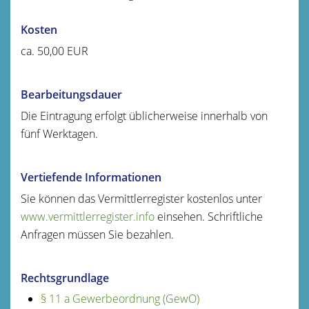
Kosten
ca. 50,00 EUR
Bearbeitungsdauer
Die Eintragung erfolgt üblicherweise innerhalb von
fünf Werktagen.
Vertiefende Informationen
Sie können das Vermittlerregister kostenlos unter
www.vermittlerregister.info
einsehen. Schriftliche
Anfragen müssen Sie bezahlen.
Rechtsgrundlage
§ 11 a Gewerbeordnung (GewO)