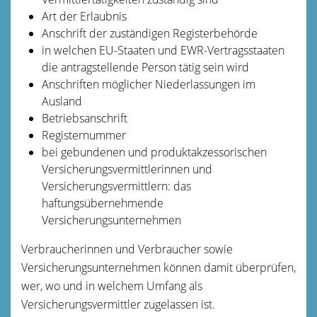
Art der Erlaubnis
Anschrift der zuständigen Registerbehörde
in welchen EU-Staaten und EWR-Vertragsstaaten
die antragstellende Person tätig sein wird
Anschriften möglicher Niederlassungen im
Ausland
Betriebsa
nschrift
Registernummer
bei gebundenen und produktakzessorischen
Versicherungsvermittlerinnen und
Versicherungsvermittlern: das
haftungsübernehmende
Versicherungsunternehmen
Verbraucherinnen und Verbraucher sowie
Versicherungsunternehmen können dam
it überprüfen,
wer, wo und in welchem Umfang als
Versicherungsvermittler zugelassen ist.