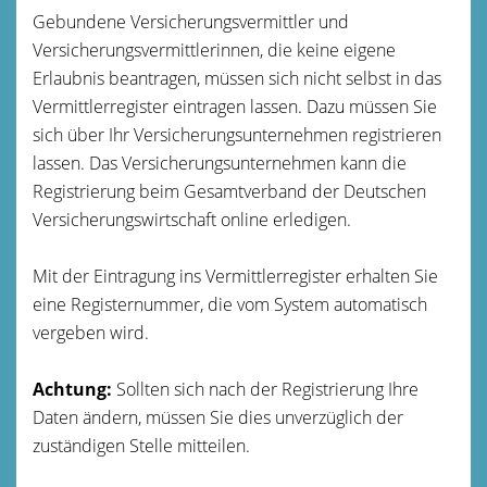
Gebundene Versicherungsvermittler und
Versicherungsvermittlerinnen, die keine eigene
Erlaubnis beantragen, müssen sich nicht selbst in das
Vermittlerregister eintragen lassen. Dazu müssen Sie
sich über Ihr Versicherungsunternehmen registrieren
lassen.
Das Versicherungsunternehmen kann die
Registrierung beim Gesamtverband der Deutschen
Ver
sicherungswirtschaft online erledigen.
Mit der Eintragung ins Vermittlerregister erhalten Sie
eine Registernummer, die vom System automatisch
vergeben wird.
Achtung:
Sollten sich nach der Registrierung Ihre
Daten ändern, müssen Sie dies unverzüglich der
zu
ständigen Stelle mitteilen.