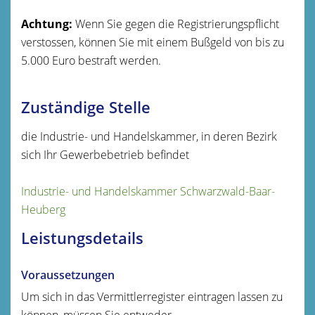
Achtung:
Wenn Sie gegen die Registrierungspflicht
verstossen, können Sie mit einem Bußgeld von bis zu
5.000 Euro bestraft werden.
Zuständige Stelle
die Industrie- und Handelskammer, in deren Bezirk
sich Ihr Gewerbebetrieb befindet
Industrie- und Handelskammer Schwarzwald-Baar-
Heuberg
Leistungsdetails
Voraussetzungen
Um sich in das Vermittlerregister eintragen lassen zu
können, müssen Sie entweder