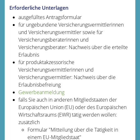
Erforderliche Unterlagen
ausgefülltes Antragsformular
für ungebundene Versicherungsvermittlerinnen
und Versicherungsvermittler sowie für
Versicherungsberaterinnen und
Versicherungsberater: Nachweis über die erteilte
Erlaubnis
für produktakzessorische
Versicherungsvermittlerinnen und
Versicherungsvermittler: Nachweis über die
Erlaubnisbefreiung
Gewerbeanmeldung
falls Sie auch in anderen Mitgliedstaaten der
Europäischen Union (EU) oder des Europäischen
Wirtschaftsraums (EWR) tätig werden wollen:
zusätzlich
Formular "Mitteilung über die Tätigkeit in
einem EU-Mitgliedstaat"