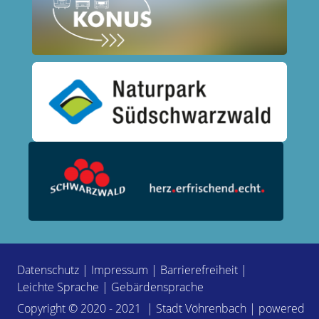
Datenschutz
|
Impressum
|
Barrierefreiheit
|
Leichte Sprache
|
Gebärdensprache
Copyright © 2020 - 2021 | Stadt Vöhrenbach | powered