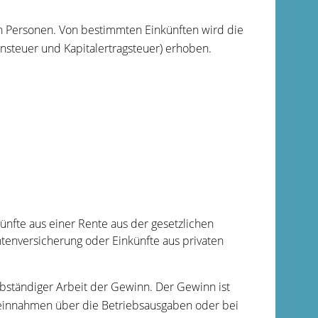
 Personen. Von bestimmten Einkünften wird die
steuer und Kapitalertragsteuer) erhoben.
ünfte aus einer Rente aus der gesetzlichen
tenversicherung oder Einkünfte aus privaten
lbständiger Arbeit der Gewinn. Der Gewinn ist
einnahmen über die Betriebsausgaben oder bei