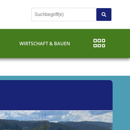
E
WIRTSCHAFT & BAUEN