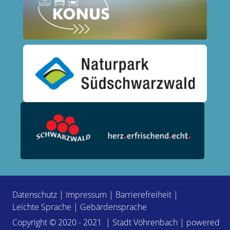
Datenschutz
|
Impressum
|
Barrierefreiheit
|
Leichte Sprache
|
Gebärdensprache
Copyright © 2020 - 2021 | Stadt Vöhrenbach | powered