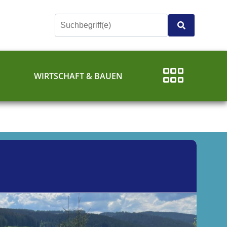
E
WIRTSCHAFT & BAUEN