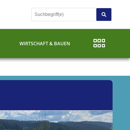
E
WIRTSCHAFT & BAUEN