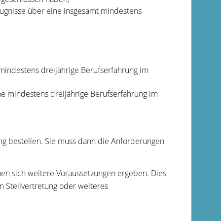
zeugnisse über eine insgesamt mindestens
mindestens dreijährige Berufserfahrung im
ne mindestens dreijährige Berufserfahrung im
tung bestellen. Sie muss dann die Anforderungen
en sich weitere Voraussetzungen ergeben. Dies
 Stellvertretung oder weiteres