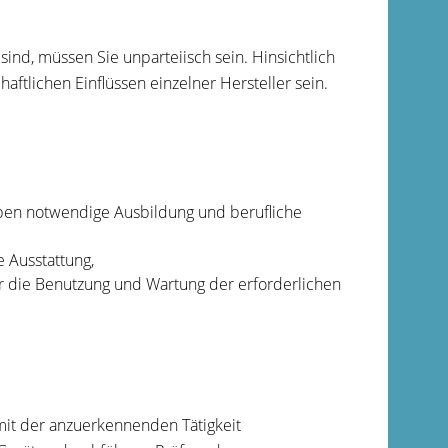
sind, müssen Sie unparteiisch sein. Hinsichtlich
aftlichen Einflüssen einzelner Hersteller sein.
gaben notwendige Ausbildung und berufliche
 Ausstattung,
r die Benutzung und Wartung der erforderlichen
mit der anzuerkennenden Tätigkeit