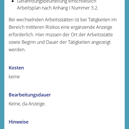
Gefährdungsbeurteilung einschließlich
Arbeitsplan nach Anhang I Nummer 3.2.
Bei wechselnden Arbeitsstätten ist bei Tätigkeiten im
Bereich mittleren Risikos eine ergänzende Anzeige
erforderlich. Hier müssen der Ort der Arbeitsstätte
sowie Beginn und Dauer der Tätigkeiten angezeigt
werden.
Kosten
keine
Bearbeitungsdauer
Keine, da Anzeige.
Hinweise