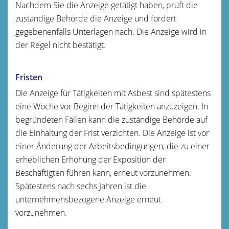
Nachdem Sie die Anzeige getätigt haben, prüft die
zuständige Behörde die Anzeige und fordert
gegebenenfalls Unterlagen nach. Die Anzeige wird in
der Regel nicht bestätigt.
Fristen
Die Anzeige für Tätigkeiten mit Asbest sind spätestens
eine Woche vor Beginn der Tätigkeiten anzuzeigen. In
begründeten Fällen kann die zuständige Behörde auf
die Einhaltung der Frist verzichten. Die Anzeige ist vor
einer Änderung der Arbeitsbedingungen, die zu einer
erheblichen Erhöhung der Exposition der
Beschäftigten führen kann, erneut vorzunehmen.
Spätestens nach sechs Jahren ist die
unternehmensbezogene Anzeige erneut
vorzunehmen.