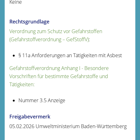
Keine
Rechtsgrundlage
Verordnung zum Schutz vor Gefahrstoffen
(Gefahrstoffverordnung – GefStoffV)
:
§ 11a Anforderungen an Tätigkeiten mit Asbest
Gefahrstoffverordnung Anhang I - Besondere
Vorschriften für bestimmte Gefahrstoffe und
Tätigkeiten
:
Nummer 3.5 Anzeige
Freigabevermerk
05.02.2026 Umweltministerium Baden-Württemberg