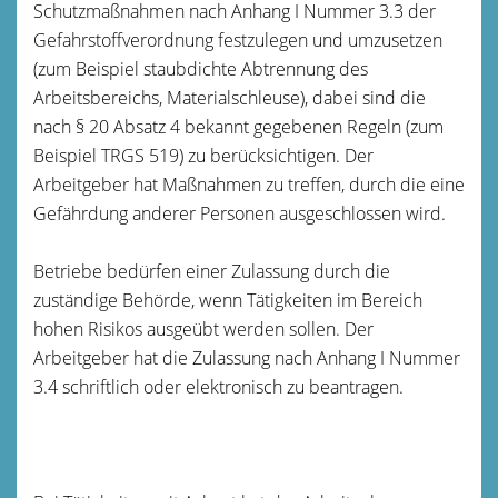
Schutzmaßnahmen nach Anhang I Nummer 3.3 der
Gefahrstoffverordnung festzulegen und umzusetzen
(zum Beispiel staubdichte Abtrennung des
Arbeitsbereichs, Materialschleuse), dabei sind die
nach § 20 Absatz 4 bekannt gegebenen Regeln (zum
Beispiel TRGS 519) zu berücksichtigen. Der
Arbeitgeber hat Maßnahmen zu treffen, durch die eine
Gefährdung anderer Personen ausgeschlossen wird.
Betriebe bedürfen einer Zulassung durch die
zuständige Behörde, wenn Tätigkeiten im Bereich
hohen Risikos ausgeübt werden sollen. Der
Arbeitgeber hat die Zulassung nach Anhang I Nummer
3.4 schriftlich oder elektronisch zu beantragen.