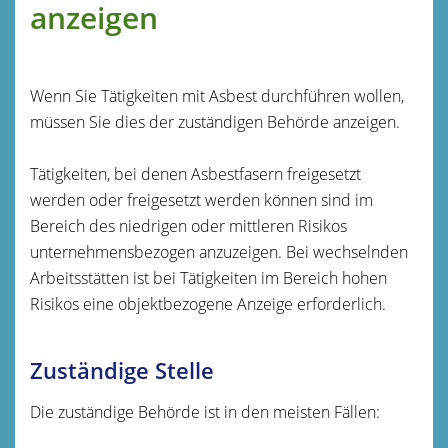
anzeigen
Wenn Sie Tätigkeiten mit Asbest durchführen wollen,
müssen Sie dies der zuständigen Behörde anzeigen.
Tätigkeiten, bei denen Asbestfasern freigesetzt
werden oder freigesetzt werden können sind im
Bereich des niedrigen oder mittleren Risikos
unternehmensbezogen anzuzeigen. Bei wechselnden
Arbeitsstätten ist bei Tätigkeiten im Bereich hohen
Risikos eine objektbezogene Anzeige erforderlich.
Zuständige Stelle
Die zuständige Behörde ist in den meisten Fällen: