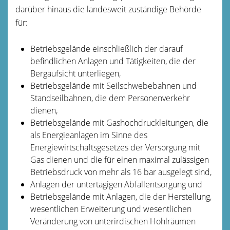
darüber hinaus die landesweit zuständige Behörde
für:
Betriebsgelände einschließlich der darauf
befindlichen Anlagen und Tätigkeiten, die der
Bergaufsicht unterliegen,
Betriebsgelände mit Seilschwebebahnen und
Standseilbahnen, die dem Personenverkehr
dienen,
Betriebsgelände mit Gashochdruckleitungen, die
als Energieanlagen im Sinne des
Energiewirtschaftsgesetzes der Versorgung mit
Gas dienen und die für einen maximal zulässigen
Betriebsdruck von mehr als 16 bar ausgelegt sind,
Anlagen der untertägigen Abfallentsorgung und
Betriebsgelände mit Anlagen, die der Herstellung,
wesentlichen Erweiterung und wesentlichen
Veränderung von unterirdischen Hohlräumen