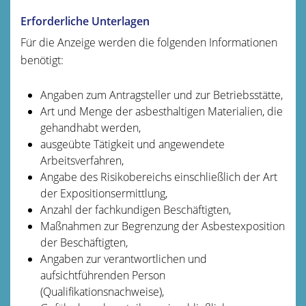
Erforderliche Unterlagen
Für die Anzeige werden die folgenden Informationen
benötigt:
Angaben zum Antragsteller und zur Betriebsstätte,
Art und Menge der asbesthaltigen Materialien, die
gehandhabt werden,
ausgeübte Tätigkeit und angewendete
Arbeitsverfahren,
Angabe des Risikobereichs einschließlich der Art
der Expositionsermittlung,
Anzahl der fachkundigen Beschäftigten,
Maßnahmen zur Begrenzung der Asbestexposition
der Beschäftigten,
Angaben zur verantwortlichen und
aufsichtführenden Person
(Qualifikationsnachweise),