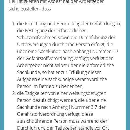
Bei Tätigkeiten mit Asbest hat der Arbeitgeber
sicherzustellen, dass
die Ermittlung und Beurteilung der Gefährdungen,
die Festlegung der erforderlichen
Schutzmaßnahmen sowie die Durchführung der
Unterweisungen durch eine Person erfolgt, die
über eine Sachkunde nach Anhang I Nummer 3.7
der Gefahrstoffverordnung verfügt; verfügt der
Arbeitgeber nicht selbst über die erforderliche
Sachkunde, so hat er zur Erfüllung dieser
Aufgaben eine sachkundige verantwortliche
Person im Betrieb zu benennen,
die Tätigkeiten von einer weisungsbefugten
Person beaufsichtigt werden, die über eine
Sachkunde nach Anhang I Nummer 3.7 der
Gefahrstoffverordnung verfügt; diese
aufsichtführende Person muss während der
Durchführung der Tätigkeiten ständig vor Ort