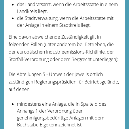
das Landratsamt, wenn die Arbeitsstätte in einem
Landkreis liegt,
die Stadtverwaltung, wenn die Arbeitsstätte mit
der Anlage in einem Stadtkreis liegt.
Eine davon abweichende Zuständigkeit gilt in
folgenden Fällen (unter anderem bei Betrieben, die
der europäischen Industrieemissions-Richtlinie, der
Störfall-Verordnung oder dem Bergrecht unterliegen):
Die Abteilungen 5 - Umwelt der jeweils örtlich
zuständigen Regierungspräsidien für Betriebsgelände,
auf denen:
mindestens eine Anlage, die in Spalte d des
Anhangs 1 der Verordnung über
genehmigungsbedürftige Anlagen mit dem
Buchstabe E gekennzeichnet ist,