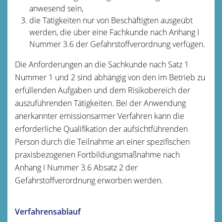
anwesend sein,
die Tätigkeiten nur von Beschäftigten ausgeübt
werden, die über eine Fachkunde nach Anhang I
Nummer 3.6 der Gefahrstoffverordnung verfügen.
Die Anforderungen an die Sachkunde nach Satz 1
Nummer 1 und 2 sind abhängig von den im Betrieb zu
erfüllenden Aufgaben und dem Risikobereich der
auszuführenden Tätigkeiten. Bei der Anwendung
anerkannter emissionsarmer Verfahren kann die
erforderliche Qualifikation der aufsichtführenden
Person durch die Teilnahme an einer spezifischen
praxisbezogenen Fortbildungsmaßnahme nach
Anhang I Nummer 3.6 Absatz 2 der
Gefahrstoffverordnung erworben werden.
Verfahrensablauf