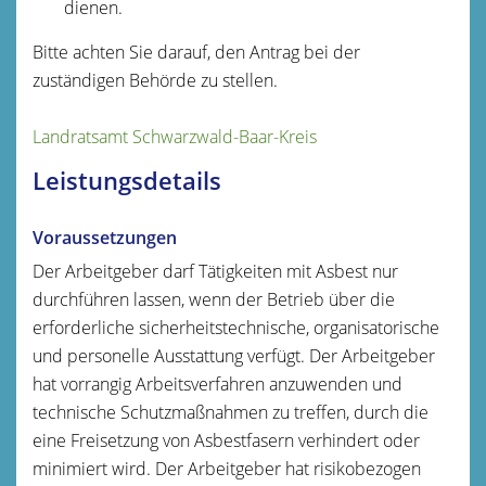
dienen.
Bitte achten Sie darauf, den Antrag bei der
zuständigen Behörde zu stellen.
Landratsamt Schwarzwald-Baar-Kreis
Leistungsdetails
Voraussetzungen
Der Arbeitgeber darf Tätigkeiten mit Asbest nur
durchführen lassen, wenn der Betrieb über die
erforderliche sicherheitstechnische, organisatorische
und personelle Ausstattung verfügt. Der Arbeitgeber
hat vorrangig Arbeitsverfahren anzuwenden und
technische Schutzmaßnahmen zu treffen, durch die
eine Freisetzung von Asbestfasern verhindert oder
minimiert wird. Der Arbeitgeber hat risikobezogen