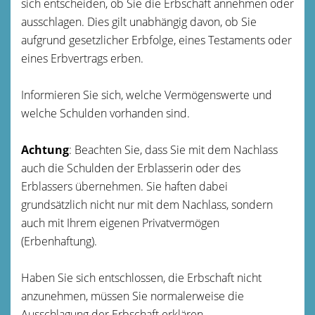
sich entscheiden, ob Sie die Erbschaft annehmen oder
ausschlagen. Dies gilt unabhängig davon, ob Sie
aufgrund gesetzlicher Erbfolge, eines Testaments oder
eines Erbvertrags erben.
Informieren Sie sich, welche Vermögenswerte und
welche Schulden vorhanden sind.
Achtung
: Beachten Sie, dass Sie mit dem Nachlass
auch die Schulden der Erblasserin oder des
Erblassers übernehmen. Sie haften dabei
grundsätzlich nicht nur mit dem Nachlass, sondern
auch mit Ihrem eigenen Privatvermögen
(Erbenhaftung).
Haben Sie sich entschlossen, die Erbschaft nicht
anzunehmen, müssen Sie normalerweise die
Ausschlagung der Erbschaft erklären.