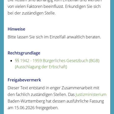
von vielen Faktoren beeinflusst. Erkundigen Sie sich
bei der zuständigen Stelle.
Hinweise
Bitte lassen Sie sich im Einzelfall anwaltlich beraten.
Rechtsgrundlage
§§ 1942 - 1959 Bürgerliches Gesetzbuch (BGB)
(Ausschlagung der Erbschaft)
Freigabevermerk
Dieser Text entstand in enger Zusammenarbeit mit
den fachlich zuständigen Stellen. Das
Justizministerium
Baden-Württemberg hat dessen ausführliche Fassung
am 15.06.2026 freigegeben.