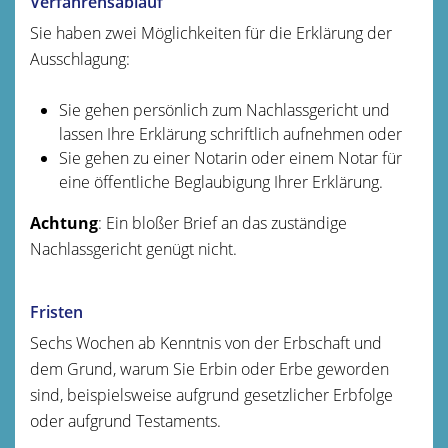
Verfahrensablauf
Sie haben zwei Möglichkeiten für die Erklärung der
Ausschlagung:
Sie gehen persönlich zum Nachlassgericht und
lassen Ihre Erklärung schriftlich aufnehmen oder
Sie gehen zu einer Notarin oder einem Notar für
eine öffentliche Beglaubigung Ihrer Erklärung.
Achtung
: Ein bloßer Brief an das zuständige
Nachlassgericht genügt nicht.
Fristen
Sechs Wochen ab Kenntnis von der Erbschaft und
dem Grund, warum Sie Erbin oder Erbe geworden
sind, beispielsweise aufgrund gesetzlicher Erbfolge
oder aufgrund Testaments.