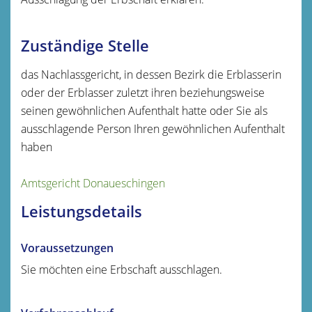
Zuständige Stelle
das Nachlassgericht, in dessen Bezirk die Erblasserin
oder der Erblasser zuletzt ihren beziehungsweise
seinen gewöhnlichen Aufenthalt hatte oder Sie als
ausschlagende Person Ihren gewöhnlichen Aufenthalt
haben
Amtsgericht Donaueschingen
Leistungsdetails
Voraussetzungen
Sie möchten eine Erbschaft ausschlagen.