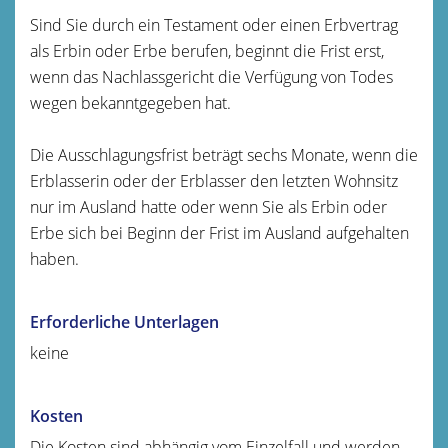
Sind Sie durch ein Testament oder einen Erbvertrag
als Erbin oder Erbe berufen, beginnt die Frist erst,
wenn das Nachlassgericht die Verfügung von Todes
wegen bekanntgegeben hat.
Die Ausschlagungsfrist beträgt sechs Monate, wenn die
Erblasserin oder der Erblasser den letzten Wohnsitz
nur im Ausland hatte oder wenn Sie als Erbin oder
Erbe sich bei Beginn der Frist im Ausland aufgehalten
haben.
Erforderliche Unterlagen
keine
Kosten
Die Kosten sind abhängig vom Einzelfall und werden