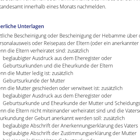
andesamt innerhalb eines Monats nachmelden.
erliche Unterlagen
ztliche Bescheinigung oder Bescheinigung der Hebamme über 
rsonalausweis oder Reisepass der Eltern (oder ein anerkannter 
nn die Eltern verheiratet sind: zusätzlich
beglaubigter Ausdruck aus dem Eheregister oder
Geburtsurkunden und die Eheurkunde der Eltern
nn die Mutter ledig ist: zusätzlich
Geburtsurkunde der Mutter
nn die Mutter geschieden oder verwitwet ist: zusätzlich
beglaubigter Ausdruck aus dem Eheregister oder
Geburtsurkunde und Eheurkunde der Mutter und Scheidungs
nn die Eltern nicht miteinander verheiratet sind und die Vatersc
urkundung der Geburt anerkannt werden soll: zusätzlich
beglaubigte Abschrift der Anerkennungserklärung des Vaters
beglaubigte Abschrift der Zustimmungserklärung der Mutter