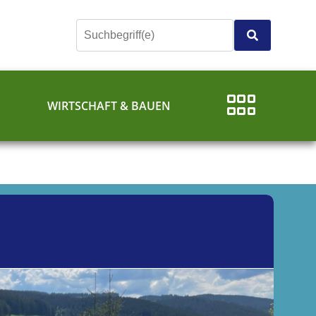
E
WIRTSCHAFT & BAUEN