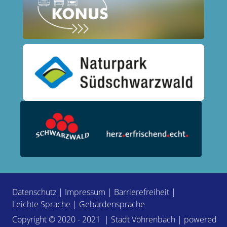
Datenschutz
|
Impressum
|
Barrierefreiheit
|
Leichte Sprache
|
Gebärdensprache
Copyright © 2020 - 2021 | Stadt Vöhrenbach | powered