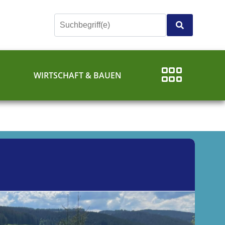
E
WIRTSCHAFT & BAUEN