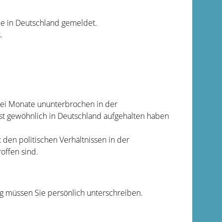
e in Deutschland gemeldet.
.
rei Monate ununterbrochen in der
t gewöhnlich in Deutschland aufgehalten haben
den politischen Verhältnissen in der
ffen sind.
g müssen Sie persönlich unterschreiben.