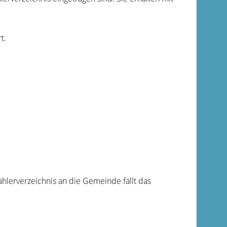
t.
hlerverzeichnis an die Gemeinde fällt das