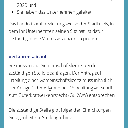
2020 und
Sie haben das Unternehmen geleitet.
Das Landratsamt beziehungsweise der Stadtkreis, in
dem Ihr Unternehmen seinen Sitz hat, ist dafür
zuständig, diese Voraussetzungen zu prüfen.
Verfahrensablauf
Sie müssen die Gemeinschaftslizenz bei der
zuständigen Stelle beantragen. Der Antrag auf
Erteilung einer Gemeinschaftslizenz muss inhaltlich
der Anlage 1 der Allgemeinen Verwaltungsvorschrift
zum Güterkraftverkehrsrecht (GüKVwV) entsprechen.
Die zuständige Stelle gibt folgenden Einrichtungen
Gelegenheit zur Stellungnahme: