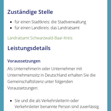
Zuständige Stelle
für einen Stadtkreis: die Stadtverwaltung
für einen Landkreis: das Landratsamt
Landratsamt Schwarzwald-Baar-Kreis
Leistungsdetails
Voraussetzungen
Als Unternehmerin oder Unternehmer mit
Unternehmenssitz in Deutschland erhalten Sie die
Gemeinschaftslizenz unter folgenden
Voraussetzungen:
Sie und die als Verkehrsleiterin oder
Verkehrsleiter benannte Person sind zuverlässig.