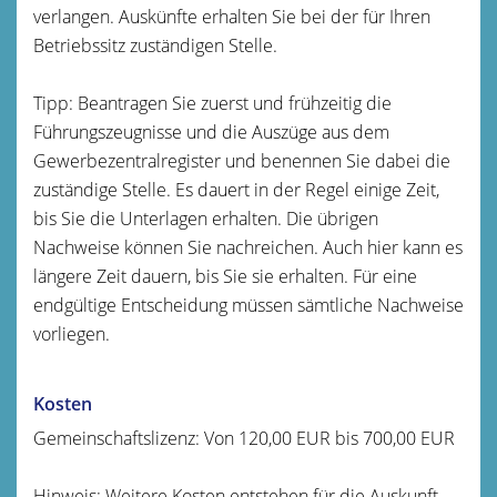
verlangen. Auskünfte erhalten Sie bei der für Ihren
Betriebssitz zuständigen Stelle.
Tipp: Beantragen Sie zuerst und frühzeitig die
Führungszeugnisse und die Auszüge aus dem
Gewerbezentralregister und benennen Sie dabei die
zuständige Stelle. Es dauert in der Regel einige Zeit,
bis Sie die Unterlagen erhalten. Die übrigen
Nachweise können Sie nachreichen. Auch hier kann es
längere Zeit dauern, bis Sie sie erhalten. Für eine
endgültige Entscheidung müssen sämtliche Nachweise
vorliegen.
Kosten
Gemeinschaftslizenz: Von 120,00 EUR bis 700,00 EUR
Hinweis: Weitere Kosten entstehen für die Auskunft