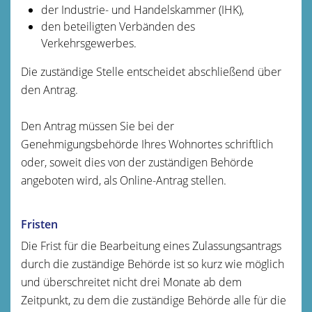
der Industrie- und Handelskammer (IHK),
den beteiligten Verbänden des
Verkehrsgewerbes.
Die zuständige Stelle entscheidet abschließend über
den Antrag.
Den Antrag müssen Sie bei der
Genehmigungsbehörde Ihres Wohnortes schriftlich
oder, soweit dies von der zuständigen Behörde
angeboten wird, als Online-Antrag stellen.
Fristen
Die Frist für die Bearbeitung eines Zulassungsantrags
durch die zuständige Behörde ist so kurz wie möglich
und überschreitet nicht drei Monate ab dem
Zeitpunkt, zu dem die zuständige Behörde alle für die