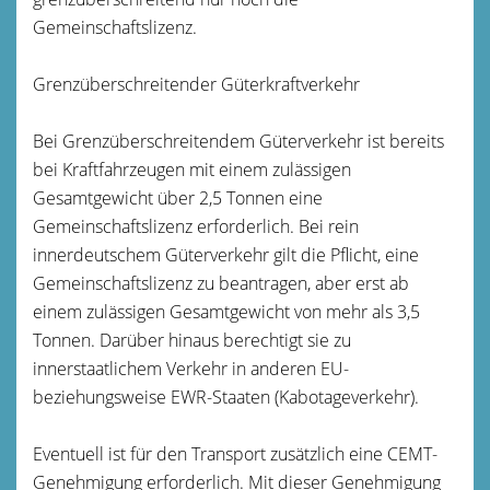
Gemeinschaftslizenz.
Grenzüberschreitender Güterkraftverkehr
Bei Grenzüberschreitendem Güterverkehr ist bereits
bei Kraftfahrzeugen mit einem zulässigen
Gesamtgewicht über 2,5 Tonnen eine
Gemeinschaftslizenz erforderlich. Bei rein
innerdeutschem Güterverkehr gilt die Pflicht, eine
Gemeinschaftslizenz zu beantragen, aber erst ab
einem zulässigen Gesamtgewicht von mehr als 3,5
Tonnen. Darüber hinaus berechtigt sie zu
innerstaatlichem Verkehr in anderen EU-
beziehungsweise EWR-Staaten (Kabotageverkehr).
Eventuell ist für den Transport zusätzlich eine CEMT-
Genehmigung erforderlich. Mit dieser Genehmigung