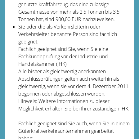
genutzte Kraftfahrzeug, das eine zulässige
Gesamtmasse von mehr als 2,5 Tonnen bis 3,5
Tonnen hat, sind 900,00 EUR nachzuweisen.
Sie oder die als Verkehrsleiterin oder
Verkehrsleiter benannte Person sind fachlich
geeignet.
Fachlich geeignet sind Sie, wenn Sie eine
Fachkundeprüfung vor der
Industrie-und
Handelskammer (IHK)
Alle bisher als gleichwertig anerkannten
Abschlussprüfungen gelten auch weiterhin als
gleichwertig, wenn sie vor dem 4. Dezember 2011
begonnen oder abgeschlossen wurden.
Hinweis: Weitere Informationen zu dieser
Möglichkeit erhalten Sie bei Ihrer zuständigen IHK.
Fachlich geeignet sind Sie auch, wenn Sie in einem
Güterkraftverkehrsunternehmen gearbeitet
haben: