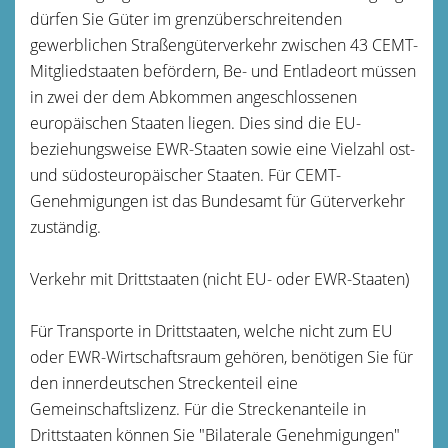
dürfen Sie Güter im grenzüberschreitenden
gewerblichen Straßengüterverkehr zwischen 43 CEMT-
Mitgliedstaaten befördern, Be- und Entladeort müssen
in zwei der dem Abkommen angeschlossenen
europäischen Staaten liegen. Dies sind die EU-
beziehungsweise EWR-Staaten sowie eine Vielzahl ost-
und südosteuropäischer Staaten. Für CEMT-
Genehmigungen ist das Bundesamt für Güterverkehr
zuständig.
Verkehr mit Drittstaaten (nicht EU- oder EWR-Staaten)
Für Transporte in Drittstaaten, welche nicht zum EU
oder EWR-Wirtschaftsraum gehören, benötigen Sie für
den innerdeutschen Streckenteil eine
Gemeinschaftslizenz. Für die Streckenanteile in
Drittstaaten können Sie "Bilaterale Genehmigungen"