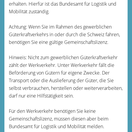
erhalten. Hierfür ist das Bundesamt für Logistik und
Mobilität zuständig.
Achtung: Wenn Sie im Rahmen des gewerblichen
Güterkraftverkehrs in oder durch die Schweiz fahren,
benötigen Sie eine gültige Gemeinschaftslizenz.
Hinweis: Nicht zum gewerblichen Güterkraftverkehr
zählt der Werkverkehr. Unter Werkverkehr fällt die
Beförderung von Gütern für eigene Zwecke. Der
Transport oder die Auslieferung der Güter, die Sie
selbst verbrauchen, herstellen oder weiterverarbeiten,
darf nur eine Hilfstätigkeit sein.
Für den Werkverkehr benötigen Sie keine
Gemeinschaftslizenz, müssen diesen aber beim
Bundesamt für Logistik und Mobilität
melden.