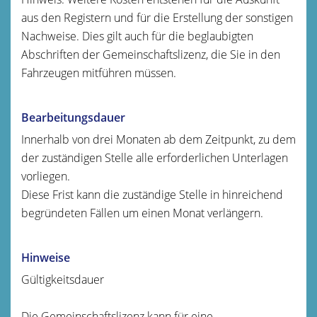
aus den Registern und für die Erstellung der sonstigen
Nachweise. Dies gilt auch für die beglaubigten
Abschriften der Gemeinschaftslizenz, die Sie in den
Fahrzeugen mitführen müssen.
Bearbeitungsdauer
Innerhalb von drei Monaten ab dem Zeitpunkt, zu dem
der zuständigen Stelle alle erforderlichen Unterlagen
vorliegen.
Diese Frist kann die zuständige Stelle in hinreichend
begründeten Fällen um einen Monat verlängern.
Hinweise
Gültigkeitsdauer
Die Gemeinschaftslizenz kann für eine