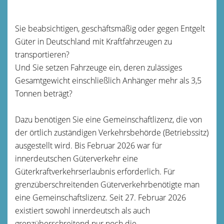
Sie beabsichtigen, geschäftsmäßig oder gegen Entgelt
Güter in Deutschland mit Kraftfahrzeugen zu
transportieren?
Und Sie setzen Fahrzeuge ein, deren zulässiges
Gesamtgewicht einschließlich Anhänger mehr als 3,5
Tonnen beträgt?
Dazu benötigen Sie eine Gemeinschaftlizenz, die von
der örtlich zuständigen Verkehrsbehörde (Betriebssitz)
ausgestellt wird. Bis Februar 2026 war für
innerdeutschen Güterverkehr eine
Güterkraftverkehrserlaubnis erforderlich. Für
grenzüberschreitenden Güterverkehrbenötigte man
eine Gemeinschaftslizenz. Seit 27. Februar 2026
existiert sowohl innerdeutsch als auch
grenzüberschreitend nur noch die