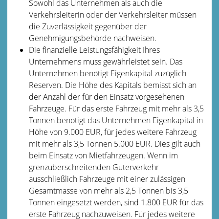
Sowohl das Unternehmen als auch die
Verkehrsleiterin oder der Verkehrsleiter müssen
die Zuverlässigkeit gegenüber der
Genehmigungsbehörde nachweisen.
Die finanzielle Leistungsfähigkeit Ihres
Unternehmens muss gewährleistet sein. Das
Unternehmen benötigt Eigenkapital zuzüglich
Reserven. Die Höhe des Kapitals bemisst sich an
der Anzahl der für den Einsatz vorgesehenen
Fahrzeuge. Für das erste Fahrzeug mit mehr als 3,5
Tonnen benötigt das Unternehmen Eigenkapital in
Höhe von 9.000 EUR, für jedes weitere Fahrzeug
mit mehr als 3,5 Tonnen 5.000 EUR. Dies gilt auch
beim Einsatz von Mietfahrzeugen. Wenn im
grenzüberschreitenden Güterverkehr
ausschließlich Fahrzeuge mit einer zulässigen
Gesamtmasse von mehr als 2,5 Tonnen bis 3,5
Tonnen eingesetzt werden, sind 1.800 EUR für das
erste Fahrzeug nachzuweisen. Für jedes weitere