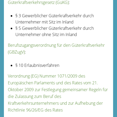
Güterkraftverkehrsgesetz (GüKG)
:
§ 3 Gewerblicher Güterkraftverkehr durch
Unternehmer mit Sitz im Inland
§ 5 Gewerblicher Güterkraftverkehr durch
Unternehmer ohne Sitz im Inland
Berufszugangsverordnung für den Güterkraftverkehr
(GBZugV)
:
§ 10 Erlaubnisverfahren
Verordnung (EG) Nummer 1071/2009 des
Europäischen Parlaments und des Rates vom 21.
Oktober 2009 zur Festlegung gemeinsamer Regeln für
die Zulassung zum Beruf des
Kraftverkehrsunternehmers und zur Aufhebung der
Richtlinie 96/26/EG des Rates