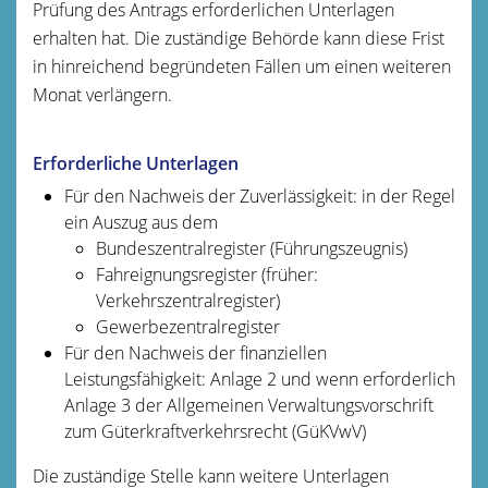
Prüfung des Antrags erforderlichen Unterlagen
erhalten hat. Die zuständige Behörde kann diese Frist
in hinreichend begründeten Fällen um einen weiteren
Monat verlängern.
Erforderliche Unterlagen
Für den Nachweis der Zuverlässigkeit: in der Regel
ein Auszug aus dem
Bundeszentralregister (
Führungszeugnis
)
Fahreignungsregister
(früher:
Verkehrszentralregister)
Gewerbezentralregister
Für den Nachweis der finanziellen
Leistungsfähigkeit: Anlage 2 und wenn erforderlich
Anlage 3 der Allgemeinen Verwaltungsvorschrift
zum Güterkraftverkehrsrecht (GüKVwV)
Die zuständige Stelle kann weitere Unterlagen