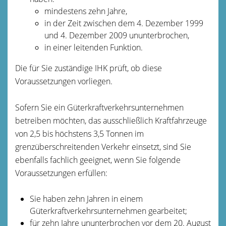
mindestens zehn Jahre,
in der Zeit zwischen dem 4. Dezember 1999
und 4. Dezember 2009 ununterbrochen,
in einer leitenden Funktion.
Die für Sie zuständige IHK prüft, ob diese
Voraussetzungen vorliegen.
Sofern Sie ein Güterkraftverkehrsunternehmen
betreiben möchten, das ausschließlich Kraftfahrzeuge
von 2,5 bis höchstens 3,5 Tonnen im
grenzüberschreitenden Verkehr einsetzt, sind Sie
ebenfalls fachlich geeignet, wenn Sie folgende
Voraussetzungen erfüllen:
Sie haben zehn Jahren in einem
Güterkraftverkehrsunternehmen gearbeitet;
für zehn Jahre ununterbrochen vor dem 20. August