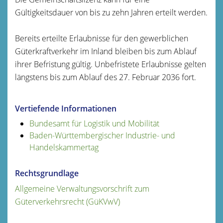
Gültigkeitsdauer von bis zu zehn Jahren erteilt werden.
Bereits erteilte Erlaubnisse für den gewerblichen
Güterkraftverkehr im Inland bleiben bis zum Ablauf
ihrer Befristung gültig. Unbefristete Erlaubnisse gelten
längstens bis zum Ablauf des 27. Februar 2036 fort.
Vertiefende Informationen
Bundesamt für Logistik und Mobilität
Baden-Württembergischer Industrie- und
Handelskammertag
Rechtsgrundlage
Allgemeine Verwaltungsvorschrift zum
Güterverkehrsrecht (GüKVwV)