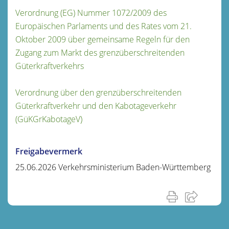
Verordnung (EG) Nummer 1072/2009 des
Europäischen Parlaments und des Rates vom 21.
Oktober 2009 über gemeinsame Regeln für den
Zugang zum Markt des grenzüberschreitenden
Güterkraftverkehrs
Verordnung über den grenzüberschreitenden
Güterkraftverkehr und den Kabotageverkehr
(GüKGrKabotageV)
Freigabevermerk
25.06.2026 Verkehrsministerium Baden-Württemberg