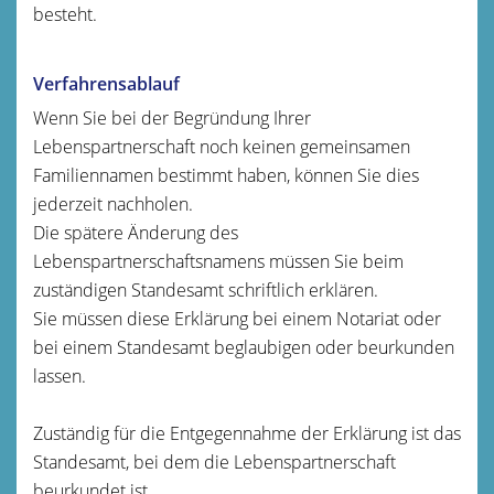
besteht.
Verfahrensablauf
Wenn Sie bei der Begründung Ihrer
Lebenspartnerschaft noch keinen gemeinsamen
Familiennamen bestimmt haben, können Sie dies
jederzeit nachholen.
Die spätere Änderung des
Lebenspartnerschaftsnamens müssen Sie beim
zuständigen Standesamt schriftlich erklären.
Sie müssen diese Erklärung bei einem Notariat oder
bei einem Standesamt beglaubigen oder beurkunden
lassen.
Zuständig für die Entgegennahme der Erklärung ist das
Standesamt, bei dem die Lebenspartnerschaft
beurkundet ist.