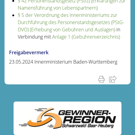
§ 42 Personenstandsgesetz (PStG) (Erklärungen zur
Namensführung von Lebenspartnern)
§ 5 der Verordnung des Innenministeriums zur
Durchführung des Personenstandsgesetzes (PStG-
DVO) (Erhebung von Gebühren und Auslagen)
in
Verbindung mit
Anlage 1 (Gebührenverzeichnis)
Freigabevermerk
23.05.2024 Innenministerium Baden-Württemberg