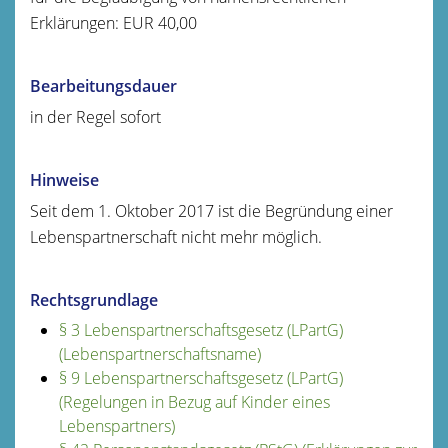
Erklärungen: EUR 40,00
Bearbeitungsdauer
in der Regel sofort
Hinweise
Seit dem 1. Oktober 2017 ist die Begründung einer
Lebenspartnerschaft nicht mehr möglich.
Rechtsgrundlage
§ 3 Lebenspartnerschaftsgesetz (LPartG)
(Lebenspartnerschaftsname)
§ 9 Lebenspartnerschaftsgesetz (LPartG)
(Regelungen in Bezug auf Kinder eines
Lebenspartners)