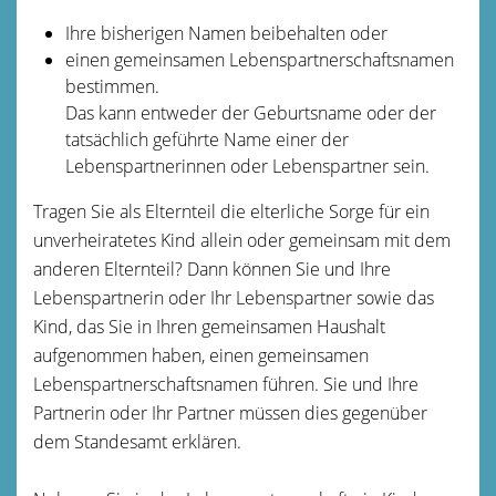
Ihre bisherigen Namen beibehalten oder
einen gemeinsamen Lebenspartnerschaftsnamen
bestimmen.
Das kann entweder der Geburtsname oder der
tatsächlich geführte Name einer der
Lebenspartnerinnen oder Lebenspartner sein.
Tragen Sie als Elternteil die elterliche Sorge für ein
unverheiratetes Kind allein oder gemeinsam mit dem
anderen Elternteil? Dann können Sie und Ihre
Lebenspartnerin oder Ihr Lebenspartner sowie das
Kind, das Sie in Ihren gemeinsamen Haushalt
aufgenommen haben, einen gemeinsamen
Lebenspartnerschaftsnamen führen. Sie und Ihre
Partnerin oder Ihr Partner müssen dies gegenüber
dem Standesamt erklären.