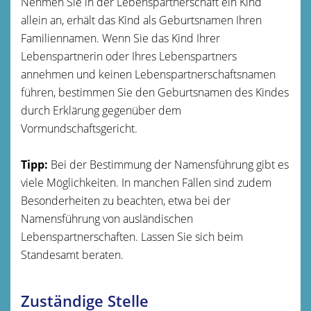
Nehmen Sie in der Lebenspartnerschaft ein Kind
allein an, erhält das Kind als Geburtsnamen Ihren
Familiennamen. Wenn Sie das Kind Ihrer
Lebenspartnerin oder Ihres Lebenspartners
annehmen und keinen Lebenspartnerschaftsnamen
führen, bestimmen Sie den Geburtsnamen des Kindes
durch Erklärung gegenüber dem
Vormundschaftsgericht.
Tipp:
Bei der Bestimmung der Namensführung gibt es
viele Möglichkeiten. In manchen Fällen sind zudem
Besonderheiten zu beachten, etwa bei der
Namensführung von ausländischen
Lebenspartnerschaften. Lassen Sie sich beim
Standesamt beraten.
Zuständige Stelle