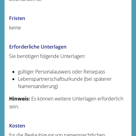
Fristen
keine
Erforderliche Unterlagen
Sie benötigen folgende Unterlagen:
gültiger Personalausweis oder Reisepass
Lebenspartnerschaftsurkunde (bei späterer
Namensänderung)
Hinweis:
Es können weitere Unterlagen erforderlich
sein.
Kosten
für die Beglaubigung von namensrechtlichen