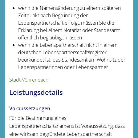
wenn die Namensänderung zu einem späteren
Zeitpunkt nach Begründung der
Lebenspartnerschaft erfolgt, müssen Sie die
Erklärung bei einem Notariat oder Standesamt
öffentlich beglaubigen lassen
wenn die Lebenspartnerschaft nicht in einem
deutschen Lebenspartnerschaftsregister
beurkundet ist: das Standesamt am Wohnsitz der
Lebenspartnerinnen oder Lebenspartner
Stadt Vöhrenbach
Leistungsdetails
Voraussetzungen
Für die Bestimmung eines
Lebenspartnerschaftsnamens ist Voraussetzung, dass
eine wirksam begründete Lebenspartnerschaft