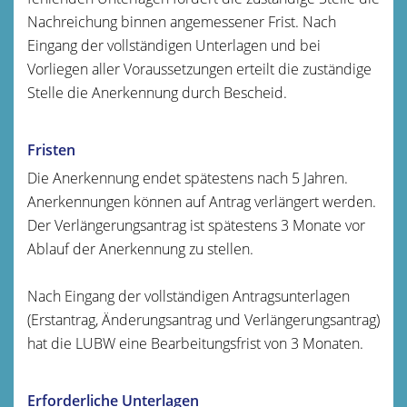
Nachreichung binnen angemessener Frist. Nach
Eingang der vollständigen Unterlagen und bei
Vorliegen aller Voraussetzungen erteilt die zuständige
Stelle die Anerkennung durch Bescheid.
Fristen
Die Anerkennung endet spätestens nach 5 Jahren.
Anerkennungen können auf Antrag verlängert werden.
Der Verlängerungsantrag ist spätestens 3 Monate vor
Ablauf der Anerkennung zu stellen.
Nach Eingang der vollständigen Antragsunterlagen
(Erstantrag, Änderungsantrag und Verlängerungsantrag)
hat die LUBW eine Bearbeitungsfrist von 3 Monaten.
Erforderliche Unterlagen