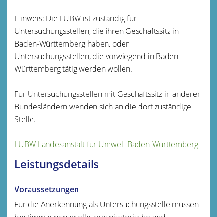
Hinweis: Die LUBW ist zuständig für
Untersuchungsstellen, die ihren Geschäftssitz in
Baden-Württemberg haben, oder
Untersuchungsstellen, die vorwiegend in Baden-
Württemberg tätig werden wollen.
Für Untersuchungsstellen mit Geschäftssitz in anderen
Bundesländern wenden sich an die dort zuständige
Stelle.
LUBW Landesanstalt für Umwelt Baden-Württemberg
Leistungsdetails
Voraussetzungen
Für die Anerkennung als Untersuchungsstelle müssen
bestimmte personelle, organisatorische und