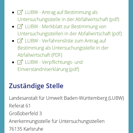
LUBW - Antrag auf Bestimmung als
Untersuchungsstelle in der Abfallwirtschaft (pdf)
LUBW - Merkblatt zur Bestimmung von
Untersuchungsstellen in der Abfallwirtschaft (pdf)
LUBW - Verfahrensliste zum Antrag auf
Bestimmung als Untersuchungsstelle in der
Abfallwirtschaft (PDF)
LUBW - Verpflichtungs- und
Einverständniserklärung (pdf)
Zuständige Stelle
Landesanstalt für Umwelt Baden-Württemberg (LUBW)
Referat 61
Großoberfeld 3
Anerkennungsstelle für Untersuchungsstellen
76135 Karlsruhe