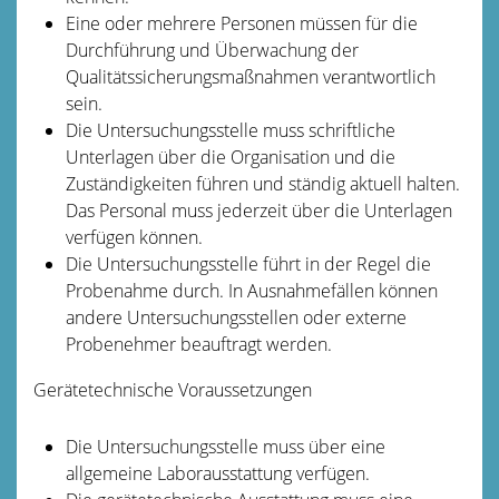
Eine oder mehrere Personen müssen für die
Durchführung und Überwachung der
Qualitätssicherungsmaßnahmen verantwortlich
sein.
Die Untersuchungsstelle muss schriftliche
Unterlagen über die Organisation und die
Zuständigkeiten führen und stä
n
dig aktuell halten.
Das Personal muss jederzeit über die Unterlagen
verfügen können.
Die Untersuchungsstelle führt in der Regel die
Probenahme durch. In Ausnahmefällen können
andere Untersuchungsstellen oder externe
Probenehmer beauftragt werden.
Gerätetechnische Voraussetzungen
Die Untersuchungsstelle muss über eine
allgemeine Lab
o
rausstattung verfügen.