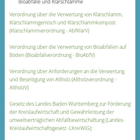
Bioabfälle und Klärschlämme
Verordnung über die Verwertung von Klärschlamm,
Klärschlammgemisch und Klärschlammkompost
(Klärschlammverordnung - AbfKlärV)
Verordnung über die Verwertung von Bioabfällen auf
Böden (Bioabfallverordnung - BioAbfV)
Verordnung über Anforderungen an die Verwertung
und Beseitigung von Altholz (Altholzverordnung -
AltholzV)
Gesetz des Landes Baden-Württemberg zur Förderung
der Kreislaufwirtschaft und Gewährleistung der
umweltverträglichen Abfallbewirtschaftung (Landes-
Kreislaufwirtschaftsgesetz -LKreiWiG)
: