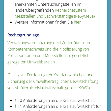
anerkannten Untersuchungsstellen im
länderübergreifenden
Recherchesystem
Messstellen und Sachverständige (ReSyMeSa)
.
Weitere Informationen finden Sie
hier
Rechtsgrundlage
Verwaltungsvereinbarung der Länder über den
Kompetenznachweis und die Notifizierung von
Prüflaboratorien und Messstellen im gesetzlich
geregelten Umweltbereich
Gesetz zur Förderung der Kreislaufwirtschaft und
Sicherung der umweltverträglichen Bewirtschaftung
von Abfällen (Kreislaufwirtschaftsgesetz- KrWG):
§ 10 Anforderungen an die Kreislaufwirtschaft
§ 11 Anforderungen an die Kreislaufwirtschaft für