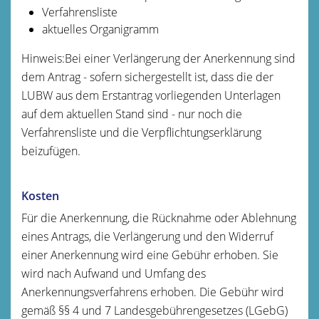
Verfahrensliste
aktuelles Organigramm
Hinweis:Bei einer Verlängerung der Anerkennung sind
dem Antrag - sofern sichergestellt ist, dass die der
LUBW aus dem Erstantrag vorliegenden Unterlagen
auf dem aktuellen Stand sind - nur noch die
Verfahrensliste und die Verpflichtungserklärung
beizufügen.
Kosten
Für die Anerkennung, die Rücknahme oder Ablehnung
eines Antrags, die Verlängerung und den Widerruf
einer Anerkennung wird eine Gebühr erhoben. Sie
wird nach Aufwand und Umfang des
Anerkennungsverfahrens erhoben. Die Gebühr wird
gemäß §§ 4 und 7 Landesgebührengesetzes (LGebG)