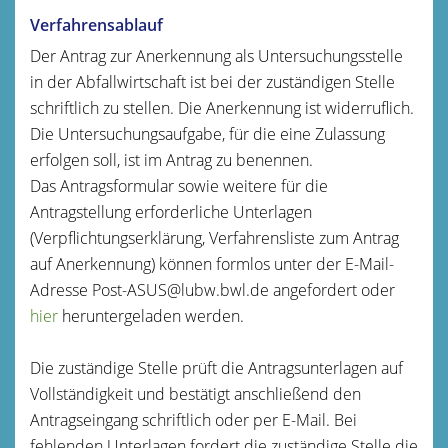
Verfahrensablauf
Der Antrag zur Anerkennung als Untersuchungsstelle
in der Abfallwirtschaft ist bei der zuständigen Stelle
schriftlich zu stellen. Die Anerkennung ist widerruflich.
Die Untersuchungsaufgabe, für die eine Zulassung
erfolgen soll, ist im Antrag zu benennen.
Das Antragsformular sowie weitere für die
Antragstellung erforderliche Unterlagen
(Verpflichtungserklärung, Verfahrensliste zum Antrag
auf Anerkennung) können formlos unter der E-Mail-
Adresse Post-ASUS@lubw.bwl.de angefordert oder
hier
heruntergeladen werden.
Die zuständige Stelle prüft die Antragsunterlagen auf
Vollständigkeit und bestätigt anschließend den
Antragseingang schriftlich oder per E-Mail. Bei
fehlenden Unterlagen fordert die zuständige Stelle die