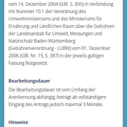
vom 14. Dezember 2004 (GBl. S. 895) in Verbindung
mit Nummer 10.1 der Verordnung des
Umweltministeriums und des Ministeriums für
Ernährung und Ländlichen Raum über die Gebühren
der Landesanstalt für Umwelt, Messungen und
Natürschutz Baden-Württemberg
(Gebührenverordnung - LUBW) vom 01. Dezember
2006 (GBl. Nr. 15, S. 387) in der jeweils gültigen
Fassung festgesetzt.
Bearbeitungsdauer
Die Bearbeitungsdauer ist vom Umfang der
Anerkennung abhängig, beträgt ab vollständigem
Eingang des Antrags jedoch maximal 3 Monate.
Hinweise