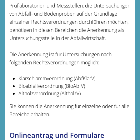
Prüflaboratorien und Messstellen, die Untersuchungen
von Abfall- und Bodenproben auf der Grundlage
einzelner Rechtsverordnungen durchführen möchten,
benötigen in diesen Bereichen die Anerkennung als
Untersuchungsstelle in der Abfallwirtschaft.
Die Anerkennung ist für Untersuchungen nach
folgenden Recht
s
verordnungen möglich:
Klärschlammverordnung (AbfKlärV)
Bioabfallverordnung (BioAbfV)
Altholzverordnung (AltholzV)
Sie können die Anerkennung für einzelne oder für alle
Bereiche erhalten.
Onlineantrag und Formulare