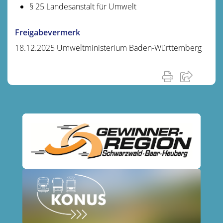
§ 25 Landesanstalt für Umwelt
Freigabevermerk
18.12.2025 Umweltministerium Baden-Württemberg