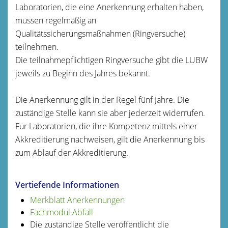
Laboratorien, die eine Anerkennung erhalten haben,
müssen regelmäßig an
Qualitätssicherungsmaßnahmen (Ringversuche)
teilnehmen.
Die teilnahmepflichtigen Ringversuche gibt die LUBW
jeweils zu Beginn des Jahres bekannt.
Die Anerkennung gilt in der Regel fünf Jahre. Die
zuständige Stelle kann sie aber jederzeit widerrufen.
Für Laboratorien, die ihre Kompetenz mittels einer
Akkreditierung nachweisen, gilt die Anerkennung bis
zum Ablauf der Akkreditierung.
Vertiefende Informationen
Merkblatt Anerkennungen
Fachmodul Abfall
Die zuständige Stelle veröffentlicht die