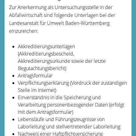
Zur Anerkennung als Untersuchungsstelle in der
Abfallwirtschaft sind folgende Unterlagen bei der
Landesanstalt für Umwelt Baden-Württemberg
einzureichen:
Akkreditierungsunterlagen
(Akkreditierungsbescheid,
Akkreditierungsurkunde sowie der letzte
Begutachtungsbericht)
Antragsformular
Verpflichtungserklärung (Vordruck der zuständigen
Stelle im Internet)
Einverständnis in die Speicherung und
Verarbeitung personenbezogender Daten (erfolgt
mit dem Antragsformular)
Lebensläufe und Führungszeugnisse von
Laborleitung und stellvertretender Laborleitung
Nachweis einer Haftpflichtversicherung