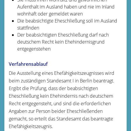
Aufenthalt im Ausland haben und nie im Inland
wohnhaft oder gemeldet waren
Die beabsichtigte Eheschließung soll im Ausland
stattfinden
Der beabsichtigten Eheschließung darf nach
deutschem Recht kein Ehehindernisgrund
entgegenstehen
Verfahrensablauf
Die Ausstellung eines Ehefähigkeitszeugnisses wird
beim zuständigen Standesamt I in Berlin beantragt.
Ergibt die Prüfung, dass der beabsichtigten
Eheschließung kein Ehehindernis nach deutschem
Recht entgegensteht, und sind die erforderlichen
Angaben zur Person beider Eheschließenden
gemacht, so erteilt das Standesamt das beantragte
Ehefähigkeitszeugnis.