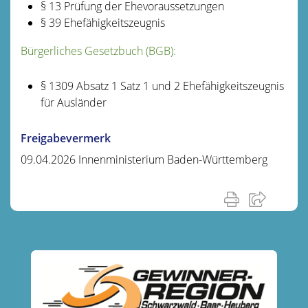
§ 13 Prüfung der Ehevoraussetzungen
§ 39 Ehefähigkeitszeugnis
Bürgerliches Gesetzbuch (BGB):
§ 1309 Absatz 1 Satz 1 und 2 Ehefähigkeitszeugnis
für Ausländer
Freigabevermerk
09.04.2026 Innenministerium Baden-Württemberg