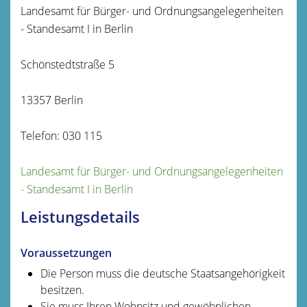
Landesamt für Bürger- und Ordnungsangelegenheiten
- Standesamt I in Berlin
Schönstedtstraße 5
13357 Berlin
Telefon: 030 115
Landesamt für Bürger- und Ordnungsangelegenheiten
- Standesamt I in Berlin
Leistungsdetails
Voraussetzungen
Die Person muss die deutsche Staatsangehörigkeit
besitzen.
Sie muss Ihren Wohnsitz und gewöhnlichen