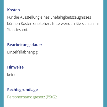
Kosten
Für die Ausstellung eines Ehefähigkeitszeugnisses
können Kosten entstehen. Bitte wenden Sie sich an Ihr
Standesamt.
Bearbeitungsdauer
Einzelfallabhängig
Hinweise
keine
Rechtsgrundlage
Personenstandsgesetz (PStG):