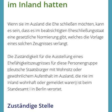
im Inland hatten
Wenn sie im Ausland die Ehe schließen möchten, kann
es sein, dass es im beabsichtigten Eheschließungsstaat
eine gesetzliche Normierung gibt, welches die Vorlage
eines solchen Zeugnisses verlangt.
Die Zuständigkeit für die Ausstellung eines
Ehefähigkeitszeugnisses für diese Personengruppe
(deutsche Staatsbürger mit Wohnsitz oder
gewöhnlichem Aufenthalt im Ausland, die nie im
Inland wohnhaft oder gemeldet waren) ist beim
Standesamt I in Berlin verortet.
Zuständige Stelle