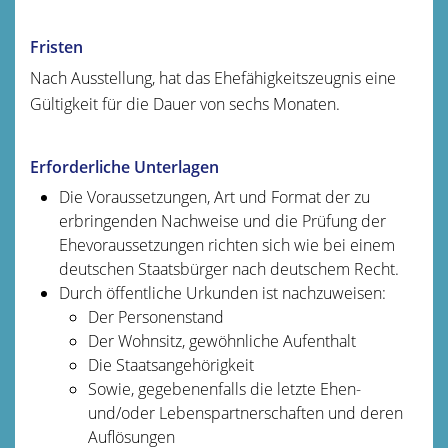
Fristen
Nach Ausstellung, hat das Ehefähigkeitszeugnis eine
Gültigkeit für die Dauer von sechs Monaten.
Erforderliche Unterlagen
Die Voraussetzungen, Art und Format der zu
erbringenden Nachweise und die Prüfung der
Ehevoraussetzungen richten sich wie bei einem
deutschen Staatsbürger nach deutschem Recht.
Durch öffentliche Urkunden ist nachzuweisen:
Der Personenstand
Der Wohnsitz, gewöhnliche Aufenthalt
Die Staatsangehörigkeit
Sowie, gegebenenfalls die letzte Ehen-
und/oder Lebenspartnerschaften und deren
Auflösungen