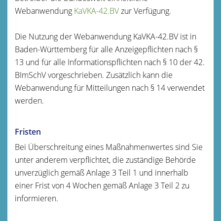
Webanwendung
KaVKA-42.BV
zur Verfügung.
Die Nutzung der Webanwendung KaVKA-42.BV ist in
Baden-Württemberg für alle Anzeigepflichten nach §
13 und für alle Informationspflichten nach § 10 der 42.
BImSchV vorgeschrieben. Zusätzlich kann die
Webanwendung für Mitteilungen nach § 14 verwendet
werden.
Fristen
Bei Überschreitung eines Maßnahmenwertes sind Sie
unter anderem verpflichtet, die zuständige Behörde
unverzüglich gemäß Anlage 3 Teil 1 und innerhalb
einer Frist von 4 Wochen gemäß Anlage 3 Teil 2 zu
informieren.