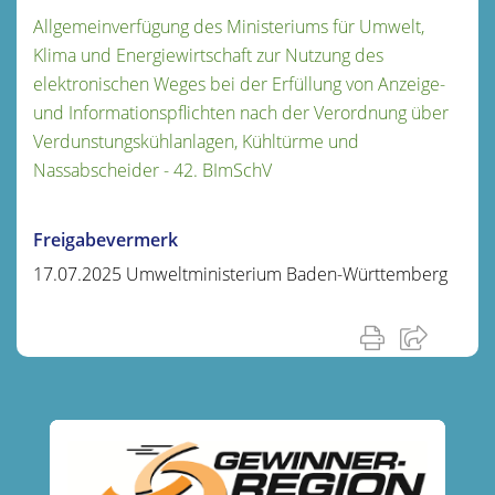
Allgemeinverfügung des Ministeriums für Umwelt,
Klima und Energiewirtschaft zur Nutzung des
elektronischen Weges bei der Erfüllung von Anzeige-
und Informationspflichten nach der Verordnung über
Verdunstungskühlanlagen, Kühltürme und
Nassabscheider - 42. BImSchV
Freigabevermerk
17.07.2025 Umweltministerium Baden-Württemberg