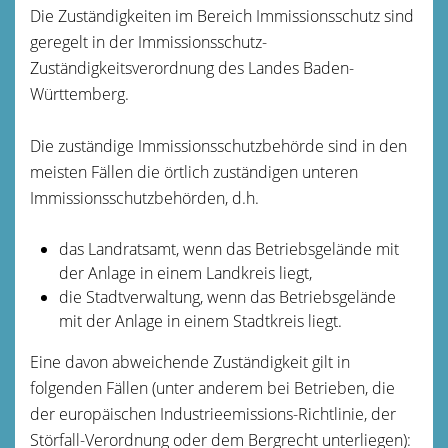
Die Zuständigkeiten im Bereich Immissionsschutz sind
geregelt in der Immissionsschutz-
Zuständigkeitsverordnung des Landes Baden-
Württemberg.
Die zuständige Immissionsschutzbehörde sind in den
meisten Fällen die örtlich zuständigen unteren
Immissionsschutzbehörden, d.h.
das Landratsamt, wenn das Betriebsgelände mit
der Anlage in einem Landkreis liegt,
die Stadtverwaltung, wenn das Betriebsgelände
mit der Anlage in einem Stadtkreis liegt.
Eine davon abweichende Zuständigkeit gilt in
folgenden Fällen (unter anderem bei Betrieben, die
der europäischen Industrieemissions-Richtlinie, der
Störfall-Verordnung oder dem Bergrecht unterliegen):