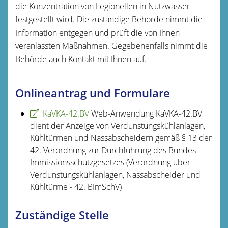
die Konzentration von Legionellen in Nutzwasser
festgestellt wird. Die zuständige Behörde nimmt die
Information entgegen und prüft die von Ihnen
veranlassten Maßnahmen. Gegebenenfalls nimmt die
Behörde auch Kontakt mit Ihnen auf.
Onlineantrag und Formulare
KaVKA-42.BV
Web-Anwendung KaVKA-42.BV
dient der Anzeige von Verdunstungskühlanlagen,
Kühltürmen und Nassabscheidern gemäß § 13 der
42. Verordnung zur Durchführung des Bundes-
Immissionsschutzgesetzes (Verordnung über
Verdunstungskühlanlagen, Nassabscheider und
Kühltürme - 42. BImSchV)
Zuständige Stelle