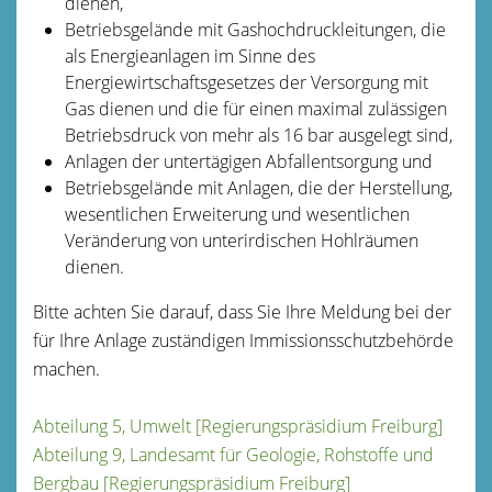
dienen,
Betriebsgelände mit Gashochdruckleitungen, die
als Energieanlagen im Sinne des
Energiewirtschaftsgesetzes der Versorgung mit
Gas dienen und die für einen maximal zulässigen
Betriebsdruck von mehr als 16 bar ausgelegt sind,
Anlagen der untertägigen Abfallentsorgung und
Betriebsgelände mit Anlagen, die der Herstellung,
wesentlichen Erweiterung und wesentlichen
Veränderung von unterirdischen Hohlräumen
dienen.
Bitte achten Sie darauf, dass Sie Ihre Meldung bei der
für Ihre Anlage zuständigen Immissionsschutzbehörde
machen.
Abteilung 5, Umwelt [Regierungspräsidium Freiburg]
Abteilung 9, Landesamt für Geologie, Rohstoffe und
Bergbau [Regierungspräsidium Freiburg]