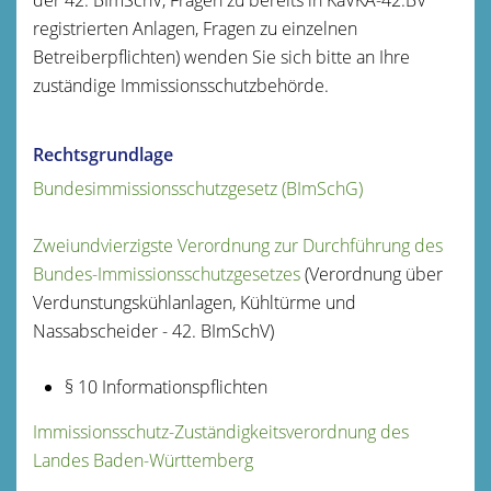
registrierten Anlagen, Fragen zu einzelnen
Betreiberpflichten) wenden Sie sich bitte an Ihre
zuständige Immissionsschutzbehörde.
Rechtsgrundlage
Bundesimmissionsschutzgesetz (BImSchG)
Zweiundvierzigste Verordnung zur Durchführung des
Bundes-Immissionsschutzgesetzes
(Verordnung über
Verdunstungskühlanlagen, Kühltürme und
Nassabscheider - 42. BImSchV)
§ 10 Informationspflichten
Immissionsschutz-Zuständigkeitsverordnung des
Landes Baden-Württemberg