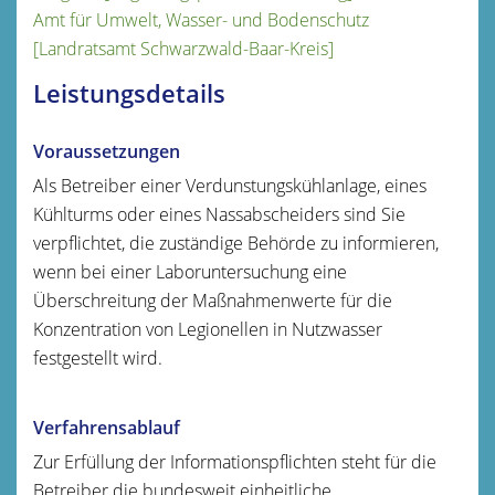
Amt für Umwelt, Wasser- und Bodenschutz
[Landratsamt Schwarzwald-Baar-Kreis]
Leistungsdetails
Voraussetzungen
Als Betreiber einer Verdunstungskühlanlage, eines
Kühlturms oder eines Nassabscheiders sind Sie
verpflichtet, die zuständige Behörde zu informieren,
wenn bei einer Laboruntersuchung eine
Überschreitung der Maßnahmenwerte für die
Konzentration von Legionellen in Nutzwasser
festgestellt wird.
Verfahrensablauf
Zur Erfüllung der Informationspflichten steht für die
Betreiber
die bundesweit einheitliche