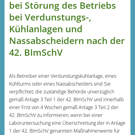
bei Störung des Betriebs
bei Verdunstungs-,
Kühlanlagen und
Nassabscheidern nach der
42. BImSchV
Als Betreiber einer Verdunstungskühlanlage, eines
Kühlturms oder eines Nassabscheiders sind Sie
verpflichtet, die zuständige Behörde unverzüglich
gemäß Anlage 3 Teil 1 der 42. BImSchV und innerhalb
einer Frist von 4 Wochen gemäß Anlage 3 Teil 2 der
42. BImSchV zu informieren, wenn bei einer
Laboruntersuchung eine Überschreitung der in Anlage
1 der 42. BImSchV genannten Maßnahmenwerte für