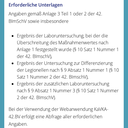
Erforderliche Unterlagen
Angaben gemäß Anlage 3 Teil 1 oder 2 der 42.
BImSchV sowie insbesondere
Ergebnis der Laboruntersuchung, bei der die
Überschreitung des Maßnahmenwertes nach
Anlage 1 festgestellt wurde (§ 10 Satz 1 Nummer 1
der 42. BImschV),
Ergebnis der Untersuchung zur Differenzierung
der Legionellen nach § 9 Absatz 1 Nummer 1 (§ 10
Satz 1 Nummer 2 der 42. BImschV),
Ergebnis der zusätzlichen Laboruntersuchung
nach § 9 Absatz 1 Nummer 3 (§ 10 Satz 1 Nummer
2 der 42. BImschV).
Bei der Verwendung der
Webanwendung KaVKA-
42.BV erfolgt eine Abfrage aller erforderlichen
Angaben.