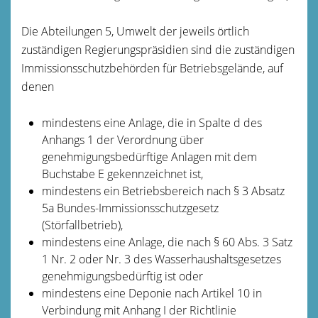
Die Abteilungen 5, Umwelt der jeweils örtlich
zuständigen Regierungspräsidien sind die zuständigen
Immissionsschutzbehörden für Betriebsgelände, auf
denen
mindestens eine Anlage, die in Spalte d des
Anhangs 1 der Verordnung über
genehmigungsbedürftige Anlagen mit dem
Buchstabe E gekennzeichnet ist,
mindestens ein Betriebsbereich nach § 3 Absatz
5a Bundes-Immissionsschutzgesetz
(Störfallbetrieb),
mindestens eine Anlage, die nach § 60 Abs. 3 Satz
1 Nr. 2 oder Nr. 3 des Wasserhaushaltsgesetzes
genehmigungsbedürftig ist oder
mindestens eine Deponie nach Artikel 10 in
Verbindung mit Anhang I der Richtlinie