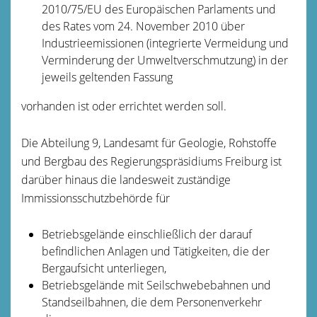
2010/75/EU des Europäischen Parlaments und
des Rates vom 24. November 2010 über
Industrieemissionen (integrierte Vermeidung und
Verminderung der Umweltverschmutzung) in der
jeweils geltenden Fassung
vorhanden ist oder errichtet werden soll.
Die Abteilung 9, Landesamt für Geologie, Rohstoffe
und Bergbau des Regierungspräsidiums Freiburg ist
darüber hinaus die landesweit zuständige
Immissionsschutzbehörde für
Betriebsgelände einschließlich der darauf
befindlichen Anlagen und Tätigkeiten, die der
Bergaufsicht unterliegen,
Betriebsgelände mit Seilschwebebahnen und
Standseilbahnen, die dem Personenverkehr