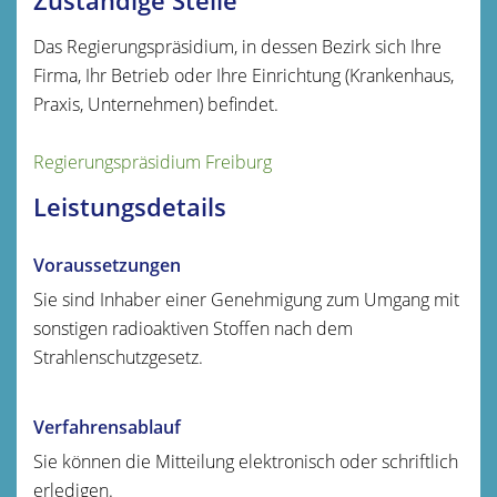
Zuständige Stelle
Das Regierungspräsidium, in dessen Bezirk sich Ihre
Firma, Ihr Betrieb oder Ihre Einrichtung (Krankenhaus,
Praxis, Unternehmen) befindet.
Regierungspräsidium Freiburg
Leistungsdetails
Voraussetzungen
Sie sind Inhaber einer Genehmigung zum Umgang mit
sonstigen radioaktiven Stoffen nach dem
Strahlenschutzgesetz.
Verfahrensablauf
Sie können die Mitteilung elektronisch oder schriftlich
erledigen.