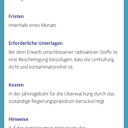
Fristen
innerhalb eines Monats
Erforderliche Unterlagen
Bei dem Erwerb umschlossener radioaktiver Stoffe ist
eine Bescheinigung beizufügen, dass die Umhüllung
dicht und kontaminationsfrei ist.
Kosten
in der Jahresgebühr für die Überwachung durch das
zuständige Regierungspräsidium berücksichtigt
Hinweise
Auf der gemeinsamen Homepage der