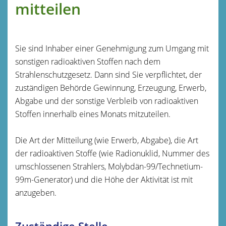
mitteilen
Sie sind Inhaber einer Genehmigung zum Umgang mit
sonstigen radioaktiven Stoffen nach dem
Strahlenschutzgesetz. Dann sind Sie verpflichtet, der
zuständigen Behörde Gewinnung, Erzeugung, Erwerb,
Abgabe und der sonstige Verbleib von radioaktiven
Stoffen innerhalb eines Monats mitzuteilen.
Die Art der Mitteilung (wie Erwerb, Abgabe), die Art
der radioaktiven Stoffe (wie Radionuklid, Nummer des
umschlossenen Strahlers, Molybdän-99/Technetium-
99m-Generator) und die Höhe der Aktivität ist mit
anzugeben.