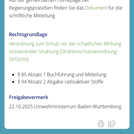
Regierungspräsidien finden Sie das
Dokument
für die
schriftliche Mitteilung.
Rechtsgrundlage
Verordnung zum Schutz vor der schädlichen Wirkung
ionisierender Strahlung (Strahlenschutzverordnung -
StrlSchV):
§ 85 Absatz 1 Buchführung und Mitteilung
§ 94 Absatz 2 Abgabe radioaktiver Stoffe
Freigabevermerk
22.10.2025 Umweltministerium Baden-Württemberg