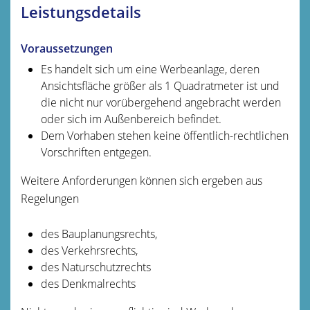
Leistungsdetails
Voraussetzungen
Es handelt sich um eine Werbeanlage, deren
Ansichtsfläche größer als 1 Quadratmeter ist und
die nicht nur vorübergehend angebracht werden
oder sich im Außenbereich befindet.
Dem Vorhaben stehen keine öffentlich-rechtlichen
Vorschriften entgegen.
Weitere Anforderungen können sich ergeben aus
Regelungen
des Bauplanungsrechts,
des Verkehrsrechts,
des Naturschutzrechts
des Denkmalrechts