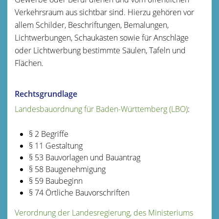
Verkehrsraum aus sichtbar sind. Hierzu gehören vor
allem Schilder, Beschriftungen, Bemalungen,
Lichtwerbungen, Schaukästen sowie für Anschläge
oder Lichtwerbung bestimmte Säulen, Tafeln und
Flächen.
Rechtsgrundlage
Landesbauordnung für Baden-Württemberg (LBO)
:
§ 2 Begriffe
§ 11 Gestaltung
§ 53 Bauvorlagen und Bauantrag
§ 58 Baugenehmigung
§ 59 Baubeginn
§ 74 Örtliche Bauvorschriften
Verordnung der Landesregierung, des Ministeriums