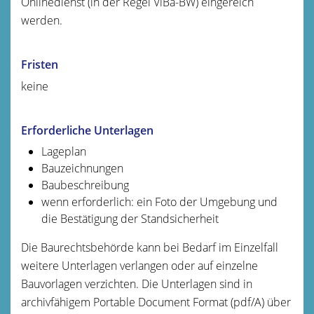
Onlinedienst (in der Regel ViBa-BW) eingereich
werden.
Fristen
keine
Erforderliche Unterlagen
Lageplan
Bauzeichnungen
Baubeschreibung
wenn erforderlich: ein Foto der Umgebung und
die Bestätigung der Standsicherheit
Die Baurechtsbehörde kann bei Bedarf im Einzelfall
weitere Unterlagen verlangen oder auf einzelne
Bauvorlagen verzichten. Die Unterlagen sind in
archivfähigem Portable Document Format (pdf/A) über