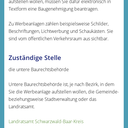
aufstellen wollen, müssen Sie dafür elektronisch in
Textform eine Baugenehmigung beantragen.
Zu Werbeanlagen zählen beispielsweise Schilder,
Beschriftungen, Lichtwerbung und Schaukästen. Sie
sind vom öffentlichen Verkehrsraum aus sichtbar.
Zuständige Stelle
die untere Baurechtsbehörde
Untere Baurechtsbehörde ist, je nach Bezirk, in dem
Sie die Werbeanlage aufstellen wollen, die Gemeinde-
beziehungsweise Stadtverwaltung oder das
Landratsamt.
Landratsamt Schwarzwald-Baar-Kreis