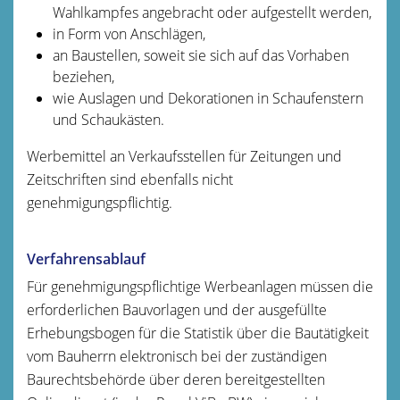
Wahlkampfes angebracht oder aufgestellt werden,
in Form von Anschlägen,
an Baustellen, soweit sie sich auf das Vorhaben
beziehen,
wie Auslagen und Dekorationen in Schaufenstern
und Schaukästen.
Werbemittel an Verkaufsstellen für Zeitungen und
Zeitschriften sind ebenfalls nicht
genehmigungspflichtig.
Verfahrensablauf
Für genehmigungspflichtige Werbeanlagen müssen die
erforderlichen Bauvorlagen und der ausgefüllte
Erhebungsbogen für die Statistik über die Bautätigkeit
vom Bauherrn elektronisch bei der zuständigen
Baurechtsbehörde über deren bereitgestellten