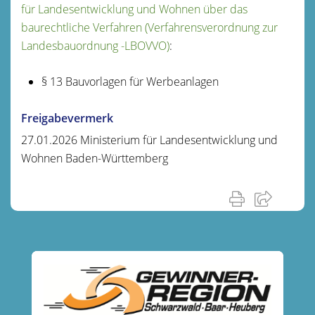
für Landesentwicklung und Wohnen über das
baurechtliche Verfahren (Verfahrensverordnung zur
Landesbauordnung -LBOVVO)
:
§ 13 Bauvorlagen für Werbeanlagen
Freigabevermerk
27.01.2026 Ministerium für Landesentwicklung und
Wohnen Baden-Württemberg