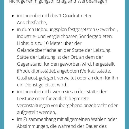
Nicht genehmigungspflichtig sind Werbeanlagen
im Innenbereich bis 1 Quadratmeter
Ansichtsfläche,
in durch Bebauungsplan festgesetzten Gewerbe-,
Industrie- und vergleichbaren Sondergebieten.
Höhe: bis zu 10 Meter über der
Geländeoberfläche an der Stätte der Leistung.
Stätte der Leistung ist der Ort, an dem der
Gegenstand, für den geworben wird, hergestellt
(Produktionsstätte), angeboten (Verkaufsstätte,
Gasthaus), gelagert, verwaltet oder an dem für ihn
ein Dienst geleistet wird.
im Innenbereich, wenn sie an der Stätte der
Leistung oder für zeitlich begrenzte
Veranstaltungen vorübergehend angebracht oder
aufgestellt werden,
im Zusammenhang mit allgemeinen Wahlen oder
Abstimmungen, die während der Dauer des