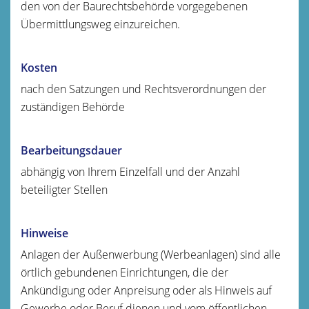
den von der Baurechtsbehörde vorgegebenen
Übermittlungsweg einzureichen.
Kosten
nach den Satzungen und Rechtsverordnungen der
zuständigen Behörde
Bearbeitungsdauer
abhängig von Ihrem Einzelfall und der Anzahl
beteiligter Stellen
Hinweise
Anlagen der Außenwerbung (Werbeanlagen) sind alle
örtlich gebundenen Einrichtungen, die der
Ankündigung oder Anpreisung oder als Hinweis auf
Gewerbe oder Beruf dienen und vom öffentlichen