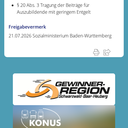
§ 20 Abs. 3 Tragung der Beiträge für
Auszubildende mit geringem Entgelt
Freigabevermerk
21.07.2026
Sozialministerium Baden-Württemberg