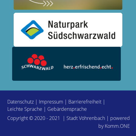
Datenschutz
|
Impressum
|
Barrierefreiheit
|
Leichte Sprache
|
Gebärdensprache
Copyright © 2020 - 2021 | Stadt Vöhrenbach | powered
by
Komm.ONE