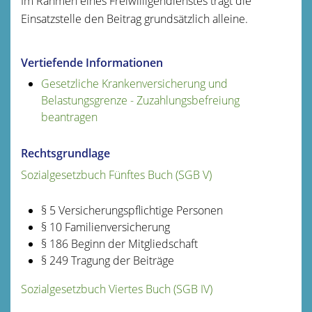
Im Rahmen eines Freiwilligendienstes trägt die
Einsatzstelle den Beitrag grundsätzlich alleine.
Vertiefende Informationen
Gesetzliche Krankenversicherung und
Belastungsgrenze - Zuzahlungsbefreiung
beantragen
Rechtsgrundlage
Sozialgesetzbuch Fünftes Buch (SGB V)
§ 5
Versicherungspflichtige Personen
§ 10 Familienversicherung
§ 186 Beginn der Mitgliedschaft
§ 249 Tragung der Beiträge
Sozialgesetzbuch Viertes Buch (SGB IV)