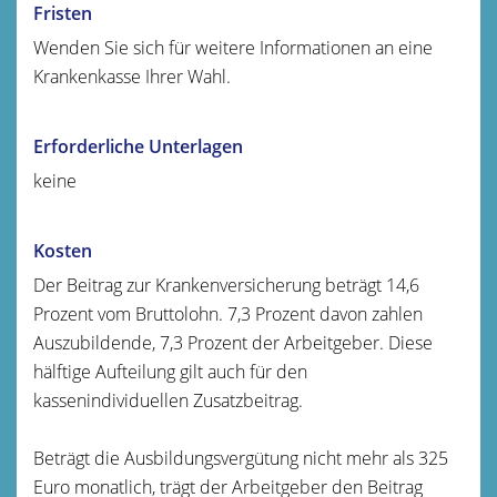
Fristen
Wenden Sie sich für weitere Informationen an eine
Krankenkasse Ihrer Wahl.
Erforderliche Unterlagen
keine
Kosten
Der Beitrag zur Krankenversicherung beträgt 14,6
Prozent vom Bruttolohn. 7,3 Prozent davon zahlen
Auszubildende, 7,3 Prozent der Arbeitgeber. Diese
hälftige Aufteilung gilt auch für den
kassenindividuellen Zusatzbeitrag.
Beträgt die Ausbildungsvergütung nicht mehr als 325
Euro monatlich, trägt der Arbeitgeber den Beitrag