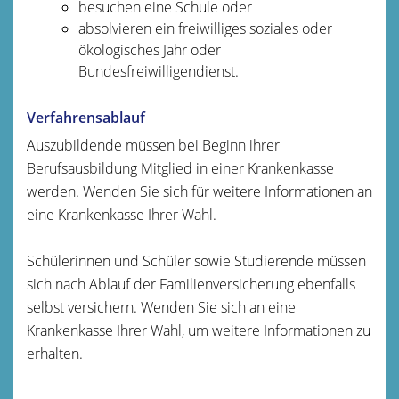
besuchen eine Schule oder
absolvieren ein freiwilliges soziales oder
ökologisches Jahr oder
Bundesfreiwilligendienst.
Verfahrensablauf
Auszubildende müssen bei Beginn ihrer
Berufsausbildung Mitglied in einer Krankenkasse
werden. Wenden Sie sich für weitere Informationen an
eine Krankenkasse Ihrer Wahl.
Schülerinnen und Schüler sowie Studierende müssen
sich nach Ablauf der Familienversicherung ebenfalls
selbst versichern. Wenden Sie sich an eine
Krankenkasse Ihrer Wahl, um weitere Informationen zu
erhalten.