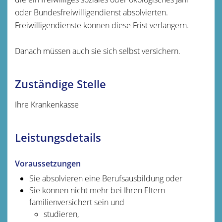
oder Bundesfreiwilligendienst absolvierten.
Freiwilligendienste können diese Frist verlängern.
Danach müssen auch sie sich selbst versichern.
Zuständige Stelle
Ihre Krankenkasse
Leistungsdetails
Voraussetzungen
Sie absolvieren eine Berufsausbildung oder
Sie können nicht mehr bei Ihren Eltern
familienversichert sein und
studieren,