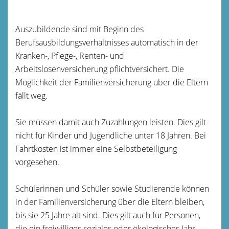
Auszubildende sind mit Beginn des
Berufsausbildungsverhältnisses automatisch in der
Kranken-, Pflege-, Renten- und
Arbeitslosenversicherung pflichtversichert. Die
Möglichkeit der Familienversicherung über die Eltern
fällt weg.
Sie müssen damit auch Zuzahlungen leisten. Dies gilt
nicht für Kinder und Jugendliche unter 18 Jahren. Bei
Fahrtkosten ist immer eine Selbstbeteiligung
vorgesehen.
Schülerinnen und Schüler sowie Studierende können
in der Familienversicherung über die Eltern bleiben,
bis sie 25 Jahre alt sind. Dies gilt auch für Personen,
die ein freiwilliges soziales oder ökologisches Jahr