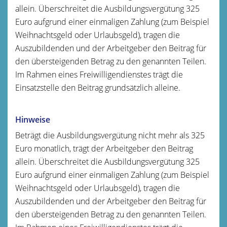
allein. Überschreitet die Ausbildungsvergütung 325
Euro aufgrund einer einmaligen Zahlung (zum Beispiel
Weihnachtsgeld oder Urlaubsgeld), tragen die
Auszubildenden und der Arbeitgeber den Beitrag für
den übersteigenden Betrag zu den genannten Teilen.
Im Rahmen eines Freiwilligendienstes trägt die
Einsatzstelle den Beitrag grundsätzlich alleine.
Hinweise
Beträgt die Ausbildungsvergütung nicht mehr als 325
Euro monatlich, trägt der Arbeitgeber den Beitrag
allein. Überschreitet die Ausbildungsvergütung 325
Euro aufgrund einer einmaligen Zahlung (zum Beispiel
Weihnachtsgeld oder Urlaubsgeld), tragen die
Auszubildenden und der Arbeitgeber den Beitrag für
den übersteigenden Betrag zu den genannten Teilen.