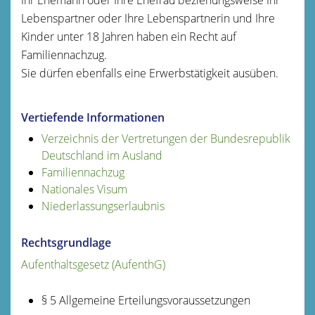
Lebenspartner oder Ihre Lebenspartnerin und Ihre
Kinder unter 18 Jahren haben ein Recht auf
Familiennachzug.
Sie dürfen ebenfalls eine Erwerbstätigkeit ausüben.
Vertiefende Informationen
Verzeichnis der Vertretungen der Bundesrepublik
Deutschland im Ausland
Familiennachzug
Nationales Visum
Niederlassungserlaubnis
Rechtsgrundlage
Aufenthaltsgesetz (AufenthG)
§ 5
Allgemeine Erteilungsvoraussetzungen