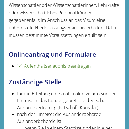
Wissenschaftler oder Wissenschaftlerinnen, Lehrkräfte
oder
wissenschaftliches Personal können
gegebenenfalls i
m Anschluss an das Visum eine
unbefristete Niederlassungserlaubnis erhalten. Dafür
müssen bestimmte Voraussetzungen erfüllt sein.
Onlineantrag und Formulare
Aufenthaltserlaubnis beantragen
Zuständige Stelle
für die Erteilung eines nationalen Visums vor der
Einreise in das Bundesgebiet: die deutsche
Auslandsvertretung (Botschaft, Konsulat)
nach der Einreise: die Ausländerbehörde
Ausländerbehörde ist
wenn Sie in einem Stadtkreis oder in einer