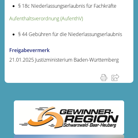
§ 18c
Niederlassungserlaubnis für Fachkräfte
Aufenthaltsverordnung (AufenthV)
§ 44
Gebühren für die Niederlassungserlaubnis
Freigabevermerk
21.01.2025 Justizministerium Baden-Württemberg