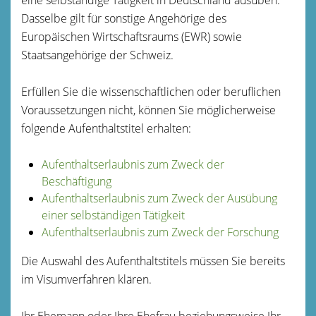
Dasselbe gilt für sonstige Angehörige des
Europäischen Wirtschaftsraums (EWR) sowie
Staatsangehörige der Schweiz.
Erfüllen Sie die wissenschaftlichen oder beruflichen
Voraussetzungen nicht, können Sie möglicherweise
folgende Aufenthaltstitel erhalten:
Aufenthaltserlaubnis zum Zweck der
Beschäftigung
Aufenthaltserlaubnis zum Zweck der Ausübung
einer selbständigen Tätigkeit
Aufenthaltserlaubnis zum Zweck der Forschung
Die Auswahl des Aufenthaltstitels müssen Sie bereits
im Visumverfahren klären.
Ihr Ehemann oder Ihre Ehefrau beziehungsweise Ihr