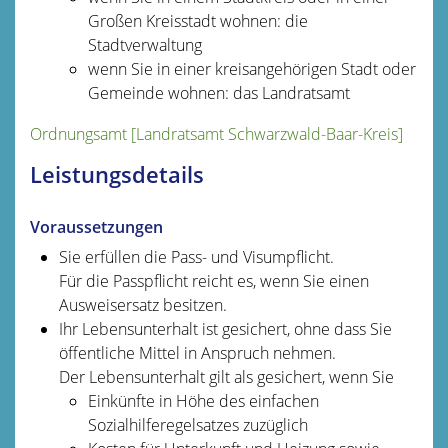
Großen Kreisstadt wohnen: die
Stadtverwaltung
wenn Sie in einer kreisangehörigen Stadt oder
Gemeinde wohnen: das Landratsamt
Ordnungsamt [Landratsamt Schwarzwald-Baar-Kreis]
Leistungsdetails
Voraussetzungen
Sie erfüllen die Pass- und Visumpflicht.
Für die Passpflicht reicht es, wenn Sie einen
Ausweisersatz besitzen.
Ihr Lebensunterhalt ist gesichert, ohne dass Sie
öffentliche Mittel in Anspruch nehmen.
Der Lebensunterhalt gilt als gesichert, wenn Sie
Einkünfte in Höhe des einfachen
Sozialhilferegelsatzes
zuzüglich