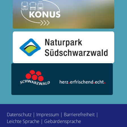
Datenschutz
|
Impressum
|
Barrierefreiheit
|
Leichte Sprache
|
Gebärdensprache