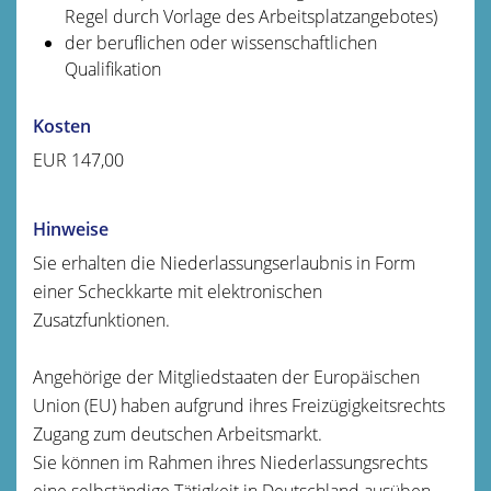
Regel durch Vorlage des Arbeitsplatzangebotes)
der beruflichen oder wissenschaftlichen
Qualifikation
Kosten
EUR 147,00
Hinweise
Sie erhalten die Niederlassungserlaubnis in Form
einer Scheckkarte mit elektronischen
Zusatzfunktionen.
Angehörige der Mitgliedstaaten der Europäischen
Union (EU) haben aufgrund ihres Freizügigkeitsrechts
Zugang zum deutschen Arbeitsmarkt.
Sie können im Rahmen ihres Niederlassungsrechts
eine selbständige Tätigkeit in Deutschland ausüben.