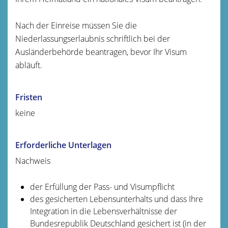
Nach der Einreise müssen Sie die
Niederlassungserlaubnis schriftlich bei der
Ausländerbehörde beantragen, bevor Ihr Visum
abläuft.
Fristen
keine
Erforderliche Unterlagen
Nachweis
der Erfüllung der Pass- und Visumpflicht
des gesicherten Lebensunterhalts und dass Ihre
Integration in die Lebensverhältnisse der
Bundesrepublik Deutschland gesichert ist (in der