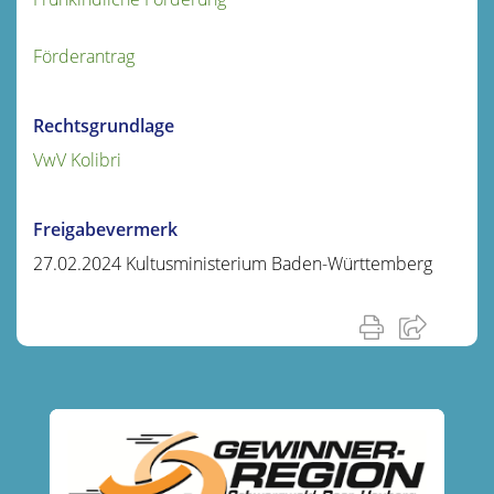
Förderantrag
Rechtsgrundlage
VwV Kolibri
Freigabevermerk
27.02.2024 Kultusministerium Baden-Württemberg