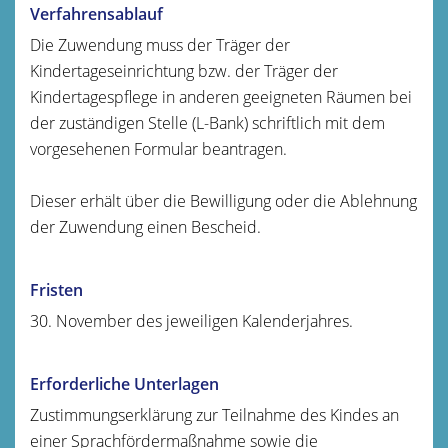
Verfahrensablauf
Die Zuwendung muss der Träger der
Kindertageseinrichtung bzw. der Träger der
Kindertagespflege in anderen geeigneten Räumen bei
der zuständigen Stelle (L-Bank) schriftlich mit dem
vorgesehenen Formular beantragen.
Dieser erhält über die Bewilligung oder die Ablehnung
der Zuwendung einen Bescheid.
Fristen
30. November des jeweiligen Kalenderjahres.
Erforderliche Unterlagen
Zustimmungserklärung zur Teilnahme des Kindes an
einer Sprachfördermaßnahme sowie die