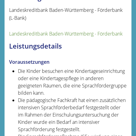
Landeskreditbank Baden-Württemberg - Förderbank
(L-Bank)
Landeskreditbank Baden-Württemberg - Förderbank
Leistungsdetails
Voraussetzungen
Die Kinder besuchen eine Kindertageseinrichtung
oder eine Kindertagespflege in anderen
geeigneten Räumen, die eine Sprachfördergruppe
bilden kann.
Die pädagogische Fachkraft hat einen zusätzlichen
intensiven Sprachförderbedarf festgestellt oder
im Rahmen der Einschulungsuntersuchung der
Kinder wurde ein Bedarf an intensiver
Sprachförderung festgestellt.