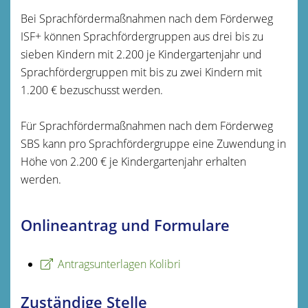
Bei Sprachfördermaßnahmen nach dem Förderweg
ISF+ können Sprachfördergruppen aus drei bis zu
sieben Kindern mit 2.200 je Kindergartenjahr und
Sprachfördergruppen mit bis zu zwei Kindern mit
1.200 € bezuschusst werden.
Für Sprachfördermaßnahmen nach dem Förderweg
SBS kann pro Sprachfördergruppe eine Zuwendung in
Höhe von 2.200 € je Kindergartenjahr erhalten
werden.
Onlineantrag und Formulare
Antragsunterlagen Kolibri
Zuständige Stelle