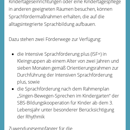
Kindertageseinrichtungen oder eine Kindertagespflege
in anderen geeigneten Räumen besuchen, können
Sprachfördermaßnahmen erhalten, die auf die
alltagsintegrierte Sprachbildung aufbauen.
Dazu stehen zwei Förderwege zur Verfügung:
die Intensive Sprachförderung plus (ISF+) in
Kleingruppen ab einem Alter von zwei Jahren und
sieben Monaten gemäß Orientierungsrahmen zur
Durchführung der Intensiven Sprachförderung
plus, sowie
die Sprachförderung nach dem Rahmenplan
„Singen-Bewegen-Sprechen im Kindergarten“ der
SBS-Bildungskooperation für Kinder ab dem 3.
Lebensjahr unter besonderer Berücksichtigung
der Rhythmik
Zuwendungsempfänger für die