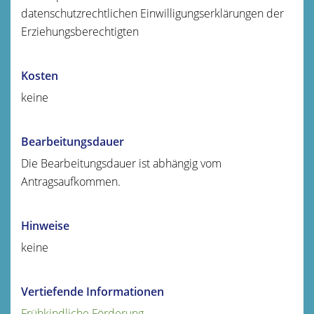
datenschutzrechtlichen Einwilligungserklärungen der
Erziehungsberechtigten
Kosten
keine
Bearbeitungsdauer
Die Bearbeitungsdauer ist abhängig vom
Antragsaufkommen.
Hinweise
keine
Vertiefende Informationen
Frühkindliche Förderung