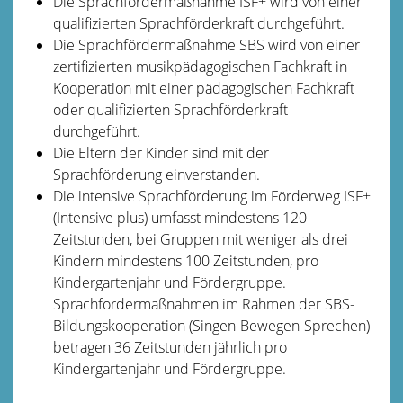
Die Sprachfördermaßnahme ISF+ wird von einer
qualifizierten Sprachförderkraft durchgeführt.
Die Sprachfördermaßnahme SBS wird von einer
zertifizierten musikpädagogischen Fachkraft in
Kooperation mit einer pädagogischen Fachkraft
oder qualifizierten Sprachförderkraft
durchgeführt.
Die Eltern der Kinder sind mit der
Sprachförderung einverstanden.
Die intensive Sprachförderung im Förderweg ISF+
(Intensive plus) umfasst mindestens 120
Zeitstunden, bei Gruppen mit weniger als drei
Kindern mindestens 100 Zeitstunden, pro
Kindergartenjahr und Fördergruppe.
Sprachfördermaßnahmen im Rahmen der SBS-
Bildungskooperation (Singen-Bewegen-Sprechen)
betragen 36 Zeitstunden jährlich pro
Kindergartenjahr und Fördergruppe.