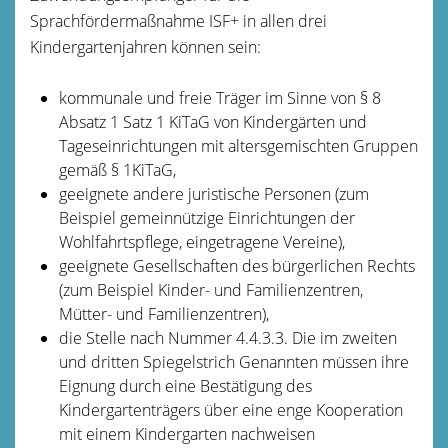
Sprachfördermaßnahme ISF+ in allen drei
Kindergartenjahren können sein:
kommunale und freie Träger im Sinne von § 8
Absatz 1 Satz 1 KiTaG von Kindergärten und
Tageseinrichtungen mit altersgemischten Gruppen
gemäß § 1KiTaG,
geeignete andere juristische Personen (zum
Beispiel gemeinnützige Einrichtungen der
Wohlfahrtspflege, eingetragene Vereine),
geeignete Gesellschaften des bürgerlichen Rechts
(zum Beispiel Kinder- und Familienzentren,
Mütter- und Familienzentren),
die Stelle nach Nummer 4.4.3.3. Die im zweiten
und dritten Spiegelstrich Genannten müssen ihre
Eignung durch eine Bestätigung des
Kindergartenträgers über eine enge Kooperation
mit einem Kindergarten nachweisen