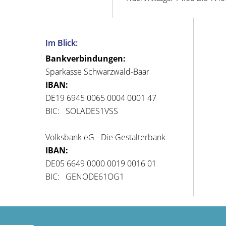
Im Blick:
Bankverbindungen:
Sparkasse Schwarzwald-Baar
IBAN:
DE19 6945 0065 0004 0001 47
BIC: SOLADES1VSS
Volksbank eG - Die Gestalterbank
IBAN:
DE05 6649 0000 0019 0016 01
BIC: GENODE61OG1