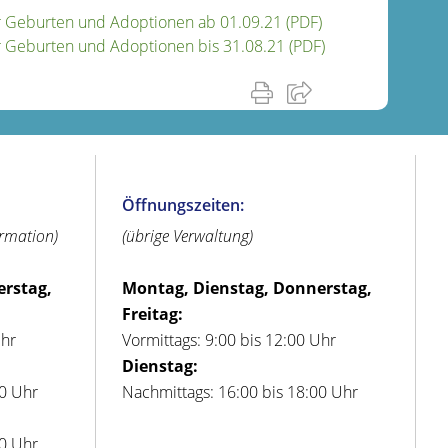
ür Geburten und Adoptionen ab 01.09.21 (PDF)
ür Geburten und Adoptionen bis 31.08.21 (PDF)
Öffnungszeiten:
ormation)
(übrige Verwaltung)
erstag,
Montag, Dienstag, Donnerstag,
Freitag:
Uhr
Vormittags: 9:00 bis 12:00 Uhr
Dienstag:
00 Uhr
Nachmittags: 16:00 bis 18:00 Uhr
00 Uhr