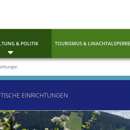
TUNG & POLITIK
TOURISMUS & LINACHTALSPERR
richtungen
TISCHE EINRICHTUNGEN