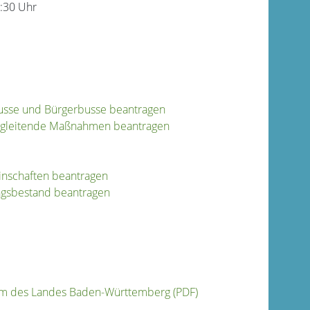
:30 Uhr
usse und Bürgerbusse beantragen
begleitende Maßnahmen beantragen
nschaften beantragen
gsbestand beantragen
m des Landes Baden-Württemberg (PDF)