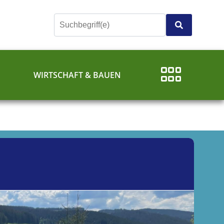
E
WIRTSCHAFT & BAUEN