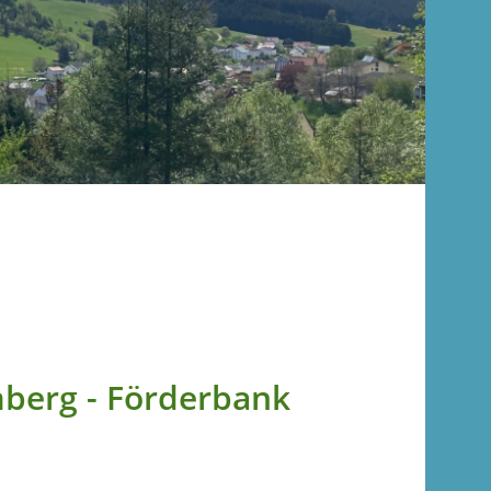
berg - Förderbank