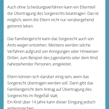
Auch ohne Scheidungsverfahren kann ein Elternteil
die Übertragung des Sorgerechts beantragen. Das ist
möglich, wenn die Eltern nicht nur vorübergehend
getrennt leben.
Das Familiengericht kann das Sorgerecht auch von
Amts wegen entziehen.
Meistens werden solche
Verfahren aufgrund von Anregungen oder Hinweisen
Dritter,
zum Beispiel des
Jugendamt
s
oder dem Kind
nahestehender Personen, eingeleitet.
Eltern können sich darüber einig sein, wem das
Sorgerecht übertragen werden soll. Dann gibt das
Familiengericht dem Antrag auf Übertragung des
Sorgerechts im Regelfall statt.
Ein Kind über 14 Jahre kann dieser Einigung jedoch
widersprechen.