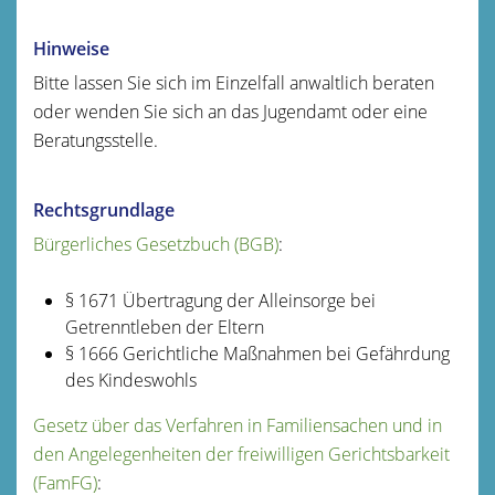
Hinweise
Bitte lassen Sie sich im Einzelfall anwaltlich beraten
oder wenden Sie sich an das Jugendamt oder eine
Beratungsstelle.
Rechtsgrundlage
Bürgerliches Gesetzbuch (BGB)
:
§ 1671 Übertragung der Alleinsorge bei
Getrenntleben der Eltern
§ 1666 Gerichtliche Maßnahmen bei Gefährdung
des Kindeswohls
Gesetz über das Verfahren in Familiensachen und in
den Angelegenheiten der freiwilligen Gerichtsbarkeit
(FamFG)
: