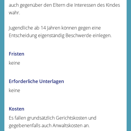
auch gegenüber den Eltern die Interessen des Kindes
wahr.
Jugendliche ab 14 Jahren können gegen eine
Entscheidung eigenständig Beschwerde einlegen.
Fristen
keine
Erforderliche Unterlagen
keine
Kosten
Es fallen grundsätzlich Gerichtskosten und
gegebenenfalls auch Anwaltskosten an.