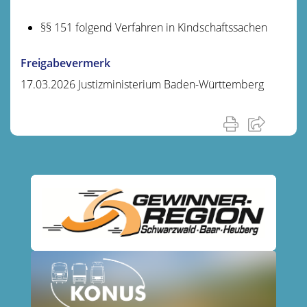
§§ 151 folgend Verfahren in Kindschaftssachen
Freigabevermerk
17.03.2026 Justizministerium Baden-Württemberg