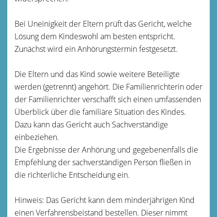
Bei Uneinigkeit der Eltern prüft das Gericht, welche
Lösung dem Kindeswohl am besten entspricht.
Zunächst wird ein Anhörungstermin festgesetzt.
Die Eltern und das Kind sowie weitere Beteiligte
werden (getrennt) angehört. Die Familienrichterin oder
der Familienrichter verschafft sich einen umfassenden
Überblick über die familiäre Situation des Kindes.
Dazu kann das Gericht auch Sachverständige
einbeziehen.
Die Ergebnisse der Anhörung und
g
egebenenfalls die
Empfehlung der sachverständigen Person fließen in
die richterliche Entscheidung ein.
Hinweis:
Das Gericht kann dem minderjährigen Kind
einen Verfahrensbeistand bestellen. Dieser nimmt