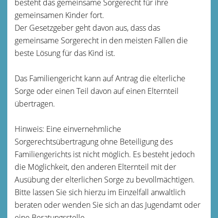
besteht das gemeinsame Sorgerecht für ihre
gemeinsamen Kinder fort.
Der Gesetzgeber geht davon aus, dass das
gemeinsame Sorgerecht in den meisten Fällen die
beste Lösung für das Kind ist.
Das Familiengericht kann auf Antrag die elterliche
Sorge oder einen Teil davon auf einen Elternteil
übertragen.
Hinweis:
Eine einvernehmliche
Sorgerechtsübertragung ohne Beteiligung des
Familiengerichts ist nicht möglich. Es besteht jedoch
die Möglichkeit, den anderen Elternteil mit der
Ausübung der elterlichen Sorge zu bevollmächtigen.
Bitte lassen Sie sich hierzu im Einzelfall anwaltlich
beraten oder wenden Sie sich an das Jugendamt oder
eine Beratungsstelle.