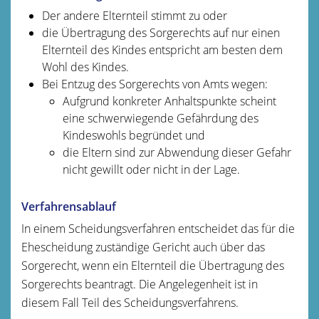
Der andere Elternteil stimmt zu oder
die Übertragung des Sorgerechts auf nur einen
Elternteil des Kindes entspricht am besten dem
Wohl des Kindes.
Bei Entzug des Sorgerechts von Amts wegen:
Aufgrund konkreter Anhaltspunkte scheint
eine schwerwiegende Gefährdung des
Kindeswohls begründet und
die Eltern sind zur Abwendung dieser Gefahr
nicht gewillt oder nicht in der Lage.
Verfahrensablauf
In einem Scheidungsverfahren entscheidet das für die
Ehescheidung zuständige Gericht auch über das
Sorgerecht, wenn ein Elternteil die Übertragung des
Sorgerechts beantragt. Die Angelegenheit ist in
diesem Fall Teil des Scheidungsverfahrens.