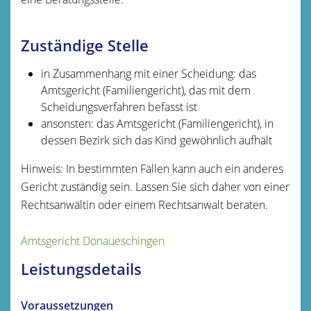
Zuständige Stelle
in Zusammenhang mit einer Scheidung: das
Amtsgericht (Familiengericht), das mit dem
Scheidungsverfahren befasst ist
ansonsten: das Amtsgericht (Familiengericht), in
dessen Bezirk sich das Kind gewöhnlich aufhält
Hinweis: In bestimmten Fällen kann auch ein anderes
Gericht zuständig sein. Lassen Sie sich daher von einer
Rechtsanwältin oder einem Rechtsanwalt beraten.
Amtsgericht Donaueschingen
Leistungsdetails
Voraussetzungen