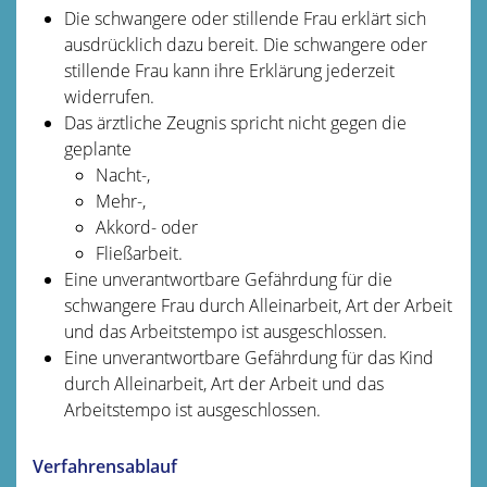
Die schwangere oder stillende Frau erklärt sich
ausdrücklich dazu bereit.
Die schwangere oder
stillende Frau kann ihre Erklärung jederzeit
widerrufen.
Das ärztliche Zeugnis spricht nicht gegen die
geplante
Nacht-,
Mehr-,
Akkord- oder
Fließarbeit.
Eine unverantwortbare Gefährdung für die
schwangere Frau durch Alleinarbeit, Art der Arbeit
und das Arbeitstempo ist ausgeschlossen.
Eine unverantwortbare Gefährdung für das Kind
durch Alleinarbeit, Art der Arbeit und das
Arbeitstempo ist ausgeschlossen.
Verfahrensablauf