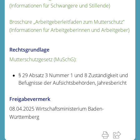
(Informationen für Schwangere und Stillende)
Broschüre „Arbeitgeberleitfaden zum Mutterschutz"
(Informationen für Arbeitgeberinnen und Arbeitgeber)
Rechtsgrundlage
Mutterschutzgesetz (MuSchG):
§ 29 Absatz 3 Nummer 1 und 8 Zuständigkeit und
Befugnisse der Aufsichtsbehörden, Jahresbericht
Freigabevermerk
08.04.2025 Wirtschaftsministerium Baden-
Württemberg