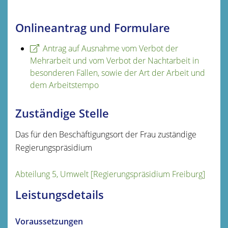
Onlineantrag und Formulare
Antrag auf Ausnahme vom Verbot der
Mehrarbeit und vom Verbot der Nachtarbeit in
besonderen Fällen, sowie der Art der Arbeit und
dem Arbeitstempo
Zuständige Stelle
Das für den Beschäftigungsort der Frau zuständige
Regierungspräsidium
Abteilung 5, Umwelt [Regierungspräsidium Freiburg]
Leistungsdetails
Voraussetzungen