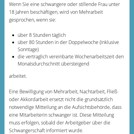
Wenn Sie eine schwangere oder stillende Frau unter
18 Jahren beschäftigen, wird von Mehrarbeit
gesprochen, wenn sie:
über 8 Stunden täglich
über 80 Stunden in der Doppelwoche (inklusive
Sonntage)
die vertraglich vereinbarte Wochenarbeitszeit den
Monatsdurchschnitt übersteigend
arbeitet.
Eine Bewilligung von Mehrarbeit, Nachtarbeit, Fließ-
oder Akkordarbeit ersetzt nicht die grundsätzlich
notwendige Mitteilung an die Aufsichtsbehörde, dass
eine Mitarbeiterin schwanger ist. Diese Mitteilung
muss erfolgen, sobald der Arbeitgeber über die
Schwangerschaft informiert wurde.