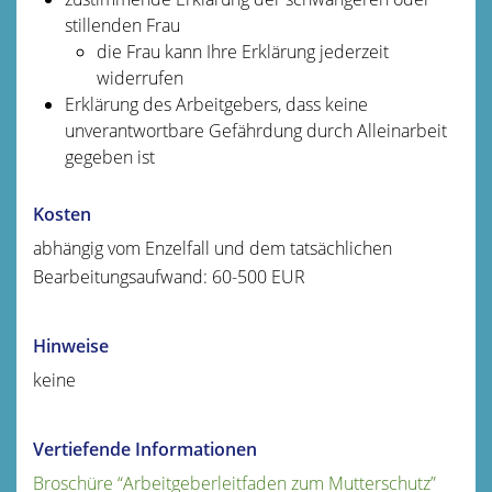
stillenden Frau
die Frau kann Ihre Erklärung jederzeit
widerrufen
Erklärung des Arbeitgebers, dass keine
unverantwortbare Gefährdung durch Alleinarbeit
gegeben ist
Kosten
abhängig vom Enzelfall und dem tatsächlichen
Bearbeitungsaufwand: 60-500 EUR
Hinweise
keine
Vertiefende Informationen
Broschüre “Arbeitgeberleitfaden zum Mutterschutz”