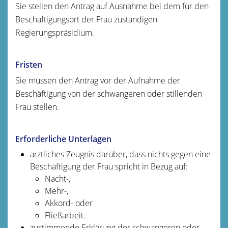
Sie stellen den Antrag auf Ausnahme bei dem für den
Beschäftigungsort der Frau zuständigen
Regierungspräsidium.
Fristen
Sie müssen den Antrag vor der Aufnahme der
Beschäftigung von der schwangeren oder stillenden
Frau stellen.
Erforderliche Unterlagen
ärztliches Zeugnis darüber, dass nichts gegen eine
Beschäftigung der Frau spricht in Bezug auf:
Nacht-,
Mehr-,
Akkord- oder
Fließarbeit.
zustimmende Erklärung der schwangeren oder