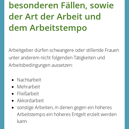
besonderen Fällen, sowie
der Art der Arbeit und
dem Arbeitstempo
Arbeitgeber dürfen schwangere oder stillende Frauen
unter anderem nicht folgenden Tätigkeiten und
Arbeitsbedingungen aussetzen:
Nachtarbeit
Mehrarbeit
Fließarbeit
Akkordarbeit
sonstige Arbeiten, in denen gegen ein höheres
Arbeitstempo ein höheres Entgelt erzielt werden
kann