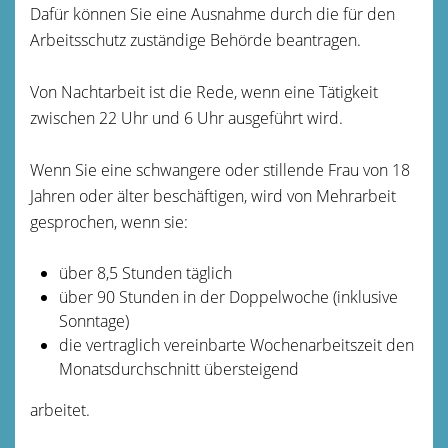
Dafür können Sie eine Ausnahme durch die für den
Arbeitsschutz zuständige Behörde beantragen.
Von Nachtarbeit ist die Rede, wenn eine Tätigkeit
zwischen 22 Uhr und 6 Uhr ausgeführt wird.
Wenn Sie eine schwangere oder stillende Frau von 18
Jahren oder älter beschäftigen, wird von Mehrarbeit
gesprochen, wenn sie:
über 8,5 Stunden täglich
über 90 Stunden in der Doppelwoche (inklusive
Sonntage)
die vertraglich vereinbarte Wochenarbeitszeit den
Monatsdurchschnitt übersteigend
arbeitet.