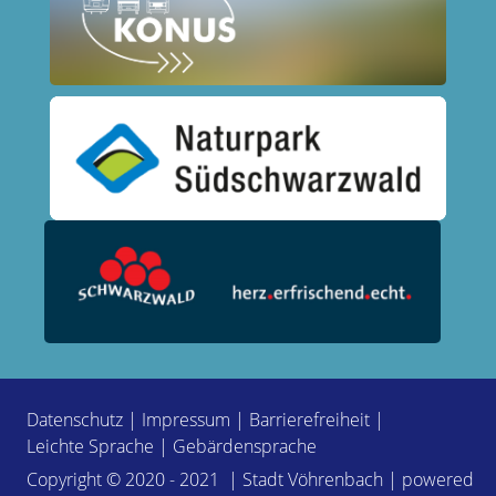
Datenschutz
|
Impressum
|
Barrierefreiheit
|
Leichte Sprache
|
Gebärdensprache
Copyright © 2020 - 2021 | Stadt Vöhrenbach | powered