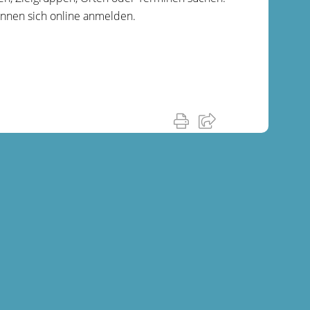
önnen sich online anmelden.