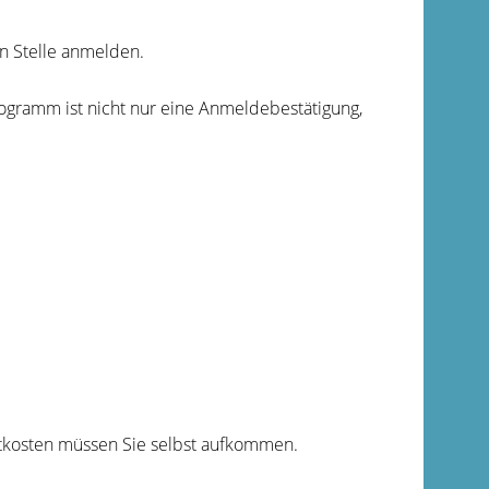
gen Stelle anmelden.
ogramm ist nicht nur eine Anmeldebestätigung,
rtkosten müssen Sie selbst aufkommen.