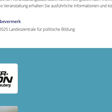
de Veranstaltung erhalten Sie ausführliche Informationen und k
abevermerk
.2025
Landeszentrale für politische Bildung