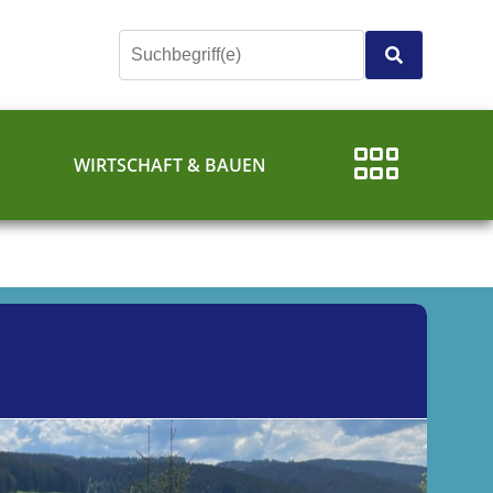
E
WIRTSCHAFT & BAUEN