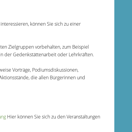
 interessieren, können Sie sich zu einer
mten Zielgruppen vorbehalten, zum Beispiel
in der Gedenkstättenarbeit oder Lehrkräften.
sweise Vorträge, Podiumsdiskussionen,
ktionsstände, die allen Bürgerinnen und
ung
Hier können Sie sich zu den Veranstaltungen