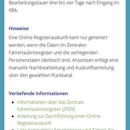
Bearbeitungsdauer drei bis vier Tage nach Eingang im
KBA.
Hinweise
Eine Online-Registerauskunft kann nur generiert
werden, wenn die Daten im Zentralen
Fahrerlaubnisregister und die vorliegenden
Personendaten identisch sind. Ansonsten erfolgt eine
manuelle Nachbearbeitung und Auskunftserteilung
über den gewählten Rückkanal.
Vertiefende Informationen
Informationen über das Zentrale
Fahrerlaubnisregister (ZFER)
Anleitung zur Durchführung einer Online-
Registerauskunft
Liste kompatibler Smartphones und Tablets für