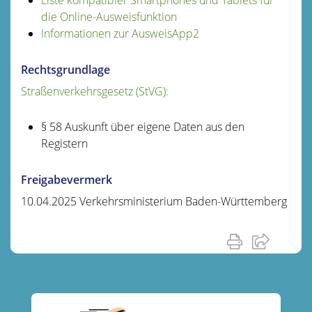
die Online-Ausweisfunktion
Informationen zur AusweisApp2
Rechtsgrundlage
Straßenverkehrsgesetz (StVG):
§ 58 Auskunft über eigene Daten aus den
Registern
Freigabevermerk
10.04.2025 Verkehrsministerium Baden-Württemberg