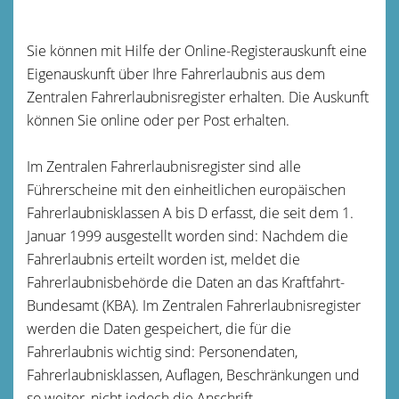
Sie können mit Hilfe der Online-Registerauskunft eine
Eigenauskunft über Ihre Fahrerlaubnis aus dem
Zentralen Fahrerlaubnisregister erhalten. Die Auskunft
können Sie online oder per Post erhalten.
Im Zentralen Fahrerlaubnisregister sind alle
Führerscheine mit den einheitlichen europäischen
Fahrerlaubnisklassen A bis D erfasst, die
seit dem 1.
Januar 1999 ausgestellt worden sind: Nachdem die
Fahrerlaubnis erteilt worden ist, meldet die
Fahrerlaubnisbehörde die Daten an das Kraftfahrt-
Bundesamt (KBA). Im Zentralen Fahrerlaubnisregister
werden die Daten gespeichert, die für die
Fahrerlaubnis wichtig sind: Personendaten,
Fahrerlaubnisklassen, Auflagen, Beschränkungen und
so weiter, nicht jedoch die Anschrift.