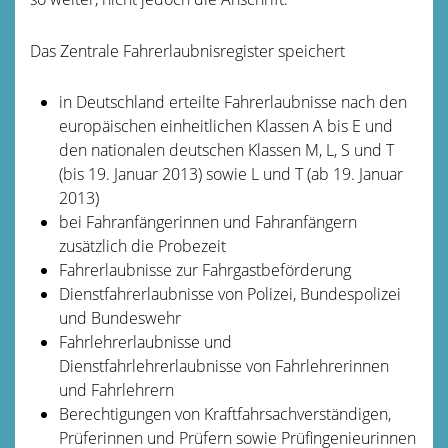
Das Zentrale Fahrerlaubnisregister speichert
in Deutschland erteilte Fahrerlaubnisse nach den
europäischen einheitlichen Klassen A bis E und
den nationalen deutschen Klassen M, L, S und T
(bis 19. Januar 2013) sowie L und T (ab 19. Januar
2013)
bei Fahranfängerinnen und Fahranfängern
zusätzlich die Probezeit
Fahrerlaubnisse zur Fahrgastbeförderung
Dienstfahrerlaubnisse von Polizei, Bundespolizei
und Bundeswehr
Fahrlehrerlaubnisse und
Dienstfahrlehrerlaubnisse von Fahrlehrerinnen
und Fahrlehrern
Berechtigungen von Kraftfahrsachverständigen,
Prüferinnen und Prüfern sowie Prüfingenieurinnen