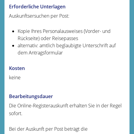
Erforderliche Unterlagen
Auskunftsersuchen per Post:
Kopie Ihres Personalausweises (Vorder- und
Rückseite) oder Reisepasses
alternativ: amtlich beglaubigte Unterschrift auf
dem Antragsformular
Kosten
keine
Bearbeitungsdauer
Die Online-Registerauskunft erhalten Sie in der Regel
sofort.
Bei der Auskunft per Post beträgt die