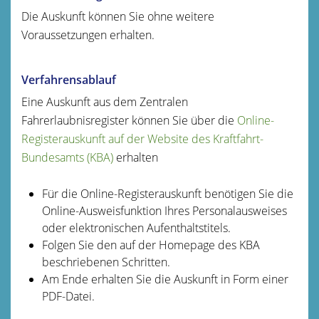
Die Auskunft können Sie ohne weitere
Voraussetzungen erhalten.
Verfahrensablauf
Eine Auskunft aus dem Zentralen
Fahrerlaubnisregister können Sie über die
Online-
Registerauskunft auf der Website des Kraftfahrt-
Bundesamts (KBA)
erhalten
Für die Online-Registerauskunft benötigen Sie die
Online-Ausweisfunktion Ihres Personalausweises
oder elektronischen Aufenthaltstitels.
Folgen Sie den auf der Homepage des KBA
beschriebenen Schritten.
Am Ende erhalten Sie die Auskunft in Form einer
PDF-Datei.