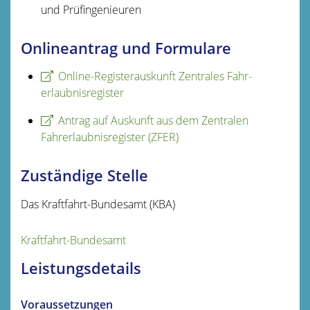
und Prüfingenieuren
Onlineantrag und Formulare
Online-Registerauskunft Zentrales Fahr­
erlaubnis­register
Antrag auf Auskunft aus dem Zentralen
Fahrerlaubnisregister (ZFER)
Zuständige Stelle
Das Kraftfahrt-Bundesamt (KBA)
Kraftfahrt-Bundesamt
Leistungsdetails
Voraussetzungen