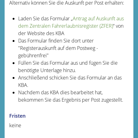
Alternativ können Sie die Auskunft per Post erhalten:
Laden Sie das Formular „
Antrag auf Auskunft aus
dem Zentralen Fahrerlaubnisregister (ZFER)
“ von
der Website des KBA
Das Formular finden Sie dort unter
"Registerauskunft auf dem Postweg -
gebührenfrei"
Füllen Sie das Formular aus und fügen Sie die
benötigte Unterlage hinzu.
Anschließend schicken Sie das Formular an das
KBA.
Nachdem das KBA dies bearbeitet hat,
bekommen Sie das Ergebnis per Post zugestellt.
Fristen
keine