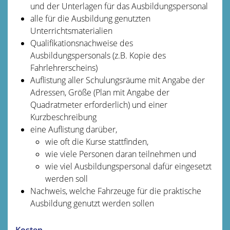
und der Unterlagen für das Ausbildungspersonal
alle für die Ausbildung genutzten
Unterrichtsmaterialien
Qualifikationsnachweise des
Ausbildungspersonals (z.B. Kopie des
Fahrlehrerscheins)
Auflistung aller Schulungsräume mit Angabe der
Adressen, Größe (Plan mit Angabe der
Quadratmeter erforderlich) und einer
Kurzbeschreibung
eine Auflistung darüber,
wie oft die Kurse stattfinden,
wie viele Personen daran teilnehmen und
wie viel Ausbildungspersonal dafür eingesetzt
werden soll
Nachweis, welche Fahrzeuge für die praktische
Ausbildung genutzt werden sollen
Kosten