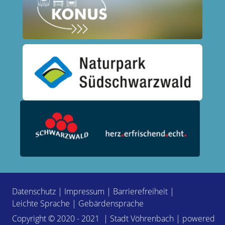
Datenschutz
|
Impressum
|
Barrierefreiheit
|
Leichte Sprache
|
Gebärdensprache
Copyright © 2020 - 2021 | Stadt Vöhrenbach | powered