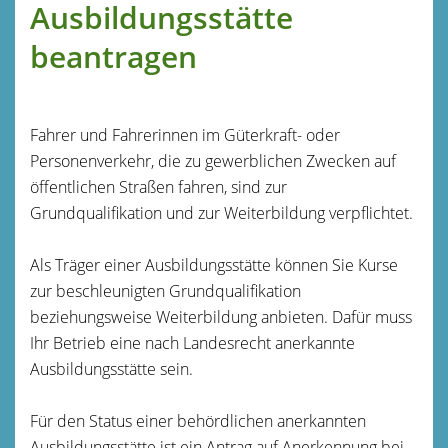
Ausbildungsstätte
beantragen
Fahrer und Fahrerinnen im Güterkraft- oder
Personenverkehr, die zu gewerblichen Zwecken auf
öffentlichen Straßen fahren, sind zur
Grundqualifikation und zur Weiterbildung verpflichtet.
Als Träger einer Ausbildungsstätte können Sie Kurse
zur beschleunigten Grundqualifikation
beziehungsweise Weiterbildung anbieten. Dafür muss
Ihr Betrieb eine nach Landesrecht anerkannte
Ausbildungsstätte sein.
Für den Status einer behördlichen anerkannten
Ausbildungsstätte ist ein Antrag auf Anerkennung bei