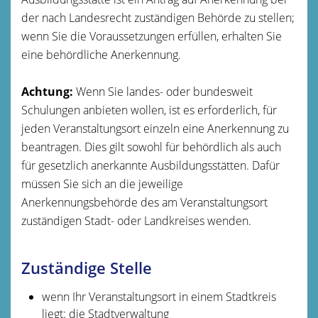
der nach Landesrecht zuständigen Behörde zu stellen;
wenn Sie die Voraussetzungen erfüllen, erhalten Sie
eine behördliche Anerkennung.
Achtung:
Wenn Sie landes- oder bundesweit
Schulungen anbieten wollen, ist es erforderlich, für
jeden Veranstaltungsort einzeln eine Anerkennung zu
beantragen. Dies gilt sowohl für behördlich als auch
für gesetzlich anerkannte Ausbildungsstätten. Dafür
müssen Sie sich an die jeweilige
Anerkennungsbehörde des am Veransta
l
tungsort
zuständigen Stadt- oder Landkreises wenden.
Zuständige Stelle
wenn Ihr Veranstaltungsort in einem Stadtkreis
liegt: die Stadtverwaltung