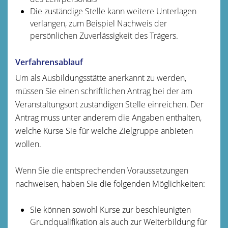
Die zuständige Stelle kann weitere Unterlagen
verlangen
, zum Beispiel Nachweis der
persönlichen Zuverlässigkeit des Trägers
.
Verfahrensablauf
Um als Ausbildungsstätte anerkannt zu werden,
müssen Sie einen schriftlichen Antrag bei der am
Veranstaltungsort zuständigen Stelle einreichen. Der
Antrag muss unter anderem die Angaben enthalten,
welche Kurse Sie für welche Zielgruppe anbieten
wollen.
Wenn Sie die entsprechenden Voraussetzungen
nachweisen, h
a
ben Sie die folgenden Möglichkeiten:
Sie können sowohl Kurse zur beschleunigten
Grundqualif
kation als auch zur Weiterbildung für