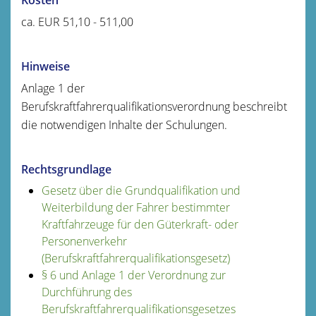
ca. EUR 51,10 - 511,00
Hinweise
Anlage 1 der
Berufskraftfahrerqualifikationsverordnung beschreibt
die notwendigen Inhalte der Schulungen.
Rechtsgrundlage
Gesetz über die Grundqualifikation und
Weiterbildung der Fahrer bestimmter
Kraftfahrzeuge für den Güterkraft- oder
Personenverkehr
(Berufskraftfahrerqualifikationsgesetz)
§ 6 und Anlage 1 der Verordnung zur
Durchführung des
Berufskraftfahrerqualifikationsgesetzes