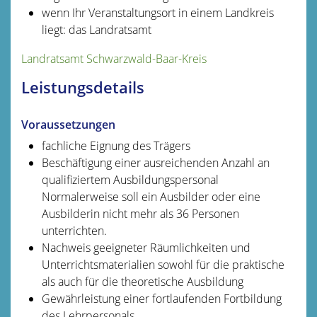
wenn Ihr Veranstaltungsort in einem Landkreis
liegt: das Landratsamt
Landratsamt Schwarzwald-Baar-Kreis
Leistungsdetails
Voraussetzungen
fachliche Eignung des Trägers
Beschäftigung einer ausreichenden Anzahl an
qualifiziertem Ausbildungspersonal
Normalerweise soll ein Ausbilder oder eine
Ausbilderin nicht mehr als 36 Personen
unterrichten.
Nachweis geeigneter Räumlichkeiten und
Unterrichtsmaterialien sowohl für die praktische
als auch für die theoretische Ausbildung
Gewährleistung einer fortlaufenden Fortbildung
des Lehrpersonals