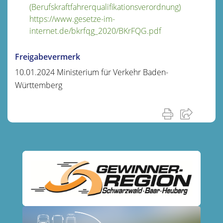
(Berufskraftfahrerqualifikationsverordnung)
https://www.gesetze-im-
internet.de/bkrfqg_2020/BKrFQG.pdf
Freigabevermerk
10.01.2024 Ministerium für Verkehr Baden-
Württemberg