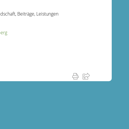
dschaft, Beiträge, Leistungen
berg