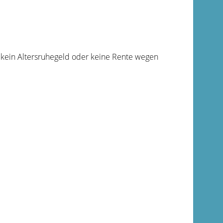
ge kein Altersruhegeld oder keine Rente wegen