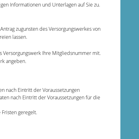
igen Informationen und Unterlagen auf Sie zu.
f Antrag zugunsten des Versorgungswerkes von
reien lassen.
 das Versorgungswerk Ihre Mitgliedsnummer mit.
erk angeben.
en nach Eintritt der Voraussetzungen
ten nach Eintritt der Voraussetzungen für die
Fristen geregelt.