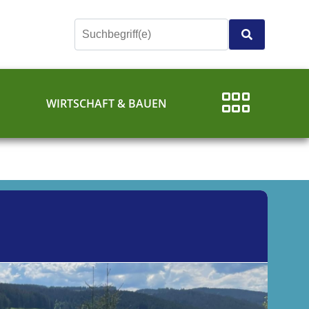
E
WIRTSCHAFT & BAUEN