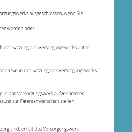
rsorgungswerks ausgeschlossen, wenn Sie
mmer werden oder
ch der Satzung des Versorgungswerks unter
inden Sie in der Satzung des Versorgungswerks
rag in das Versorgungswerk aufgenommen
sung zur Patentanwaltschaft stellen.
erg sind, erhält das Versorgungswerk