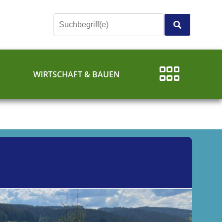
E
WIRTSCHAFT & BAUEN