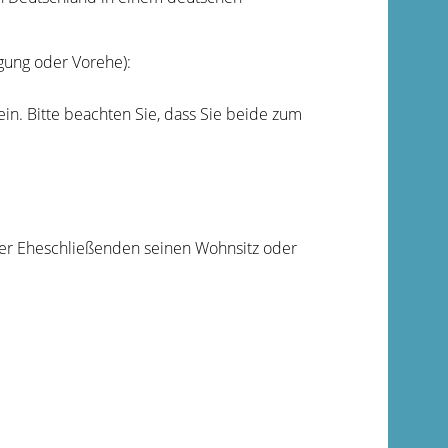
gung oder Vorehe):
in. Bitte beachten Sie, dass Sie beide zum
der Eheschließenden seinen Wohnsitz oder